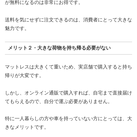
が無料になるのは非常にお得です。
送料を気にせずに注文できるのは、消費者にとって大きな
魅力です。
メリット２・大きな荷物を持ち帰る必要がない
マットレスは大きくて重いため、実店舗で購入すると持ち
帰りが大変です。
しかし、オンライン通販で購入すれば、自宅まで直接届け
てもらえるので、自分で運ぶ必要がありません。
特に一人暮らしの方や車を持っていない方にとっては、大
きなメリットです。