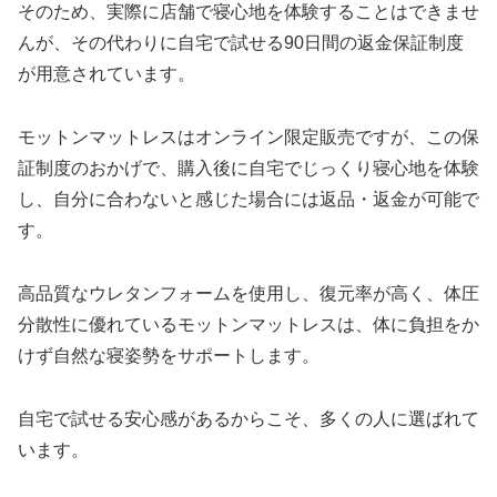
そのため、実際に店舗で寝心地を体験することはできませ
んが、その代わりに自宅で試せる90日間の返金保証制度
が用意されています。
モットンマットレスはオンライン限定販売ですが、この保
証制度のおかげで、購入後に自宅でじっくり寝心地を体験
し、自分に合わないと感じた場合には返品・返金が可能で
す。
高品質なウレタンフォームを使用し、復元率が高く、体圧
分散性に優れているモットンマットレスは、体に負担をか
けず自然な寝姿勢をサポートします。
自宅で試せる安心感があるからこそ、多くの人に選ばれて
います。