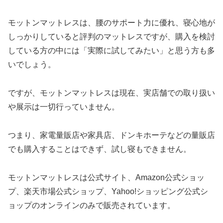
モットンマットレスは、腰のサポート力に優れ、寝心地が
しっかりしていると評判のマットレスですが、購入を検討
している方の中には「実際に試してみたい」と思う方も多
いでしょう。
ですが、モットンマットレスは現在、実店舗での取り扱い
や展示は一切行っていません。
つまり、家電量販店や家具店、ドンキホーテなどの量販店
でも購入することはできず、試し寝もできません。
モットンマットレスは公式サイト、Amazon公式ショッ
プ、楽天市場公式ショップ、Yahoo!ショッピング公式シ
ョップのオンラインのみで販売されています。