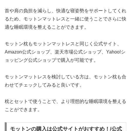
首や肩の負担を減らし、快適な寝姿勢をサポートしてくれ
るため、モットンマットレスと一緒に使うことでさらに快
適な睡眠環境を整えることができます。
モットン枕もモットンマットレスと同じく公式サイト、
Amazon公式ショップ、楽天市場公式ショップ、Yahoo!シ
ョッピング公式ショップで購入が可能です。
モットンマットレスを検討している方は、モットン枕も合
わせてチェックしてみると良いです。
枕とセットで使うことで、より理想的な睡眠環境を整える
ことができます。
モットンの購入は公式サイトがおすすめ！/公式