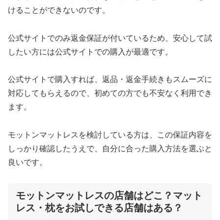
けることができないのです。
公式サイトでのみ返金保証が付いているため、安心して試
したい方には公式サイトでの購入が最適です。
公式サイトで購入すれば、返品・返金手続きもスムーズに
対応してもらえるので、初めての方でも不安なく利用でき
ます。
モットンマットレスを検討している方は、この保証内容を
しっかり確認したうえで、自分に合った購入方法を選ぶと
良いです。
モットンマットレスの店舗はどこ？マット
レス・枕をお試しできる店舗はある？