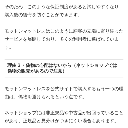
そのため、このような保証制度があると試しやすくなり、
購入後の後悔を防ぐことができます。
モットンマットレスはこのように顧客の立場に寄り添った
サービスを展開しており、多くの利用者に選ばれていま
す。
理由２・偽物の心配はないから（ネットショップでは
偽物の販売があるので注意）
モットンマットレスを公式サイトで購入するもう一つの理
由は、偽物を避けられるという点です。
ネットショップには非正規品や中古品が出回っていること
があり、正規品と見分けがつきにくい場合もあります。