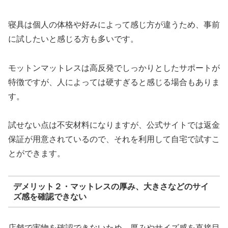
寝具は個人の体格や好みによって感じ方が違うため、事前
に試したいと感じる方も多いです。
モットンマットレスは高反発でしっかりとしたサポートが
特徴ですが、人によっては硬すぎると感じる場合もありま
す。
試せない点は不安材料になりますが、公式サイトでは返金
保証が用意されているので、それを利用して自宅で試すこ
とができます。
デメリット２・マットレスの厚み、大きさなどのサイ
ズ感を確認できない
店舗で実物を確認できないため、厚みやサイズ感を直接目