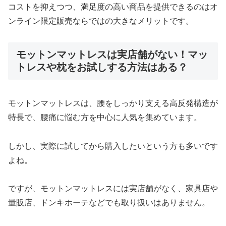
コストを抑えつつ、満足度の高い商品を提供できるのはオ
ンライン限定販売ならではの大きなメリットです。
モットンマットレスは実店舗がない！マッ
トレスや枕をお試しする方法はある？
モットンマットレスは、腰をしっかり支える高反発構造が
特長で、腰痛に悩む方を中心に人気を集めています。
しかし、実際に試してから購入したいという方も多いです
よね。
ですが、モットンマットレスには実店舗がなく、家具店や
量販店、ドンキホーテなどでも取り扱いはありません。