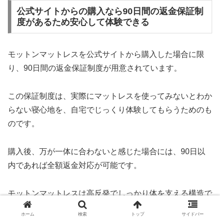
公式サイトからの購入なら90日間の返金保証制
度があるため安心して体験できる
モットンマットレスを公式サイトから購入した場合に限
り、90日間の返金保証制度が用意されています。
この保証制度は、実際にマットレスを使ってみないとわか
らない寝心地を、自宅でじっくり体験してもらうためのも
のです。
購入後、万が一体に合わないと感じた場合には、90日以
内であれば全額返金対応が可能です。
モットンマットレスは高反発でしっかり体を支える構造で
すが、人によって硬さの好みや感じ方は異なります。
ホーム
検索
トップ
サイドバー