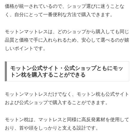
価格が統一されているので、ショップ選びに迷うことな
く、自分にとって一番便利な方法で購入できます。
モットンマットレスは、どのショップから購入しても同じ
品質と価格で手に入れられるため、安心して選べるのが嬉
しいポイントです。
モットン公式サイト・公式ショップともにモッ
トン枕を購入することができる
モットンマットレスだけでなく、モットン枕も公式サイト
および公式ショップで購入することができます。
モットン枕は、マットレスと同様に高反発素材を使用して
おり、首や頭をしっかりと支える設計です。