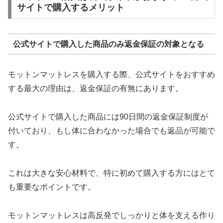
サイトで購入するメリット
公式サイトで購入した商品のみ返金保証の対象となる
モットンマットレスを購入する際、公式サイトをおすすめ
する最大の理由は、返金保証の有無にあります。
公式サイトで購入した商品には90日間の返金保証制度が
付いており、もし体に合わなかった場合でも返品が可能で
す。
これは大きな安心材料で、特に初めて購入する方にはとて
も重要なポイントです。
モットンマットレスは高反発でしっかりと体を支える作り