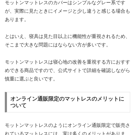
モットンマットレスのカバーはシンプルなグレー系です
が、実際に見たときにイメージと少し違うと感じる場合も
あります。
とはいえ、寝具は見た目以上に機能性が重視されるため、
そこまで大きな問題にはならない方が多いです。
モットンマットレスは寝心地の改善を重視する方におすす
めできる商品ですので、公式サイトで詳細を確認しながら
慎重に選ぶと良いです。
オンライン通販限定のマットレスのメリットに
ついて
モットンマットレスのようにオンライン通販限定で販売さ
れているマットレスには、実は多くのメリットがありま