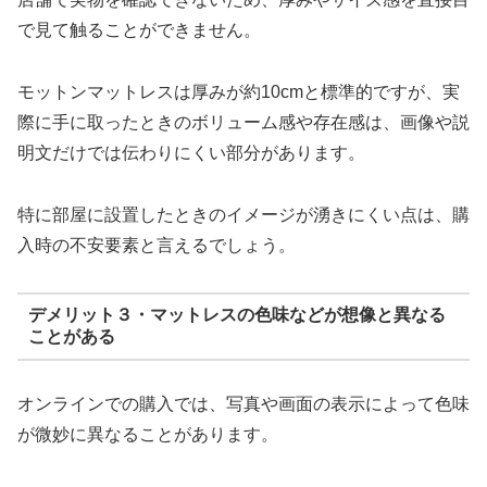
で見て触ることができません。
モットンマットレスは厚みが約10cmと標準的ですが、実
際に手に取ったときのボリューム感や存在感は、画像や説
明文だけでは伝わりにくい部分があります。
特に部屋に設置したときのイメージが湧きにくい点は、購
入時の不安要素と言えるでしょう。
デメリット３・マットレスの色味などが想像と異なる
ことがある
オンラインでの購入では、写真や画面の表示によって色味
が微妙に異なることがあります。