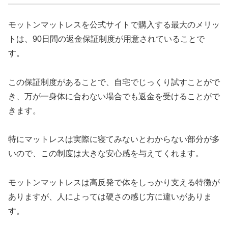
モットンマットレスを公式サイトで購入する最大のメリッ
トは、90日間の返金保証制度が用意されていることで
す。
この保証制度があることで、自宅でじっくり試すことがで
き、万が一身体に合わない場合でも返金を受けることがで
きます。
特にマットレスは実際に寝てみないとわからない部分が多
いので、この制度は大きな安心感を与えてくれます。
モットンマットレスは高反発で体をしっかり支える特徴が
ありますが、人によっては硬さの感じ方に違いがありま
す。