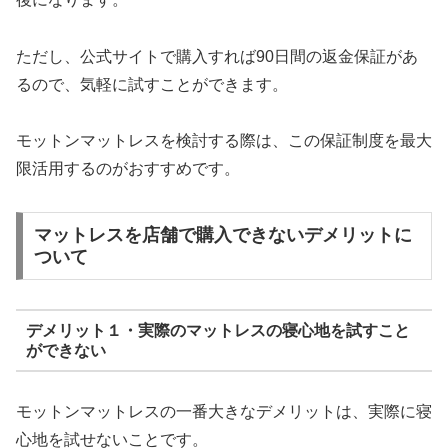
ただし、公式サイトで購入すれば90日間の返金保証があ
るので、気軽に試すことができます。
モットンマットレスを検討する際は、この保証制度を最大
限活用するのがおすすめです。
マットレスを店舗で購入できないデメリットに
ついて
デメリット１・実際のマットレスの寝心地を試すこと
ができない
モットンマットレスの一番大きなデメリットは、実際に寝
心地を試せないことです。