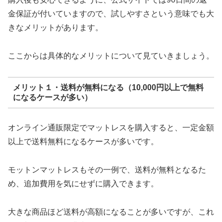
金保証が付いていますので、試しやすさという意味でも大
きなメリットがあります。
ここからは具体的なメリットについて見ていきましょう。
メリット１・送料が無料になる（10,000円以上で無料
になるケースが多い）
オンライン通販限定でマットレスを購入すると、一定金額
以上で送料無料になるケースが多いです。
モットンマットレスもその一例で、送料が無料となるた
め、追加費用を気にせずに購入できます。
大きな商品ほど送料が高額になることが多いですが、これ