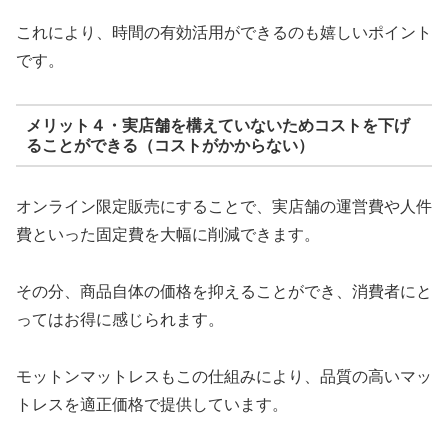
これにより、時間の有効活用ができるのも嬉しいポイント
です。
メリット４・実店舗を構えていないためコストを下げ
ることができる（コストがかからない）
オンライン限定販売にすることで、実店舗の運営費や人件
費といった固定費を大幅に削減できます。
その分、商品自体の価格を抑えることができ、消費者にと
ってはお得に感じられます。
モットンマットレスもこの仕組みにより、品質の高いマッ
トレスを適正価格で提供しています。