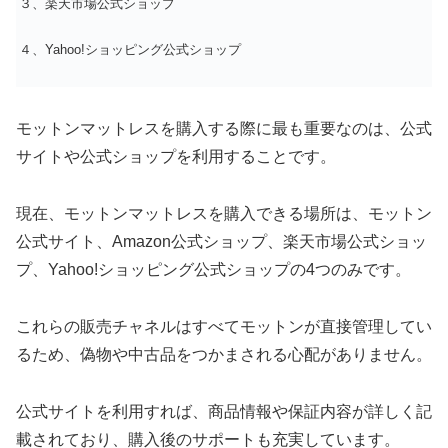
３、楽天市場公式ショップ
４、Yahoo!ショッピング公式ショップ
モットンマットレスを購入する際に最も重要なのは、公式
サイトや公式ショップを利用することです。
現在、モットンマットレスを購入できる場所は、モットン
公式サイト、Amazon公式ショップ、楽天市場公式ショッ
プ、Yahoo!ショッピング公式ショップの4つのみです。
これらの販売チャネルはすべてモットンが直接管理してい
るため、偽物や中古品をつかまされる心配がありません。
公式サイトを利用すれば、商品情報や保証内容が詳しく記
載されており、購入後のサポートも充実しています。