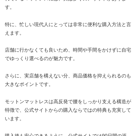
す。
特に、忙しい現代人にとっては非常に便利な購入方法と言
えます。
店舗に行かなくても良いため、時間や手間をかけずに自宅
でゆっくり選べるのが魅力です。
さらに、実店舗を構えない分、商品価格を抑えられるのも
大きなポイントです。
モットンマットレスは高反発で腰をしっかり支える構造が
特徴で、公式サイトからの購入ならではの特典も充実して
います。
購入後も安心できるように、公式サイトでは90日間の返