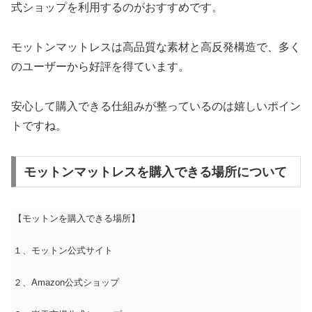
式ショップを利用するのがおすすめです。
モットンマットレスは高品質な素材と高反発構造で、多く
のユーザーから好評を得ています。
安心して購入できる仕組みが整っているのは嬉しいポイン
トですね。
モットンマットレスを購入できる場所について
【モットンを購入できる場所】
１、モットン公式サイト
２、Amazon公式ショップ