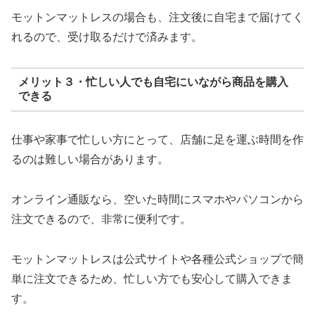
モットンマットレスの場合も、注文後に自宅まで届けてく
れるので、受け取るだけで済みます。
メリット３・忙しい人でも自宅にいながら商品を購入
できる
仕事や家事で忙しい方にとって、店舗に足を運ぶ時間を作
るのは難しい場合があります。
オンライン通販なら、空いた時間にスマホやパソコンから
注文できるので、非常に便利です。
モットンマットレスは公式サイトや各種公式ショップで簡
単に注文できるため、忙しい方でも安心して購入できま
す。