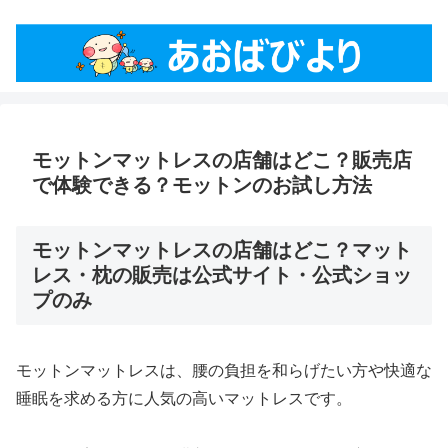
モットンマットレスの店舗はどこ？販売店
で体験できる？モットンのお試し方法
モットンマットレスの店舗はどこ？マット
レス・枕の販売は公式サイト・公式ショッ
プのみ
モットンマットレスは、腰の負担を和らげたい方や快適な
睡眠を求める方に人気の高いマットレスです。