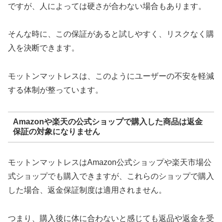
ですが、人によっては硬さが合わない場合もあります。
そんな時に、この保証があると試しやすく、リスクなく購
入を決断できます。
モットンマットレスは、このようにユーザーの不安を軽減
する体制が整っています。
Amazonや楽天の公式ショップで購入した商品は返金
保証の対象になりません
モットンマットレスはAmazon公式ショップや楽天市場公
式ショップでも購入できますが、これらのショップで購入
した場合、返金保証制度は適用されません。
つまり、購入後に体に合わないと感じても返品や返金を受