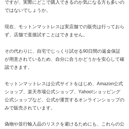
ですが、実際にどこで購入できるのか気になる方も多いの
ではないでしょうか。
現在、モットンマットレスは実店舗での販売は行っておら
ず、店舗で直接試すことはできません。
その代わりに、自宅でじっくり試せる90日間の返金保証
が用意されているため、自分に合うかどうかを安心して確
認できます。
モットンマットレスは公式サイトをはじめ、Amazon公式
ショップ、楽天市場公式ショップ、Yahoo!ショッピング
公式ショップなど、公式が運営するオンラインショップの
みで販売されています。
偽物や並行輸入品のリスクを避けるためにも、これらの公