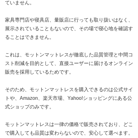
ていません。
家具専門店や寝具店、量販店に行っても取り扱いはなく、
展示されていることもないので、その場で寝心地を確認す
ることはできません。
これは、モットンマットレスが徹底した品質管理と中間コ
スト削減を目的として、直接ユーザーに届けるオンライン
販売を採用しているためです。
そのため、モットンマットレスを購入できるのは公式サイ
トや、Amazon、楽天市場、Yahoo!ショッピングにある公
式ショップのみです。
モットンマットレスは一律の価格で販売されており、どこ
で購入しても品質は変わらないので、安心して選べます。