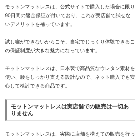
モットンマットレスは、公式サイトで購入した場合に限り
90日間の返金保証が付いており、これが実店舗で試せな
いデメリットを補っています。
試し寝ができないからこそ、自宅でじっくり体験できるこ
の保証制度が大きな魅力になっています。
モットンマットレスは、日本製で高品質なウレタン素材を
使い、腰をしっかり支える設計なので、ネット購入でも安
心して検討できる商品です。
モットンマットレスは実店舗での販売は一切あ
りません
モットンマットレスは、実際に店舗を構えての販売を行っ