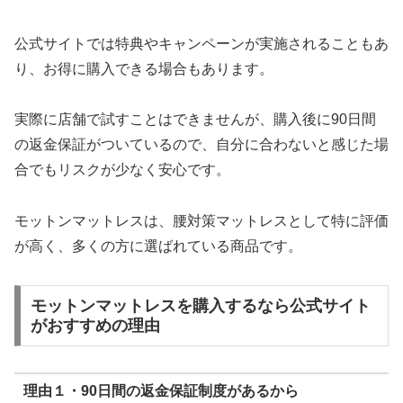
公式サイトでは特典やキャンペーンが実施されることもあ
り、お得に購入できる場合もあります。
実際に店舗で試すことはできませんが、購入後に90日間
の返金保証がついているので、自分に合わないと感じた場
合でもリスクが少なく安心です。
モットンマットレスは、腰対策マットレスとして特に評価
が高く、多くの方に選ばれている商品です。
モットンマットレスを購入するなら公式サイト
がおすすめの理由
理由１・90日間の返金保証制度があるから