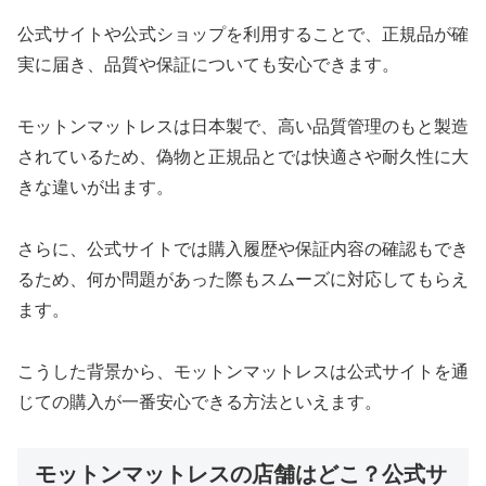
公式サイトや公式ショップを利用することで、正規品が確
実に届き、品質や保証についても安心できます。
モットンマットレスは日本製で、高い品質管理のもと製造
されているため、偽物と正規品とでは快適さや耐久性に大
きな違いが出ます。
さらに、公式サイトでは購入履歴や保証内容の確認もでき
るため、何か問題があった際もスムーズに対応してもらえ
ます。
こうした背景から、モットンマットレスは公式サイトを通
じての購入が一番安心できる方法といえます。
モットンマットレスの店舗はどこ？公式サ