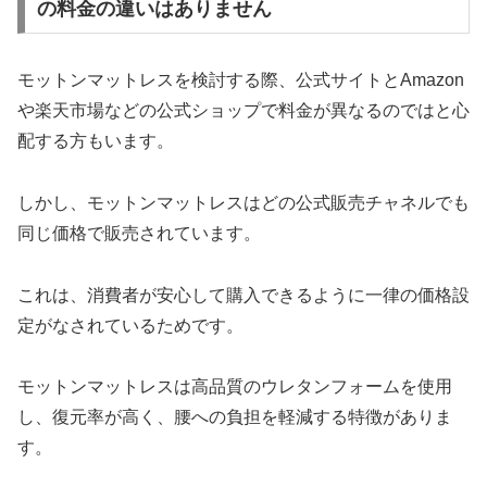
の料金の違いはありません
モットンマットレスを検討する際、公式サイトとAmazon
や楽天市場などの公式ショップで料金が異なるのではと心
配する方もいます。
しかし、モットンマットレスはどの公式販売チャネルでも
同じ価格で販売されています。
これは、消費者が安心して購入できるように一律の価格設
定がなされているためです。
モットンマットレスは高品質のウレタンフォームを使用
し、復元率が高く、腰への負担を軽減する特徴がありま
す。