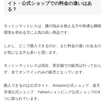
イト・公式ショップでの料金の違いはあ
る？
モットンマットレスは、腰の悩みを抱える方や快適な睡眠
環境を求める方に人気の高い商品です。
しかし、どこで購入できるのか、また料金の違いがあるの
か気になる方も多いと思います。
モットンマットレスは現在、実店舗での販売は行っておら
ず、全てオンラインのみの販売となっています。
購入できるのは公式サイト、Amazon公式ショップ、楽天
市場公式ショップ、Yahoo!ショッピング公式ショップの4
つに限られています。