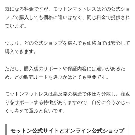
気になる料金ですが、モットンマットレスはどの公式ショ
ップで購入しても価格に違いはなく、同じ料金で提供され
ています。
つまり、どの公式ショップを選んでも価格面では安心して
購入できます。
ただし、購入後のサポートや保証内容には違いがあるた
め、どの販売ルートを選ぶかはとても重要です。
モットンマットレスは高反発の構造で体圧を分散し、寝返
りをサポートする特徴がありますので、自分に合うかじっ
くり考えて選ぶと良いです。
モットン公式サイトとオンライン公式ショップ