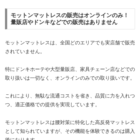
モットンマットレスの販売はオンラインのみ！
量販店やドンキなどでの販売はありません
モットンマットレスは、全国どのエリアでも実店舗で販売
されていません。
特にドンキホーテや大型量販店、家具チェーン店などでの
取り扱いは一切なく、オンラインのみでの取り扱いです。
これにより、無駄な流通コストを省き、品質に力を入れつ
つ、適正価格での提供を実現しています。
モットンマットレスは腰対策に特化した高反発マットレス
として知られていますが、その機能を体験できるのは購入
後になります。