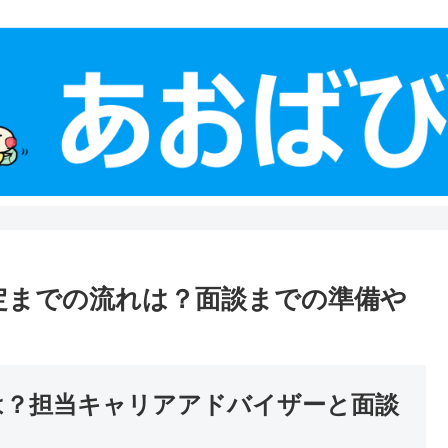
内定までの流れは？面談までの準備や
的は？担当キャリアアドバイザーと面談