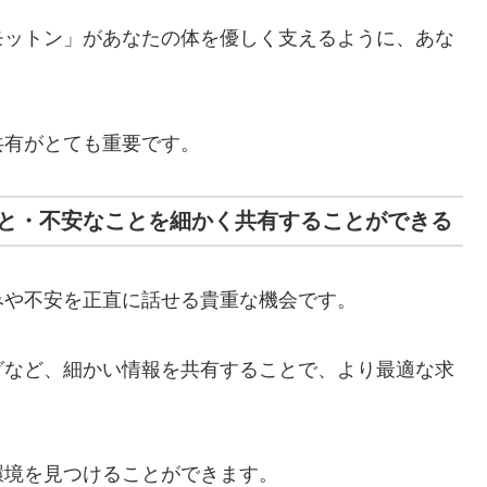
モットン」があなたの体を優しく支えるように、あな
共有がとても重要です。
と・不安なことを細かく共有することができる
みや不安を正直に話せる貴重な機会です。
グなど、細かい情報を共有することで、より最適な求
環境を見つけることができます。