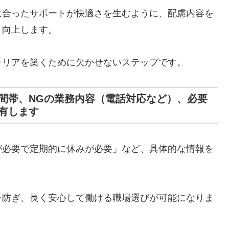
に合ったサポートが快適さを生むように、配慮内容を
く向上します。
ャリアを築くために欠かせないステップです。
間帯、NGの業務内容（電話対応など）、必要
有します
が必要で定期的に休みが必要」など、具体的な情報を
を防ぎ、長く安心して働ける職場選びが可能になりま