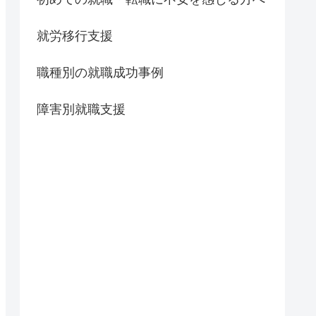
就労移行支援
職種別の就職成功事例
障害別就職支援