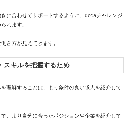
きに合わせてサポートするように、dodaチャレンジ
められます。
な働き方が見えてきます。
・スキルを把握するため
ルを理解することは、より条件の良い求人を紹介して
とで、より自分に合ったポジションや企業を紹介して