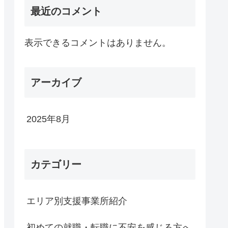
最近のコメント
表示できるコメントはありません。
アーカイブ
2025年8月
カテゴリー
エリア別支援事業所紹介
初めての就職・転職に不安を感じる方へ