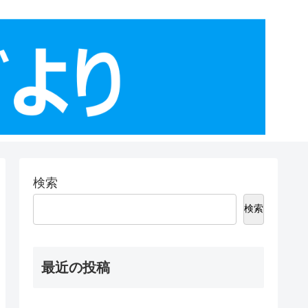
検索
検索
最近の投稿