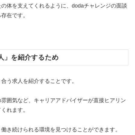
の体を支えてくれるように、dodaチャレンジの面談
る存在です。
。
人」を紹介するため
り合う求人を紹介することです。
の雰囲気など、キャリアアドバイザーが直接ヒアリン
てくれます。
く働き続けられる環境を見つけることができます。