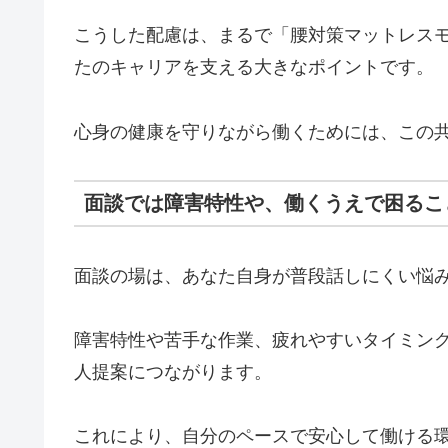
こうした配慮は、まるで「腰対策マットレス
たのキャリアを支える大きなポイントです。
心身の健康を守りながら働くためには、この
面談では障害特性や、働くうえで困るこ
面談の場は、あなた自身が普段話しにくい悩
障害特性や苦手な作業、疲れやすいタイミン
人提案につながります。
これにより、自分のペースで安心して働ける