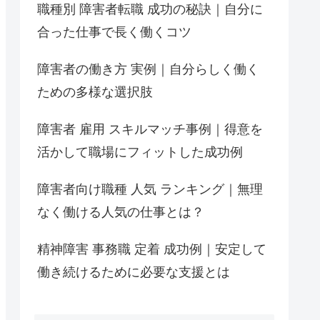
職種別 障害者転職 成功の秘訣｜自分に
合った仕事で長く働くコツ
障害者の働き方 実例｜自分らしく働く
ための多様な選択肢
障害者 雇用 スキルマッチ事例｜得意を
活かして職場にフィットした成功例
障害者向け職種 人気 ランキング｜無理
なく働ける人気の仕事とは？
精神障害 事務職 定着 成功例｜安定して
働き続けるために必要な支援とは