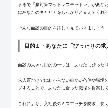
まるで「腰対策マットレスモットン」があなた
はあなたのキャリアをしっかりと支えてくれ
そんな面談の目的を詳しく見ていきましょう
目的１・あなたに「ぴったりの求
面談の大きな目的の一つは、あなたにぴった
求人票だけではわからない細かい条件や職場
グすることで、あなたに合った職場を提案し
これにより、入社後のミスマッチを防ぎ、長