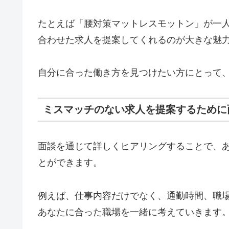
たとえば「腰対策マットレスモットン」が一
合わせた求人を提案してくれるのが大きな魅
自分に合った働き方を見つけたい方にとって
ミスマッチのない求人を提案するために
面談を通じて詳しくヒアリングすることで、
とができます。
例えば、仕事内容だけでなく、通勤時間、職
あなたに合った職場を一緒に考えていきます