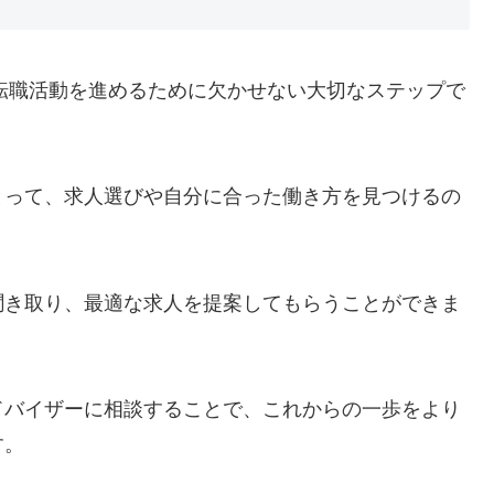
て転職活動を進めるために欠かせない大切なステップで
とって、求人選びや自分に合った働き方を見つけるの
聞き取り、最適な求人を提案してもらうことができま
ドバイザーに相談することで、これからの一歩をより
す。