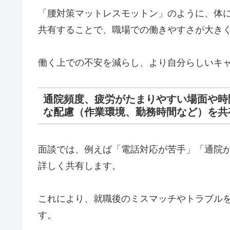
「腰対策マットレスモットン」のように、体
共有することで、職場での働きやすさが大き
働く上での不安を減らし、より自分らしいキ
通院頻度、疲労がたまりやすい場面や時
な配慮（作業環境、勤務時間など）を共
面談では、例えば「電話対応が苦手」「通院
詳しく共有します。
これにより、就職後のミスマッチやトラブル
す。