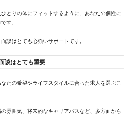
人ひとりの体にフィットするように、あなたの個性に
力です。
、面談はとても心強いサポートです。
面談はとても重要
あなたの希望やライフスタイルに合った求人を選ぶこ
場の雰囲気、将来的なキャリアパスなど、多方面から
。