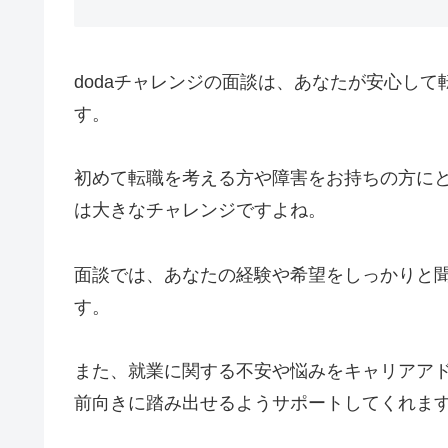
dodaチャレンジの面談は、あなたが安心し
す。
初めて転職を考える方や障害をお持ちの方に
は大きなチャレンジですよね。
面談では、あなたの経験や希望をしっかりと
す。
また、就業に関する不安や悩みをキャリアア
前向きに踏み出せるようサポートしてくれま