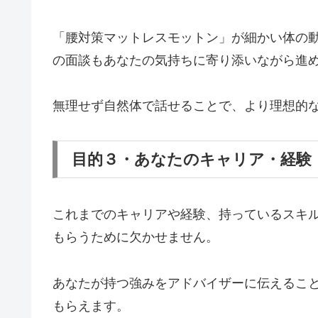
「腰対策マットレスモットン」が細かい体の動
の面談もあなたの気持ちに寄り添いながら進
無理せず自然体で話せることで、より理想的
目的３・あなたのキャリア・経験
これまでのキャリアや経験、持っているスキ
もらうために欠かせません。
あなたが持つ強みをアドバイザーに伝えるこ
もらえます。