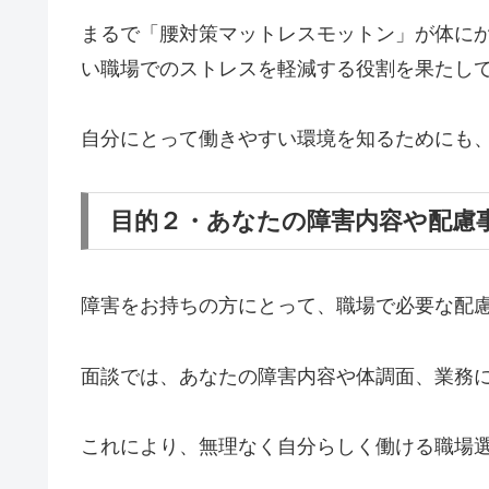
まるで「腰対策マットレスモットン」が体に
い職場でのストレスを軽減する役割を果たし
自分にとって働きやすい環境を知るためにも
目的２・あなたの障害内容や配慮
障害をお持ちの方にとって、職場で必要な配
面談では、あなたの障害内容や体調面、業務
これにより、無理なく自分らしく働ける職場