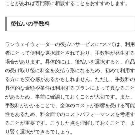
ことがあれば専門家に相談することをおすすめします。
後払いの手数料
ワンウェイウォーターの後払いサービスについては、利用
者にとって便利な選択肢とされており、手数料が発生する
場合があります。具体的には、後払いを選択すると、商品
の受け取り後に料金を支払う形になるため、初めて利用す
る方にも安心感があるかもしれません。ただし、手数料の
具体的な金額や条件は利用するプランによって異なること
があるため、事前に確認しておくことが大切です。また、
手数料がかかることで、全体のコストが影響を受ける可能
性もあるため、料金面でのコストパフォーマンスを考慮す
ることが重要です。こうした点を理解しておくことで、よ
り賢く選択ができるでしょう。