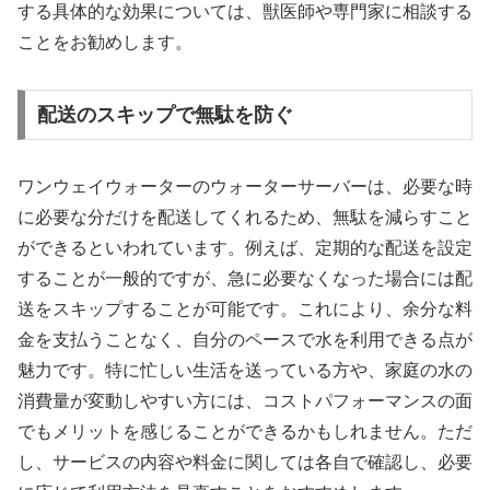
する具体的な効果については、獣医師や専門家に相談する
ことをお勧めします。
配送のスキップで無駄を防ぐ
ワンウェイウォーターのウォーターサーバーは、必要な時
に必要な分だけを配送してくれるため、無駄を減らすこと
ができるといわれています。例えば、定期的な配送を設定
することが一般的ですが、急に必要なくなった場合には配
送をスキップすることが可能です。これにより、余分な料
金を支払うことなく、自分のペースで水を利用できる点が
魅力です。特に忙しい生活を送っている方や、家庭の水の
消費量が変動しやすい方には、コストパフォーマンスの面
でもメリットを感じることができるかもしれません。ただ
し、サービスの内容や料金に関しては各自で確認し、必要