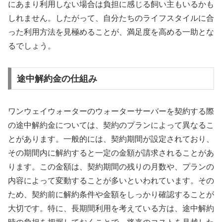
にあまり利用しない場合は負担に感じる飼い主もいるかも
しれません。したがって、自分たちのライフスタイルに合
った利用方法を見極めることが、満足度を高める一助とな
るでしょう。
途中解約金の仕組み
ワンウェイウォーターのウォーターサーバーを契約する際
の途中解約金については、契約のプランによって異なるこ
とがあります。一般的には、契約期間が設定されており、
その期間内に解約すると一定の金額が請求されることがあ
ります。この金額は、契約期間の残りの月数や、プランの
内容によって変動することが多いといわれています。その
ため、契約前に解約条件や金額をしっかり確認することが
大切です。特に、長期間利用を考えている方は、途中解約