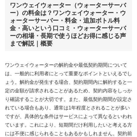
ワンウェイウォーター（ウォーターサーバ
ー）の料金は？ワンウェイウォーター・ウ
ォーターサーバー・料金・追加ボトル料
金・高いという口コミ・ウォーターサーバ
ーの相場・長期で使うほどお得に感じる声
まで解説｜概要
ワンウェイウォーターの解約金や最低契約期間について
は、一般的に利用者にとって重要なポイントといえるでし
ょう。解約金が発生する場合、契約期間内に解約すると一
定の金額が請求されることがあるため、契約内容をしっか
り確認することが大切です。また、最低契約期間が設定さ
れている場合もあり、通常は1年程度とされることが多い
ですが、具体的な条件はサービスによって異なるといわれ
ています。これにより、短期間だけ利用したいと考える方
には不便に感じられることもあるかもしれません。契約前