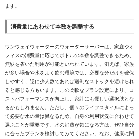
ます。
消費量にあわせて本数を調整する
ワンウェイウォーターのウォーターサーバーは、家庭やオ
フィスの消費量に応じてボトルの本数を調整できるため、
無駄を省いた利用が可能といわれています。例えば、家族
が多い場合や水をよく飲む環境では、必要な分だけを確保
しやすく、逆に少人数であれば過剰なストックを避けられ
ると感じる方もいます。この柔軟なプラン設定により、コ
ストパフォーマンスが向上し、家計にも優しい選択肢とな
るかもしれません。ただし、個々のライフスタイルによっ
て必要な水の量は異なるため、自身の利用状況に合わせて
選ぶことが重要です。水の消費が気になる方は、ぜひ自分
に合ったプランを検討してみてください。なお、健康に関