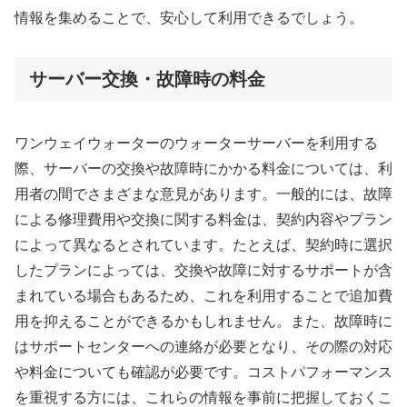
情報を集めることで、安心して利用できるでしょう。
サーバー交換・故障時の料金
ワンウェイウォーターのウォーターサーバーを利用する
際、サーバーの交換や故障時にかかる料金については、利
用者の間でさまざまな意見があります。一般的には、故障
による修理費用や交換に関する料金は、契約内容やプラン
によって異なるとされています。たとえば、契約時に選択
したプランによっては、交換や故障に対するサポートが含
まれている場合もあるため、これを利用することで追加費
用を抑えることができるかもしれません。また、故障時に
はサポートセンターへの連絡が必要となり、その際の対応
や料金についても確認が必要です。コストパフォーマンス
を重視する方には、これらの情報を事前に把握しておくこ