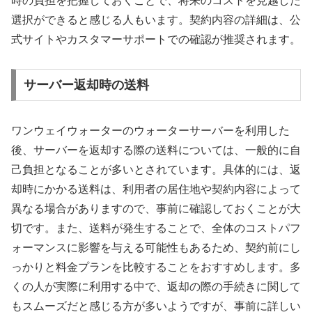
時の負担を把握しておくことで、将来のコストを見越した
選択ができると感じる人もいます。契約内容の詳細は、公
式サイトやカスタマーサポートでの確認が推奨されます。
サーバー返却時の送料
ワンウェイウォーターのウォーターサーバーを利用した
後、サーバーを返却する際の送料については、一般的に自
己負担となることが多いとされています。具体的には、返
却時にかかる送料は、利用者の居住地や契約内容によって
異なる場合がありますので、事前に確認しておくことが大
切です。また、送料が発生することで、全体のコストパフ
ォーマンスに影響を与える可能性もあるため、契約前にし
っかりと料金プランを比較することをおすすめします。多
くの人が実際に利用する中で、返却の際の手続きに関して
もスムーズだと感じる方が多いようですが、事前に詳しい