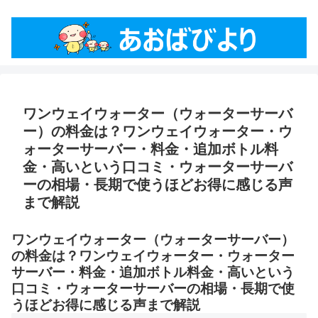
ワンウェイウォーター（ウォーターサーバ
ー）の料金は？ワンウェイウォーター・ウ
ォーターサーバー・料金・追加ボトル料
金・高いという口コミ・ウォーターサーバ
ーの相場・長期で使うほどお得に感じる声
まで解説
ワンウェイウォーター（ウォーターサーバー）
の料金は？ワンウェイウォーター・ウォーター
サーバー・料金・追加ボトル料金・高いという
口コミ・ウォーターサーバーの相場・長期で使
うほどお得に感じる声まで解説