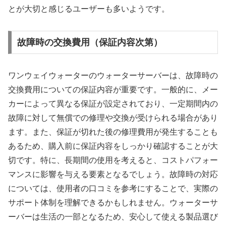
とが大切と感じるユーザーも多いようです。
故障時の交換費用（保証内容次第）
ワンウェイウォーターのウォーターサーバーは、故障時の
交換費用についての保証内容が重要です。一般的に、メー
カーによって異なる保証が設定されており、一定期間内の
故障に対して無償での修理や交換が受けられる場合があり
ます。また、保証が切れた後の修理費用が発生することも
あるため、購入前に保証内容をしっかり確認することが大
切です。特に、長期間の使用を考えると、コストパフォー
マンスに影響を与える要素となるでしょう。故障時の対応
については、使用者の口コミを参考にすることで、実際の
サポート体制を理解できるかもしれません。ウォーターサ
ーバーは生活の一部となるため、安心して使える製品選び