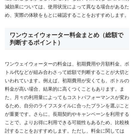
減効果については、使用状況によって異なる場合があるた
め、実際の体験をもとに確認することをおすすめします。
ワンウェイウォーター料金まとめ（総額で
判断するポイント）
ワンウェイウォーターの料金は、初期費用や月額料金、ボ
トル代などが組み合わさって総額で判断することが大切と
いわれています。例えば、初期費用が安くても、ボトルの
料金が高い場合、結果的に高くつくこともあります。ま
た、月々の利用量によってもコストパフォーマンスが変わ
るため、自分のライフスタイルに合ったプランを選ぶこと
が重要です。さらに、長期契約やキャンペーンを利用する
ことで、よりお得に利用できる可能性もあるため、比較検
討することをおすすめします。ただし、料金に関しては