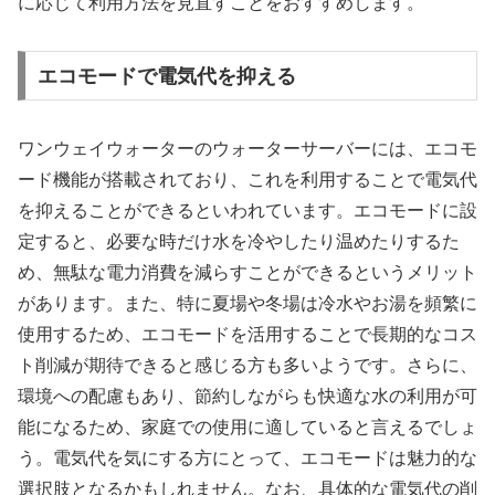
に応じて利用方法を見直すことをおすすめします。
エコモードで電気代を抑える
ワンウェイウォーターのウォーターサーバーには、エコモ
ード機能が搭載されており、これを利用することで電気代
を抑えることができるといわれています。エコモードに設
定すると、必要な時だけ水を冷やしたり温めたりするた
め、無駄な電力消費を減らすことができるというメリット
があります。また、特に夏場や冬場は冷水やお湯を頻繁に
使用するため、エコモードを活用することで長期的なコス
ト削減が期待できると感じる方も多いようです。さらに、
環境への配慮もあり、節約しながらも快適な水の利用が可
能になるため、家庭での使用に適していると言えるでしょ
う。電気代を気にする方にとって、エコモードは魅力的な
選択肢となるかもしれません。なお、具体的な電気代の削