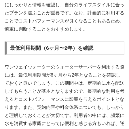
にしっかりと情報を確認し、自分のライフスタイルに合っ
たプランを選ぶことが重要です。なお、計画的に利用する
ことでコストパフォーマンスが良くなることもあるため、
慎重に判断することをおすすめします。
最低利用期間（6ヶ月〜2年）を確認
ワンウェイウォーターのウォーターサーバーを利用する際
には、最低利用期間が6ヶ月から2年となることを確認し
ておくと良いでしょう。この期間中は、定期的に水を配送
してもらうことが基本となりますので、長期的な利用を考
えるとコストパフォーマンスに影響を与えるポイントとな
ります。また、契約内容や料金体系についても、しっかり
と理解しておくことが大切です。利用者の中には、頻繁に
水を消費する家庭にとっては便利と感じる方もいれば、逆