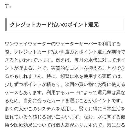
す。
クレジットカード払いのポイント還元
ワンウェイウォーターのウォーターサーバーを利用する
際、クレジットカード払いを選ぶとポイント還元が期待で
きるといわれています。例えば、毎月の水代に対してポイ
ントが貯まることで、実質的なコストを抑えることができ
るかもしれません。特に、頻繁に水を使用する家庭では、
少しずつポイントが積もり、次回の買い物でお得に使える
ケースもあります。利用するカードによって還元率は異な
るため、自分に合ったカードを選ぶことがポイントです。
多くの人がこのシステムを活用し、賢くお得に日常生活を
送れていると感じる飼い主もいます。なお、水に関する健
康や医療効果については個人差がありますので、気になる