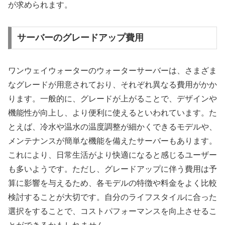
が求められます。
サーバーのグレードアップ費用
ワンウェイウォーターのウォーターサーバーは、さまざま
なグレードが用意されており、それぞれ異なる費用がかか
ります。一般的に、グレードが上がることで、デザインや
機能性が向上し、より便利に使えるといわれています。た
とえば、冷水や温水の温度調整が細かくできるモデルや、
メンテナンスが簡単な機能を備えたサーバーもあります。
これにより、日常生活がより快適になると感じるユーザー
も多いようです。ただし、グレードアップに伴う費用は予
算に影響を与えるため、各モデルの特徴や料金をよく比較
検討することが大切です。自分のライフスタイルに合った
選択をすることで、コストパフォーマンスを向上させるこ