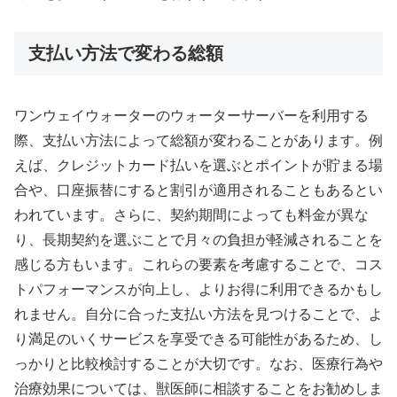
支払い方法で変わる総額
ワンウェイウォーターのウォーターサーバーを利用する
際、支払い方法によって総額が変わることがあります。例
えば、クレジットカード払いを選ぶとポイントが貯まる場
合や、口座振替にすると割引が適用されることもあるとい
われています。さらに、契約期間によっても料金が異な
り、長期契約を選ぶことで月々の負担が軽減されることを
感じる方もいます。これらの要素を考慮することで、コス
トパフォーマンスが向上し、よりお得に利用できるかもし
れません。自分に合った支払い方法を見つけることで、よ
り満足のいくサービスを享受できる可能性があるため、し
っかりと比較検討することが大切です。なお、医療行為や
治療効果については、獣医師に相談することをお勧めしま