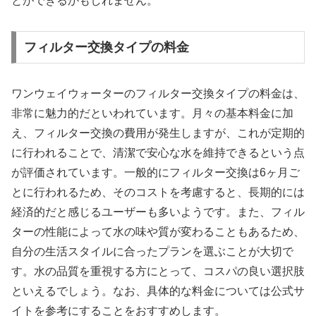
とができるかもしれません。
フィルター交換タイプの料金
ワンウェイウォーターのフィルター交換タイプの料金は、
非常に魅力的だといわれています。月々の基本料金に加
え、フィルター交換の費用が発生しますが、これが定期的
に行われることで、清潔で安心な水を維持できるという点
が評価されています。一般的にフィルター交換は6ヶ月ご
とに行われるため、そのコストを考慮すると、長期的には
経済的だと感じるユーザーも多いようです。また、フィル
ターの性能によって水の味や質が変わることもあるため、
自分の生活スタイルに合ったプランを選ぶことが大切で
す。水の品質を重視する方にとって、コスパの良い選択肢
といえるでしょう。なお、具体的な料金については公式サ
イトを参考にすることをおすすめします。