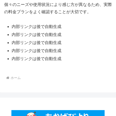
個々のニーズや使用状況により感じ方が異なるため、実際
の料金プランをよく確認することが大切です。
内部リンクは後で自動生成
内部リンクは後で自動生成
内部リンクは後で自動生成
内部リンクは後で自動生成
内部リンクは後で自動生成
ホーム