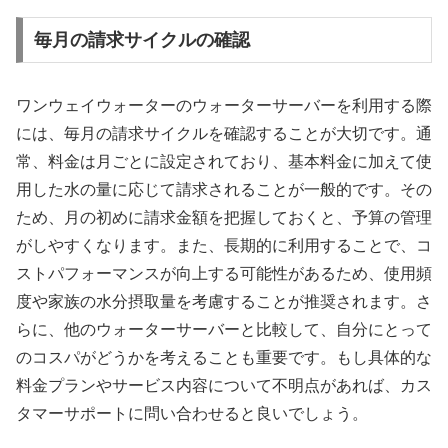
毎月の請求サイクルの確認
ワンウェイウォーターのウォーターサーバーを利用する際
には、毎月の請求サイクルを確認することが大切です。通
常、料金は月ごとに設定されており、基本料金に加えて使
用した水の量に応じて請求されることが一般的です。その
ため、月の初めに請求金額を把握しておくと、予算の管理
がしやすくなります。また、長期的に利用することで、コ
ストパフォーマンスが向上する可能性があるため、使用頻
度や家族の水分摂取量を考慮することが推奨されます。さ
らに、他のウォーターサーバーと比較して、自分にとって
のコスパがどうかを考えることも重要です。もし具体的な
料金プランやサービス内容について不明点があれば、カス
タマーサポートに問い合わせると良いでしょう。