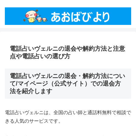
電話占いヴェルニの退会や解約方法と注意
点や電話占いの選び方
電話占いヴェルニの退会・解約方法につい
て/マイページ（公式サイト）での退会方
法を紹介します
電話占いヴェルニは、全国の占い師と通話料無料で相談で
きる人気のサービスです。