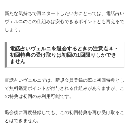
新たな気持ちで再スタートしたい方にとっては、電話占い
ヴェルニのこの仕組みは安心できるポイントとも言えるで
しょう。
電話占いヴェルニを退会するときの注意点４・
初回特典の受け取りは初回の1回限りしかでき
ません
電話占いヴェルニでは、新規会員登録の際に初回特典とし
て無料鑑定ポイントが付与される仕組みがありますが、こ
の特典は初回のみ利用可能です。
退会後に再度登録しても、この初回特典を再び受け取るこ
とはできません。