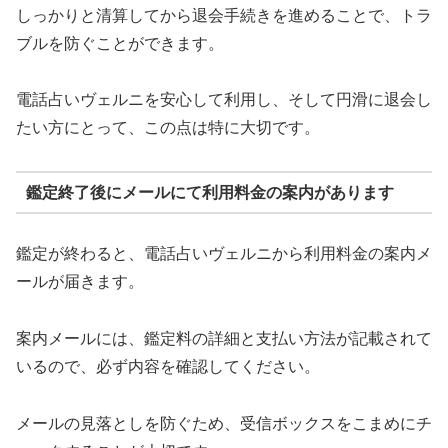
しっかりと清算してから退会手続きを進めることで、トラ
ブルを防ぐことができます。
電話占いヴェルニを安心して利用し、そして円滑に退会し
たい方にとって、この点は特に大切です。
鑑定終了後にメールにて利用料金の案内があります
鑑定が終わると、電話占いヴェルニから利用料金の案内メ
ールが届きます。
案内メールには、鑑定料の詳細と支払い方法が記載されて
いるので、必ず内容を確認してください。
メールの見落としを防ぐため、受信ボックスをこまめにチ