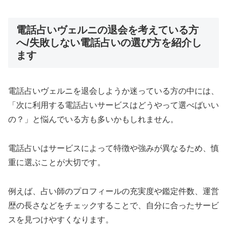
電話占いヴェルニの退会を考えている方
へ/失敗しない電話占いの選び方を紹介し
ます
電話占いヴェルニを退会しようか迷っている方の中には、
「次に利用する電話占いサービスはどうやって選べばいい
の？」と悩んでいる方も多いかもしれません。
電話占いはサービスによって特徴や強みが異なるため、慎
重に選ぶことが大切です。
例えば、占い師のプロフィールの充実度や鑑定件数、運営
歴の長さなどをチェックすることで、自分に合ったサービ
スを見つけやすくなります。