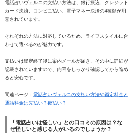
電話占いヴェルニの支払い方法は、銀行振込、クレジット
カード決済、コンビニ払い、電子マネー決済の4種類が用
意されています。
それぞれの方法に対応しているため、ライフスタイルに合
わせて選べるのが魅力です。
支払いは鑑定終了後に案内メールが届き、その中に詳細が
記載されていますので、内容をしっかり確認してから進め
ると安心です。
関連ページ：
電話占いヴェルニの支払い方法や鑑定料金と
通話料金は先払い？後払い？
「電話占いは怪しい」との口コミの原因は？な
ぜ怪しいと感じる人がいるのでしょうか？