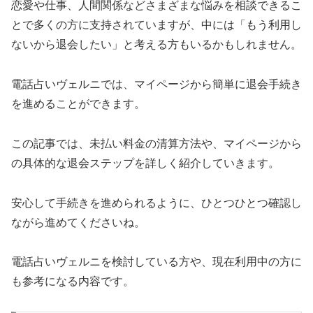
恋愛や仕事、人間関係などさまざまな悩みを相談できるこ
とで多くの方に支持されていますが、中には「もう利用し
ないから退会したい」と考える方もいるかもしれません。
電話占いヴェルニでは、マイページから簡単に退会手続き
を進めることができます。
この記事では、未払い料金の清算方法や、マイページから
の具体的な退会ステップを詳しく紹介していきます。
安心して手続きを進められるように、ひとつひとつ確認し
ながら進めてくださいね。
電話占いヴェルニを検討している方や、現在利用中の方に
も参考になる内容です。