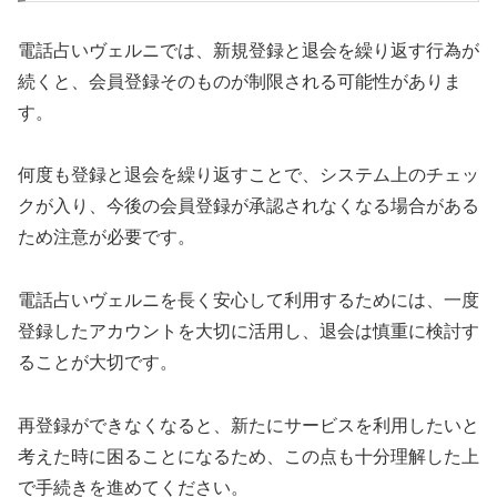
電話占いヴェルニでは、新規登録と退会を繰り返す行為が
続くと、会員登録そのものが制限される可能性がありま
す。
何度も登録と退会を繰り返すことで、システム上のチェッ
クが入り、今後の会員登録が承認されなくなる場合がある
ため注意が必要です。
電話占いヴェルニを長く安心して利用するためには、一度
登録したアカウントを大切に活用し、退会は慎重に検討す
ることが大切です。
再登録ができなくなると、新たにサービスを利用したいと
考えた時に困ることになるため、この点も十分理解した上
で手続きを進めてください。