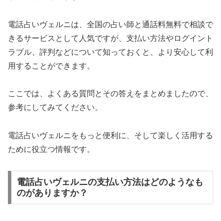
電話占いヴェルニは、全国の占い師と通話料無料で相談で
きるサービスとして人気ですが、支払い方法やログイント
ラブル、評判などについて知っておくと、より安心して利
用することができます。
ここでは、よくある質問とその答えをまとめましたので、
参考にしてみてください。
電話占いヴェルニをもっと便利に、そして楽しく活用する
ために役立つ情報です。
電話占いヴェルニの支払い方法はどのようなも
のがありますか？