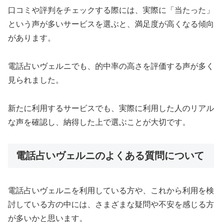
口コミや評判をチェックする際には、実際に「当たった」
という声が多いサービスを選ぶと、満足度が高くなる傾向
があります。
電話占いヴェルニでも、的中率の高さを評価する声が多く
見られました。
新たに利用するサービスでも、実際に利用した人のリアル
な声を確認し、納得した上で選ぶことが大切です。
電話占いヴェルニのよくある質問について
電話占いヴェルニを利用している方や、これから利用を検
討している方の中には、さまざまな疑問や不安を感じる方
が多いかと思います。