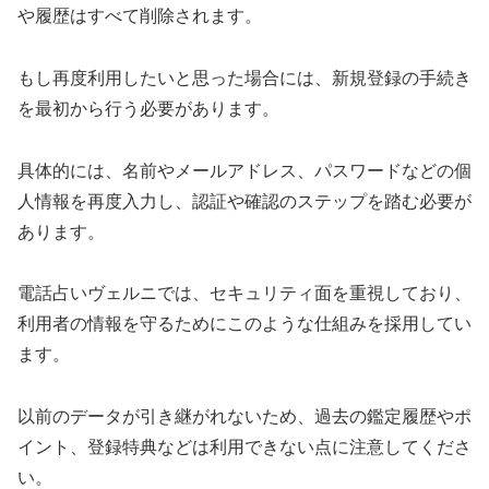
や履歴はすべて削除されます。
もし再度利用したいと思った場合には、新規登録の手続き
を最初から行う必要があります。
具体的には、名前やメールアドレス、パスワードなどの個
人情報を再度入力し、認証や確認のステップを踏む必要が
あります。
電話占いヴェルニでは、セキュリティ面を重視しており、
利用者の情報を守るためにこのような仕組みを採用してい
ます。
以前のデータが引き継がれないため、過去の鑑定履歴やポ
イント、登録特典などは利用できない点に注意してくださ
い。