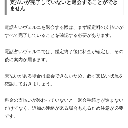
支払いが完了していないと退会することができ
ません
電話占いヴェルニを退会する際は、まず鑑定料の支払いが
すべて完了していることを確認する必要があります。
電話占いヴェルニでは、鑑定終了後に料金が確定し、その
後に案内が届きます。
未払いがある場合は退会できないため、必ず支払い状況を
確認しておきましょう。
料金の支払いが終わっていないと、退会手続きが進まない
だけでなく、追加の連絡が来る場合もあるため注意が必要
です。