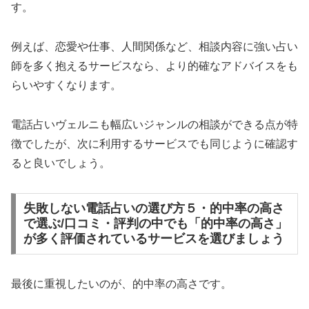
す。
例えば、恋愛や仕事、人間関係など、相談内容に強い占い
師を多く抱えるサービスなら、より的確なアドバイスをも
らいやすくなります。
電話占いヴェルニも幅広いジャンルの相談ができる点が特
徴でしたが、次に利用するサービスでも同じように確認す
ると良いでしょう。
失敗しない電話占いの選び方５・的中率の高さ
で選ぶ/口コミ・評判の中でも「的中率の高さ」
が多く評価されているサービスを選びましょう
最後に重視したいのが、的中率の高さです。