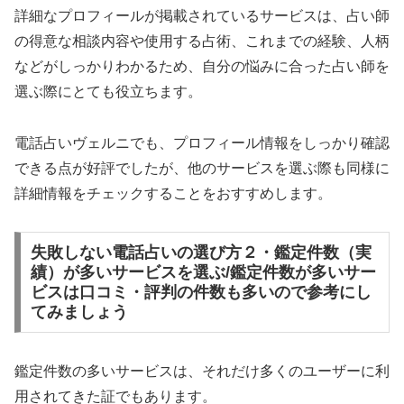
詳細なプロフィールが掲載されているサービスは、占い師
の得意な相談内容や使用する占術、これまでの経験、人柄
などがしっかりわかるため、自分の悩みに合った占い師を
選ぶ際にとても役立ちます。
電話占いヴェルニでも、プロフィール情報をしっかり確認
できる点が好評でしたが、他のサービスを選ぶ際も同様に
詳細情報をチェックすることをおすすめします。
失敗しない電話占いの選び方２・鑑定件数（実
績）が多いサービスを選ぶ/鑑定件数が多いサー
ビスは口コミ・評判の件数も多いので参考にし
てみましょう
鑑定件数の多いサービスは、それだけ多くのユーザーに利
用されてきた証でもあります。