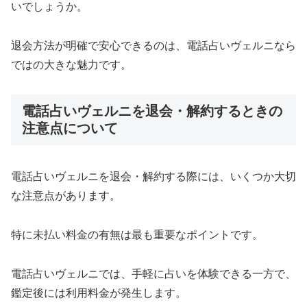
いでしょうか。
退会方法が明確で安心できるのは、電話占いヴェルニなら
ではの大きな魅力です。
電話占いヴェルニを退会・解約するときの
注意点について
電話占いヴェルニを退会・解約する際には、いくつか大切
な注意点があります。
特に未払い料金の有無は最も重要なポイントです。
電話占いヴェルニでは、手軽に占いを体験できる一方で、
鑑定後には利用料金が発生します。