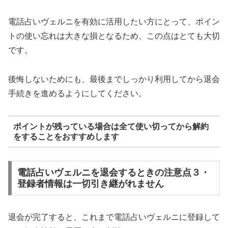
電話占いヴェルニを有効に活用したい方にとって、ポイン
トの使い忘れは大きな損となるため、この点はとても大切
です。
後悔しないためにも、最後までしっかり利用してから退会
手続きを進めるようにしてください。
ポイントが残っている場合は全て使い切ってから解約
をすることをおすすめします
電話占いヴェルニを退会するときの注意点３・
登録者情報は一切引き継がれません
退会が完了すると、これまで電話占いヴェルニに登録して