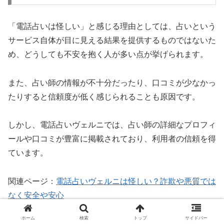
「電話占いは怪しい」と感じる理由としては、占いという
サービス自体が目に見える結果を提供するものではないた
め、どうしても不安を抱く人が多い点が挙げられます。
また、占い師の情報が不十分だったり、口コミが少なかっ
たりすると信頼度が低く感じられることも原因です。
しかし、電話占いヴェルニでは、占い師の詳細なプロフィ
ールや口コミが豊富に掲載されており、利用者の信頼を得
ています。
関連ページ：
電話占いヴェルニは怪しい？詐欺や悪質では
なく安全や安心
ホーム
検索
トップ
サイドバー