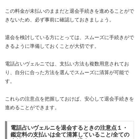
この料金が未払いのままだと退会手続きを進めることがで
きないため、必ず事前に確認しておきましょう。
退会を検討している方にとっては、スムーズに手続きがで
きるように準備しておくことが大切です。
電話占いヴェルニでは、支払い方法も複数用意されてお
り、自分に合った方法を選んでスムーズに清算が可能で
す。
これらの注意点を把握しておけば、安心して退会手続きを
進めることができます。
電話占いヴェルニを退会するときの注意点１・
鑑定料の支払いは全て清算していること/全ての