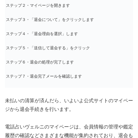
ステップ２・マイページを開きます
ステップ３・「退会について」をクリックします
ステップ４・「退会理由を選択」します
ステップ５・「送信して退会する」をクリック
ステップ６・退会の処理が完了します
ステップ７・退会完了メールを確認します
未払いの清算が済んだら、いよいよ公式サイトのマイペー
ジから退会手続きを行います。
電話占いヴェルニのマイページは、会員情報の管理や鑑定
履歴の確認などさまざまな機能が集約されており、退会も