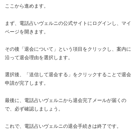
ここから進めます。
まず、電話占いヴェルニの公式サイトにログインし、マイ
ページを開きます。
その後「退会について」という項目をクリックし、案内に
沿って退会理由を選択します。
選択後、「送信して退会する」をクリックすることで退会
申請が完了します。
最後に、電話占いヴェルニから退会完了メールが届くの
で、必ず確認しましょう。
これで、電話占いヴェルニの退会手続きは終了です。