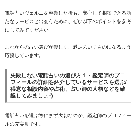
電話占いヴェルニを卒業した後も、安心して相談できる新
たなサービスと出会うために、ぜひ以下のポイントを参考
にしてみてください。
これからの占い選びが楽しく、満足のいくものになるよう
応援しています。
失敗しない電話占いの選び方１・鑑定師のプロ
フィールの詳細を紹介しているサービスを選ぶ/
得意な相談内容や占術、占い師の人柄などを確
認してみましょう
電話占いを選ぶ際にまず大切なのが、鑑定師のプロフィー
ルの充実度です。