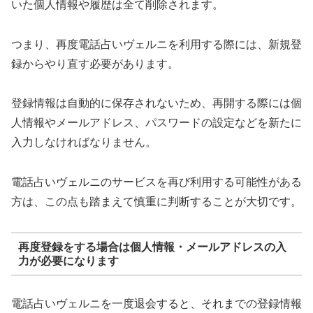
いた個人情報や履歴は全て削除されます。
つまり、再度電話占いヴェルニを利用する際には、新規登
録からやり直す必要があります。
登録情報は自動的に保存されないため、再開する際には個
人情報やメールアドレス、パスワードの設定などを新たに
入力しなければなりません。
電話占いヴェルニのサービスを再び利用する可能性がある
方は、この点も踏まえて慎重に判断することが大切です。
再度登録をする場合は個人情報・メールアドレスの入
力が必要になります
電話占いヴェルニを一度退会すると、それまでの登録情報