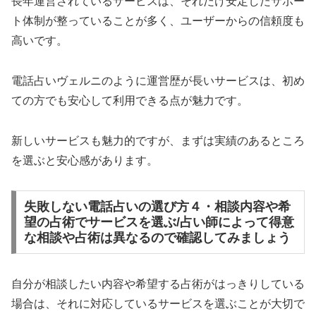
長年運営されているサービスは、それだけ安定したサポー
ト体制が整っていることが多く、ユーザーからの信頼度も
高いです。
電話占いヴェルニのように運営歴が長いサービスは、初め
ての方でも安心して利用できる点が魅力です。
新しいサービスも魅力的ですが、まずは実績のあるところ
を選ぶと安心感があります。
失敗しない電話占いの選び方４・相談内容や希
望の占術でサービスを選ぶ/占い師によって得意
な相談や占術は異なるので確認してみましょう
自分が相談したい内容や希望する占術がはっきりしている
場合は、それに対応しているサービスを選ぶことが大切で