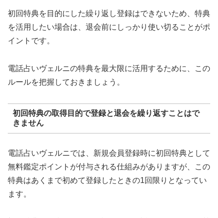
初回特典を目的にした繰り返し登録はできないため、特典
を活用したい場合は、退会前にしっかり使い切ることがポ
イントです。
電話占いヴェルニの特典を最大限に活用するために、この
ルールを把握しておきましょう。
初回特典の取得目的で登録と退会を繰り返すことはで
きません
電話占いヴェルニでは、新規会員登録時に初回特典として
無料鑑定ポイントが付与される仕組みがありますが、この
特典はあくまで初めて登録したときの1回限りとなってい
ます。