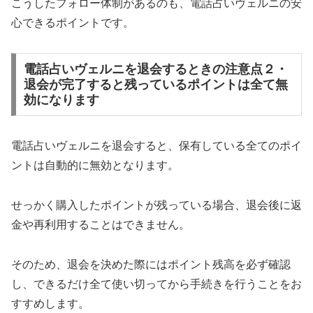
こうしたフォロー体制があるのも、電話占いヴェルニの安
心できるポイントです。
電話占いヴェルニを退会するときの注意点２・
退会が完了すると残っているポイントは全て無
効になります
電話占いヴェルニを退会すると、保有している全てのポイ
ントは自動的に無効となります。
せっかく購入したポイントが残っている場合、退会後に返
金や再利用することはできません。
そのため、退会を決めた際にはポイント残高を必ず確認
し、できるだけ全て使い切ってから手続きを行うことをお
すすめします。