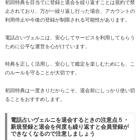
初回特典を目当てに登録と退会を繰り返すことは規約で禁
止されており、万が一繰り返し行った場合、アカウントの
利用停止や今後の登録が制限される可能性があります。
電話占いヴェルニは、安心してサービスを利用してもらう
ために公平な運営を心がけています。
特典を正しく活用し、安心して鑑定を楽しむためにも、こ
のルールを守ることが大切です。
初回特典は一度きりだからこそ、退会前にしっかり使い切
ることをおすすめします。
電話占いヴェルニを退会するときの注意点５・
新規登録と退会を何度も繰り返すと会員登録が
できなくなるので注意しましょう