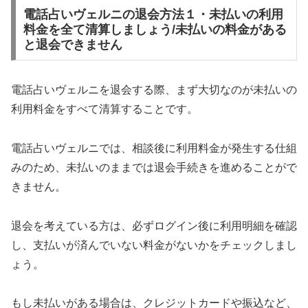
電話占いヴェルニの退会方法１・未払いの利用
料金を全て清算しましょう/未払いの料金がある
と退会できません
電話占いヴェルニを退会する際、まず大切なのが未払いの
利用料金をすべて清算することです。
電話占いヴェルニでは、相談後に利用料金が発生する仕組
みのため、未払いのままでは退会手続きを進めることがで
きません。
退会を考えている方は、必ずログイン後に利用明細を確認
し、支払いが済んでいない料金がないかをチェックしまし
ょう。
もし未払いがある場合は、クレジットカードや振込など、