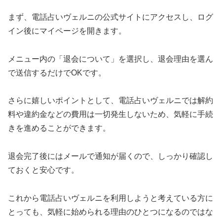
まず、電話占いヴェルニの公式サイトにアクセスし、ログ
イン後にマイページを開きます。
メニュー内の「退会について」を選択し、退会理由を選ん
で送信するだけでOKです。
さらに嬉しいポイントとして、電話占いヴェルニでは解約
料や違約金などの費用は一切発生しないため、気軽に手続
きを進めることができます。
退会完了後にはメールで通知が届くので、しっかり確認し
ておくと安心です。
これから電話占いヴェルニを利用しようと考えている方に
とっても、気軽に始められる理由のひとつになるのではな