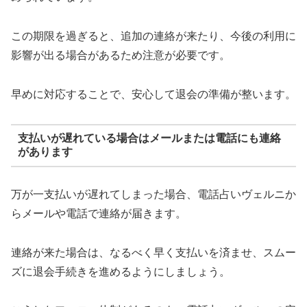
この期限を過ぎると、追加の連絡が来たり、今後の利用に
影響が出る場合があるため注意が必要です。
早めに対応することで、安心して退会の準備が整います。
支払いが遅れている場合はメールまたは電話にも連絡
があります
万が一支払いが遅れてしまった場合、電話占いヴェルニか
らメールや電話で連絡が届きます。
連絡が来た場合は、なるべく早く支払いを済ませ、スムー
ズに退会手続きを進めるようにしましょう。