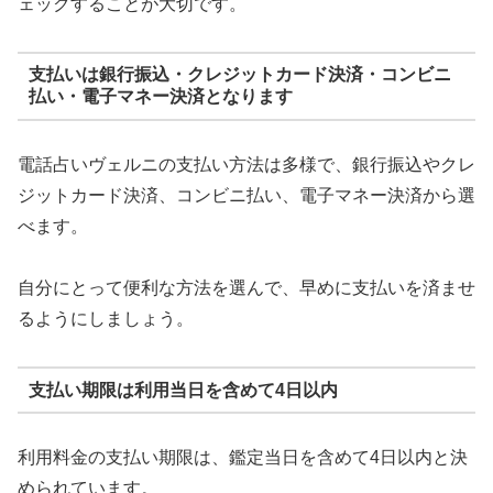
ェックすることが大切です。
支払いは銀行振込・クレジットカード決済・コンビニ
払い・電子マネー決済となります
電話占いヴェルニの支払い方法は多様で、銀行振込やクレ
ジットカード決済、コンビニ払い、電子マネー決済から選
べます。
自分にとって便利な方法を選んで、早めに支払いを済ませ
るようにしましょう。
支払い期限は利用当日を含めて4日以内
利用料金の支払い期限は、鑑定当日を含めて4日以内と決
められています。