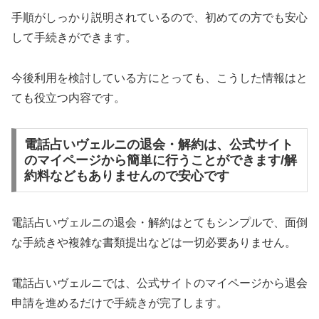
手順がしっかり説明されているので、初めての方でも安心
して手続きができます。
今後利用を検討している方にとっても、こうした情報はと
ても役立つ内容です。
電話占いヴェルニの退会・解約は、公式サイト
のマイページから簡単に行うことができます/解
約料などもありませんので安心です
電話占いヴェルニの退会・解約はとてもシンプルで、面倒
な手続きや複雑な書類提出などは一切必要ありません。
電話占いヴェルニでは、公式サイトのマイページから退会
申請を進めるだけで手続きが完了します。