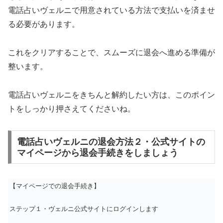
電話占いヴェルニで用意されている方法で支払いを済ませ
る必要があります。
これをクリアすることで、スムーズに退会へ進める準備が
整います。
電話占いヴェルニをきちんと解約したい方は、このポイン
トをしっかり押さえてくださいね。
電話占いヴェルニの退会方法２・公式サイトの
マイページから退会手続きをしましょう
【マイページでの退会手続き】
ステップ１・ヴェルニ公式サイトにログインします