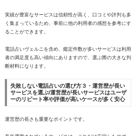
実績が豊富なサービスは信頼性が高く、口コミや評判も多
く集まっているため、事前に他の利用者の感想を参考にす
ることができます。
電話占いヴェルニを含め、鑑定件数が多いサービスは利用
者の満足度も高い傾向にありますので、選ぶ際の大きな判
断材料になります。
失敗しない電話占いの選び方３・運営歴が長い
サービスを選ぶ/運営歴が長いサービスはユーザ
ーのリピート率や評価が高いケースが多く安心
運営歴の長さも重要なポイントです。