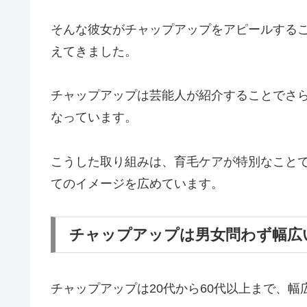
そんな彼女がチャップアップをアピールする
えてきました。
チャップアップは芸能人が紹介することでさ
なっています。
こうした取り組みは、育毛ケアが特別なこと
てのイメージを広めています。
チャップアップは男女問わず幅広
チャップアップは20代から60代以上まで、