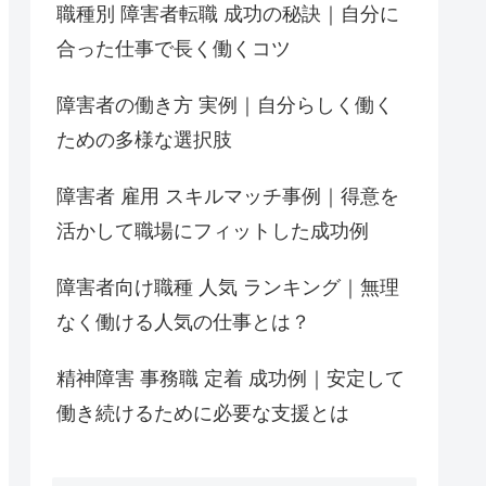
職種別 障害者転職 成功の秘訣｜自分に
合った仕事で長く働くコツ
障害者の働き方 実例｜自分らしく働く
ための多様な選択肢
障害者 雇用 スキルマッチ事例｜得意を
活かして職場にフィットした成功例
障害者向け職種 人気 ランキング｜無理
なく働ける人気の仕事とは？
精神障害 事務職 定着 成功例｜安定して
働き続けるために必要な支援とは