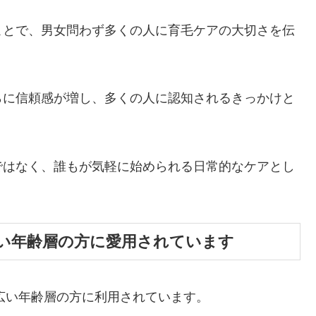
ことで、男女問わず多くの人に育毛ケアの大切さを伝
らに信頼感が増し、多くの人に認知されるきっかけと
ではなく、誰もが気軽に始められる日常的なケアとし
い年齢層の方に愛用されています
幅広い年齢層の方に利用されています。