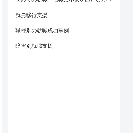
就労移行支援
職種別の就職成功事例
障害別就職支援