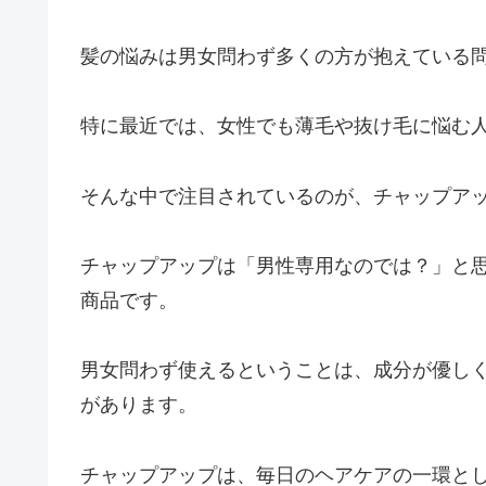
髪の悩みは男女問わず多くの方が抱えている
特に最近では、女性でも薄毛や抜け毛に悩む
そんな中で注目されているのが、チャップア
チャップアップは「男性専用なのでは？」と
商品です。
男女問わず使えるということは、成分が優し
があります。
チャップアップは、毎日のヘアケアの一環と