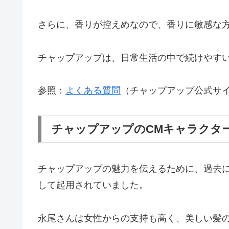
さらに、香りが控えめなので、香りに敏感な
チャップアップは、日常生活の中で続けやす
参照：
よくある質問
（チャップアップ公式サ
チャップアップのCMキャラクター
チャップアップの魅力を伝えるために、過去に
して起用されていました。
永尾さんは女性からの支持も高く、美しい髪