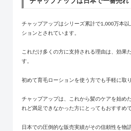
チャップアップは日本で一番売れ
チャップアップはシリーズ累計で1,000万
ションとされています。
これだけ多くの方に支持される理由は、効果
す。
初めて育毛ローションを使う方でも手軽に取
チャップアップは、これから髪のケアを始め
れど満足できなかった方にとってもおすすめ
日本での圧倒的な販売実績がその信頼性を物