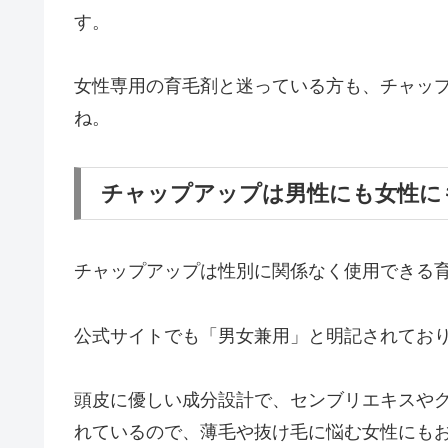
す。
女性専用の育毛剤と迷っている方も、チャッ
ね。
チャップアップは男性にも女性に
チャップアップは性別に関係なく使用できる
公式サイトでも「男女兼用」と明記されてお
頭皮に優しい成分設計で、センブリエキスや
れているので、薄毛や抜け毛に悩む女性にも