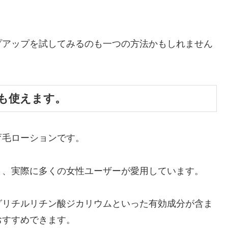
プアップを試してみるのも一つの方法かもしれません
も使えます。
育毛ローションです。
り、実際に多くの女性ユーザーが愛用しています。
グリチルリチン酸ジカリウムといった有効成分が含ま
おすすめできます。