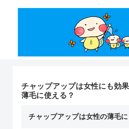
チャップアップは女性にも効果
薄毛に使える？
チャップアップは女性の薄毛に