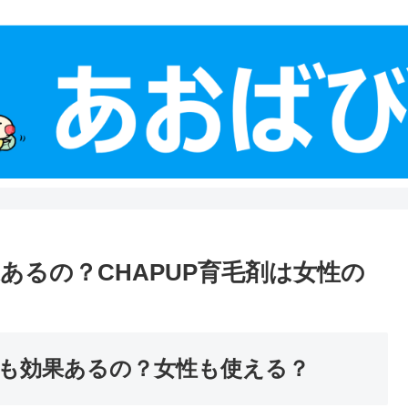
あるの？CHAPUP育毛剤は女性の
も効果あるの？女性も使える？