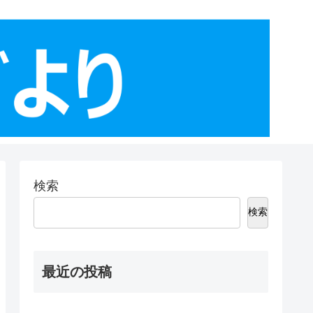
検索
検索
最近の投稿