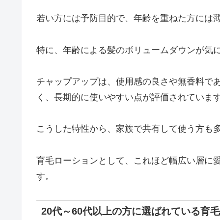
若い方には予防目的で、年齢を重ねた方には
特に、年齢による髪のボリュームダウンが気
チャップアップは、使用感の良さや無香料で
く、長期的に使いやすい点が評価されていま
こうした特性から、家族で共有して使う方も
育毛ローションとして、これほど幅広い層に
す。
20代～60代以上の方に選ばれている育