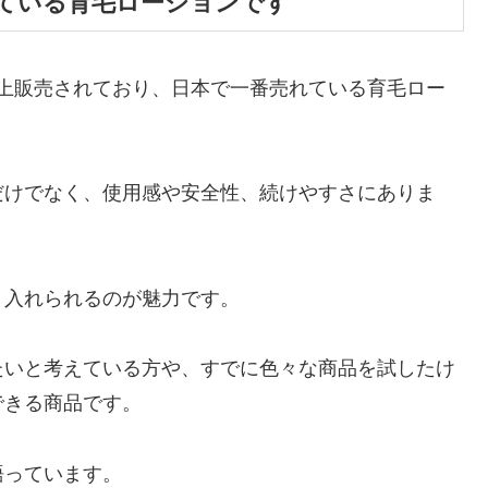
ている育毛ローションです
本以上販売されており、日本で一番売れている育毛ロー
だけでなく、使用感や安全性、続けやすさにありま
り入れられるのが魅力です。
たいと考えている方や、すでに色々な商品を試したけ
できる商品です。
語っています。