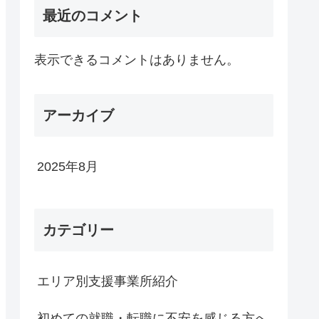
最近のコメント
表示できるコメントはありません。
アーカイブ
2025年8月
カテゴリー
エリア別支援事業所紹介
初めての就職・転職に不安を感じる方へ