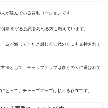
の人が選んでいる育毛ローションです。
の健康を守る意識を高める方も増えています。
ュームが減ってきたと感じる世代の方にも支持されて
ア方法として、チャップアップは多くの人に選ばれて
方にとって、チャップアップは頼れる存在です。