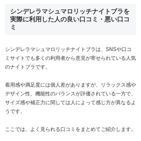
シンデレラマシュマロリッチナイトブラを
実際に利用した人の良い口コミ・悪い口コ
ミ
シンデレラマシュマロリッチナイトブラは、SNSや口コ
ミサイトでも多くの利用者から意見が寄せられている人気
のナイトブラです。
着用感や満足度には個人差がありますが、リラックス感や
デザイン性、機能性のバランスが評価されている一方で、
サイズ感や補正力に関しては人によって感じ方が異なるよ
うです。
ここでは、よく見られる口コミをまとめてご紹介します。