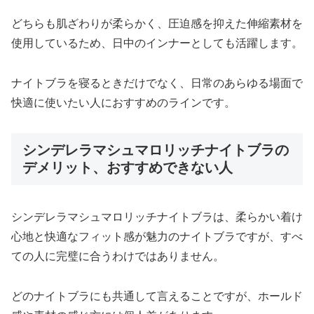
どちらも肌ざわりが柔らかく、圧迫感を抑えた伸縮素材を
使用しているため、日中のインナーとしても活躍します。
ナイトブラを寝るときだけでなく、日常のあらゆる場面で
快適に使いたい人におすすめのラインです。
シンデレラマシュマロリッチナイトブラの
デメリット、おすすめできない人
シンデレラマシュマロリッチナイトブラは、柔らかい着け
心地と快適なフィット感が魅力のナイトブラですが、すべ
ての人に完璧に合うわけではありません。
どのナイトブラにも共通して言えることですが、ホールド