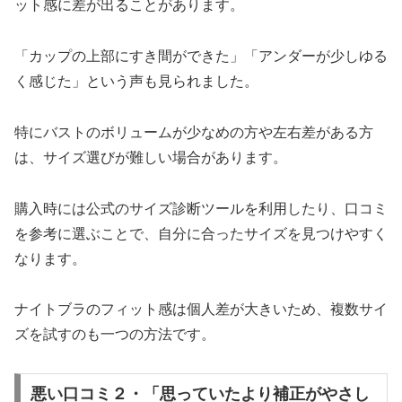
ット感に差が出ることがあります。
「カップの上部にすき間ができた」「アンダーが少しゆる
く感じた」という声も見られました。
特にバストのボリュームが少なめの方や左右差がある方
は、サイズ選びが難しい場合があります。
購入時には公式のサイズ診断ツールを利用したり、口コミ
を参考に選ぶことで、自分に合ったサイズを見つけやすく
なります。
ナイトブラのフィット感は個人差が大きいため、複数サイ
ズを試すのも一つの方法です。
悪い口コミ２・「思っていたより補正がやさし