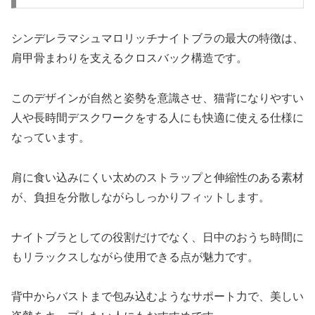
シンデレラマシュマロリッチナイトブラの最大の特徴は、
肩甲骨まわりを支えるクロスバック構造です。
このデザインが自然と姿勢を意識させ、猫背になりやすい
人や長時間デスクワークをする人にも快適に使える仕様に
なっています。
肩に食い込みにくい太めのストラップと伸縮性のある素材
が、負担を分散しながらしっかりフィットします。
ナイトブラとしての役割だけでなく、日中のおうち時間に
もリラックスしながら使用できる点が魅力です。
背中からバストまで包み込むようなサポート力で、美しい