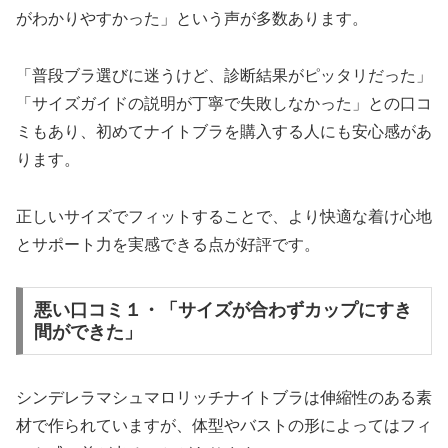
がわかりやすかった」という声が多数あります。
「普段ブラ選びに迷うけど、診断結果がピッタリだった」
「サイズガイドの説明が丁寧で失敗しなかった」との口コ
ミもあり、初めてナイトブラを購入する人にも安心感があ
ります。
正しいサイズでフィットすることで、より快適な着け心地
とサポート力を実感できる点が好評です。
悪い口コミ１・「サイズが合わずカップにすき
間ができた」
シンデレラマシュマロリッチナイトブラは伸縮性のある素
材で作られていますが、体型やバストの形によってはフィ