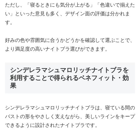
ただし、「寝るときにも気分が上がる」「色違いで揃えた
い」といった意見も多く、デザイン面の評価は分かれま
す。
好みの色や雰囲気に合うかどうかを確認して選ぶことで、
より満足度の高いナイトブラ選びができます。
シンデレラマシュマロリッチナイトブラを
利用することで得られるベネフィット・効
果
シンデレラマシュマロリッチナイトブラは、寝ている間の
バストの形をやさしく支えながら、美しいラインをキープ
できるように設計されたナイトブラです。