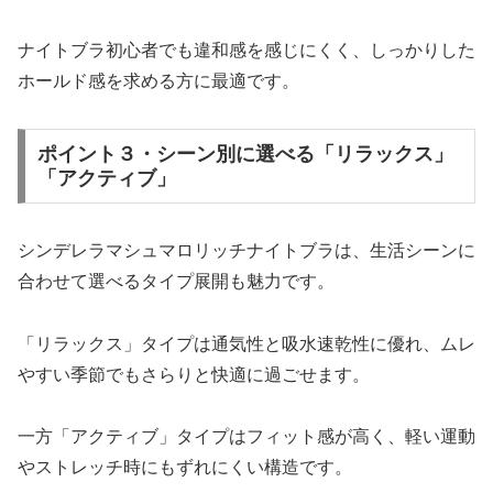
ナイトブラ初心者でも違和感を感じにくく、しっかりした
ホールド感を求める方に最適です。
ポイント３・シーン別に選べる「リラックス」
「アクティブ」
シンデレラマシュマロリッチナイトブラは、生活シーンに
合わせて選べるタイプ展開も魅力です。
「リラックス」タイプは通気性と吸水速乾性に優れ、ムレ
やすい季節でもさらりと快適に過ごせます。
一方「アクティブ」タイプはフィット感が高く、軽い運動
やストレッチ時にもずれにくい構造です。