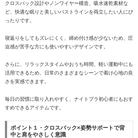
クロスバック設計やノンワイヤー構造、吸水速乾素材な
ど、快適な眠りと美しいバストラインを両立したい人にぴ
ったりです。
寝返りをしてもズレにくく、締め付け感が少ないため、圧
迫感が苦手な方にも使いやすいデザインです。
さらに、リラックスタイムやおうち時間、軽い運動中にも
活用できるため、日常のさまざまなシーンで着け心地の良
さを実感できます。
毎日の習慣に取り入れやすく、ナイトブラ初心者にもおす
すめできるアイテムです。
ポイント１・クロスバック×姿勢サポートで背
中と肩をやさしく意識