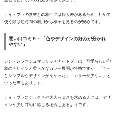
ナイトブラの素材との相性には個人差があるため、初めて
使う際は短時間の着用から様子を見るのが安心です。
悪い口コミ５・「色やデザインの好みが分かれ
やすい」
シンデレラマシュマロリッチナイトブラは、可愛らしい印
象のデザインと柔らかなカラー展開が特徴ですが、「もっ
とシンプルなデザインが良かった」「カラーが少ない」と
いった声もあります。
ナイトブラにシックさや大人っぽさを求める人には、デザ
インが少し甘めに感じる場合もあるようです。