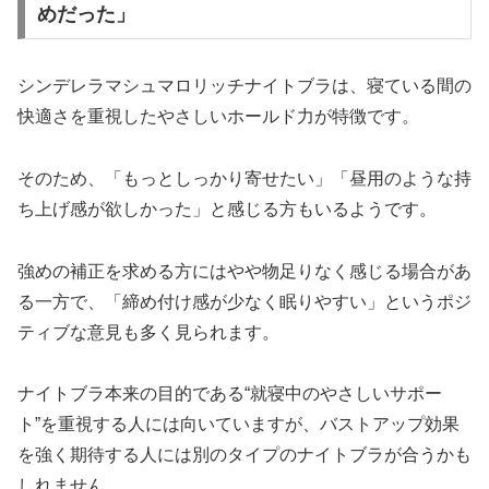
めだった」
シンデレラマシュマロリッチナイトブラは、寝ている間の
快適さを重視したやさしいホールド力が特徴です。
そのため、「もっとしっかり寄せたい」「昼用のような持
ち上げ感が欲しかった」と感じる方もいるようです。
強めの補正を求める方にはやや物足りなく感じる場合があ
る一方で、「締め付け感が少なく眠りやすい」というポジ
ティブな意見も多く見られます。
ナイトブラ本来の目的である“就寝中のやさしいサポー
ト”を重視する人には向いていますが、バストアップ効果
を強く期待する人には別のタイプのナイトブラが合うかも
しれません。