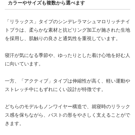
カラーやサイズも複数から選べます
「リラックス」タイプのシンデレラマシュマロリッチナイ
トブラは、柔らかな素材と抗ピリング加工が施された生地
を採用し、肌触りの良さと通気性を重視しています。
寝汗が気になる季節や、ゆったりとした着け心地を好む人
に向いています。
一方、「アクティブ」タイプは伸縮性が高く、軽い運動や
ストレッチ中にもずれにくい設計が特徴です。
どちらのモデルもノンワイヤー構造で、就寝時のリラック
ス感を保ちながら、バストの形をやさしく支えることがで
きます。