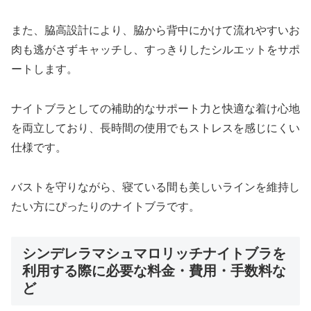
また、脇高設計により、脇から背中にかけて流れやすいお
肉も逃がさずキャッチし、すっきりしたシルエットをサポ
ートします。
ナイトブラとしての補助的なサポート力と快適な着け心地
を両立しており、長時間の使用でもストレスを感じにくい
仕様です。
バストを守りながら、寝ている間も美しいラインを維持し
たい方にぴったりのナイトブラです。
シンデレラマシュマロリッチナイトブラを
利用する際に必要な料金・費用・手数料な
ど