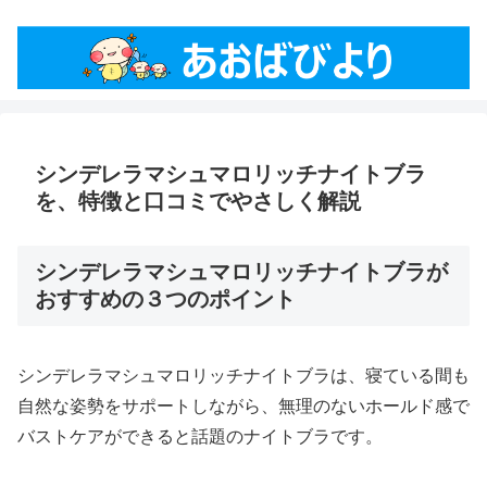
シンデレラマシュマロリッチナイトブラ
を、特徴と口コミでやさしく解説
シンデレラマシュマロリッチナイトブラが
おすすめの３つのポイント
シンデレラマシュマロリッチナイトブラは、寝ている間も
自然な姿勢をサポートしながら、無理のないホールド感で
バストケアができると話題のナイトブラです。