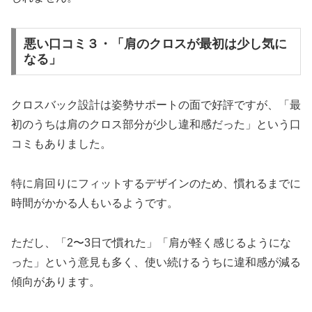
悪い口コミ３・「肩のクロスが最初は少し気に
なる」
クロスバック設計は姿勢サポートの面で好評ですが、「最
初のうちは肩のクロス部分が少し違和感だった」という口
コミもありました。
特に肩回りにフィットするデザインのため、慣れるまでに
時間がかかる人もいるようです。
ただし、「2〜3日で慣れた」「肩が軽く感じるようにな
った」という意見も多く、使い続けるうちに違和感が減る
傾向があります。