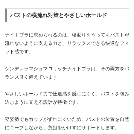
バストの横流れ対策とやさしいホールド
ナイトブラに求められるのは、寝返りをうってもバストが
流れないように支える力と、リラックスできる快適なフィ
ット感です。
シンデレラマシュマロリッチナイトブラは、その両方をバ
ランス良く備えています。
やさしいホールド力で圧迫感を感じにくく、バストを包み
込むように支える設計が特徴です。
寝姿勢でもカップがずれにくいため、バストの位置を自然
にキープしながら、負担をかけずにサポートします。