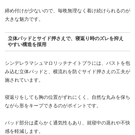
締め付けが少ないので、毎晩無理なく着け続けられるのが
大きな魅力です。
立体パッドとサイド押さえで、寝返り時のズレを抑え
やすい構造を採用
シンデレラマシュマロリッチナイトブラには、バストを包
み込む立体パッドと、横流れを防ぐサイド押さえの工夫が
施されています。
寝返りをしても胸の位置がずれにくく、自然な丸みを保ち
ながら形をキープできるのがポイントです。
パッド部分は柔らかく通気性もあり、就寝中の蒸れや不快
感を軽減します。