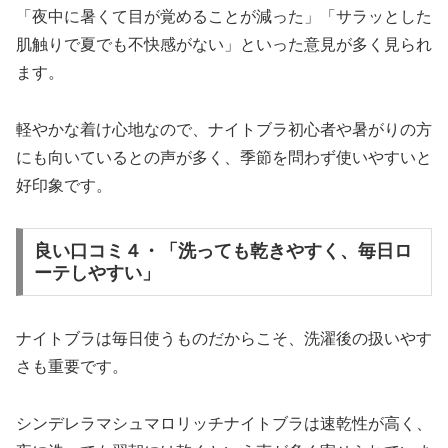
「夜中に暑くて目が覚めることが減った」「サラッとした
肌触りで夏でも不快感がない」といった意見が多く見られ
ます。
軽やかな着け心地なので、ナイトブラ初心者や暑がりの方
にも向いているとの声が多く、季節を問わず使いやすいと
好印象です。
良い口コミ４・「洗っても乾きやすく、毎日ロ
ーテしやすい」
ナイトブラは毎日使うものだからこそ、洗濯後の扱いやす
さも重要です。
シンデレラマシュマロリッチナイトブラは速乾性が高く、