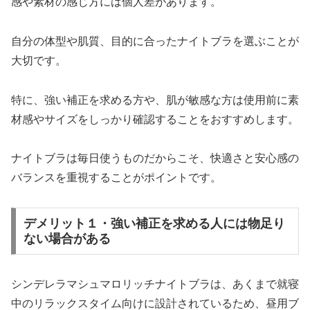
感や素材の感じ方には個人差があります。
自分の体型や肌質、目的に合ったナイトブラを選ぶことが
大切です。
特に、強い補正を求める方や、肌が敏感な方は使用前に素
材感やサイズをしっかり確認することをおすすめします。
ナイトブラは毎日使うものだからこそ、快適さと安心感の
バランスを重視することがポイントです。
デメリット１・強い補正を求める人には物足り
ない場合がある
シンデレラマシュマロリッチナイトブラは、あくまで就寝
中のリラックスタイム向けに設計されているため、昼用ブ