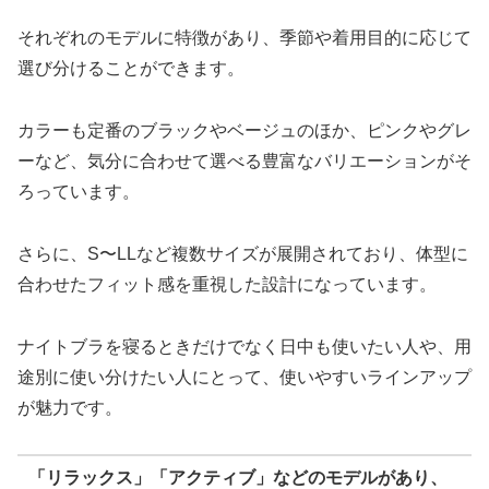
それぞれのモデルに特徴があり、季節や着用目的に応じて
選び分けることができます。
カラーも定番のブラックやベージュのほか、ピンクやグレ
ーなど、気分に合わせて選べる豊富なバリエーションがそ
ろっています。
さらに、S〜LLなど複数サイズが展開されており、体型に
合わせたフィット感を重視した設計になっています。
ナイトブラを寝るときだけでなく日中も使いたい人や、用
途別に使い分けたい人にとって、使いやすいラインアップ
が魅力です。
「リラックス」「アクティブ」などのモデルがあり、