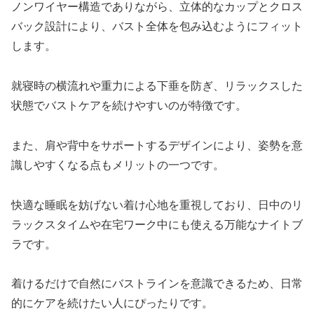
ノンワイヤー構造でありながら、立体的なカップとクロス
バック設計により、バスト全体を包み込むようにフィット
します。
就寝時の横流れや重力による下垂を防ぎ、リラックスした
状態でバストケアを続けやすいのが特徴です。
また、肩や背中をサポートするデザインにより、姿勢を意
識しやすくなる点もメリットの一つです。
快適な睡眠を妨げない着け心地を重視しており、日中のリ
ラックスタイムや在宅ワーク中にも使える万能なナイトブ
ラです。
着けるだけで自然にバストラインを意識できるため、日常
的にケアを続けたい人にぴったりです。