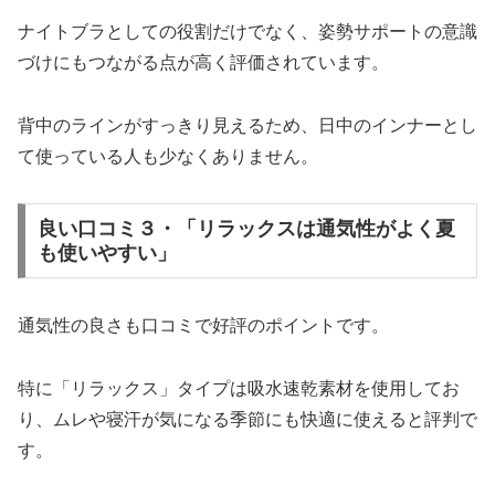
ナイトブラとしての役割だけでなく、姿勢サポートの意識
づけにもつながる点が高く評価されています。
背中のラインがすっきり見えるため、日中のインナーとし
て使っている人も少なくありません。
良い口コミ３・「リラックスは通気性がよく夏
も使いやすい」
通気性の良さも口コミで好評のポイントです。
特に「リラックス」タイプは吸水速乾素材を使用してお
り、ムレや寝汗が気になる季節にも快適に使えると評判で
す。