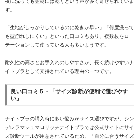
夜に洗っても翌朝には乾くという声が多く寄せられていま
す。
「生地がしっかりしているのに乾きが早い」「何度洗って
も型崩れしにくい」といった口コミもあり、複数枚をロー
テーションして使っている人も多いようです。
耐久性の高さとお手入れのしやすさが、長く続けやすいナ
イトブラとして支持されている理由の一つです。
良い口コミ５・「サイズ診断が便利で選びやす
い」
ナイトブラの購入時に多い悩みがサイズ選びですが、シン
デレラマシュマロリッチナイトブラでは公式サイトにサイ
ズ診断ツールが用意されているため、「自分に合うサイズ