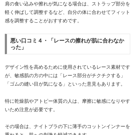
肩の食い込みや擦れが気になる場合は、ストラップ部分を
軽く伸ばして調整するなど、自分の体に合わせてフィット
感を調整することがおすすめです。
悪い口コミ４・「レースの擦れが肌に合わなか
った」
デザイン性を高めるために使用されているレース素材です
が、敏感肌の方の中には「レース部分がチクチクする」
「ゴムの縫い目が気になる」といった意見もあります。
特に乾燥肌やアトピー体質の人は、摩擦に敏感になりやす
いため注意が必要です。
その場合は、ナイトブラの下に薄手のコットンインナーを
重ねると、肌への刺激を軽減できます。