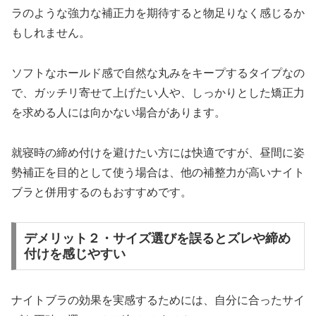
ラのような強力な補正力を期待すると物足りなく感じるか
もしれません。
ソフトなホールド感で自然な丸みをキープするタイプなの
で、ガッチリ寄せて上げたい人や、しっかりとした矯正力
を求める人には向かない場合があります。
就寝時の締め付けを避けたい方には快適ですが、昼間に姿
勢補正を目的として使う場合は、他の補整力が高いナイト
ブラと併用するのもおすすめです。
デメリット２・サイズ選びを誤るとズレや締め
付けを感じやすい
ナイトブラの効果を実感するためには、自分に合ったサイ