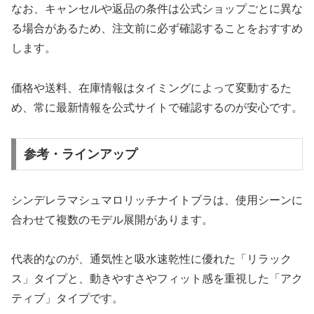
なお、キャンセルや返品の条件は公式ショップごとに異な
る場合があるため、注文前に必ず確認することをおすすめ
します。
価格や送料、在庫情報はタイミングによって変動するた
め、常に最新情報を公式サイトで確認するのが安心です。
参考・ラインアップ
シンデレラマシュマロリッチナイトブラは、使用シーンに
合わせて複数のモデル展開があります。
代表的なのが、通気性と吸水速乾性に優れた「リラック
ス」タイプと、動きやすさやフィット感を重視した「アク
ティブ」タイプです。