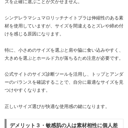
ズを正確に選ぶことが欠かせません。
シンデレラマシュマロリッチナイトブラは伸縮性のある素
材を使用していますが、サイズを間違えるとズレや締め付
けを感じる原因になります。
特に、小さめのサイズを選ぶと肩や脇に食い込みやすく、
大きめを選ぶとホールド力が落ちるため注意が必要です。
公式サイトのサイズ診断ツールを活用し、トップとアンダ
ーのバランスを確認することで、自分に最適なサイズを見
つけやすくなります。
正しいサイズ選びが快適な使用感の鍵になります。
デメリット３・敏感肌の人は素材相性に個人差