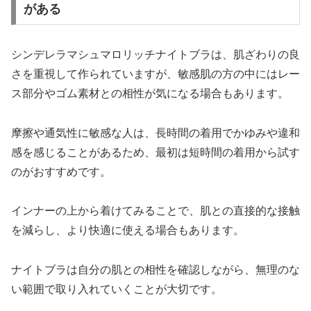
がある
シンデレラマシュマロリッチナイトブラは、肌ざわりの良
さを重視して作られていますが、敏感肌の方の中にはレー
ス部分やゴム素材との相性が気になる場合もあります。
摩擦や通気性に敏感な人は、長時間の着用でかゆみや違和
感を感じることがあるため、最初は短時間の着用から試す
のがおすすめです。
インナーの上から着けてみることで、肌との直接的な接触
を減らし、より快適に使える場合もあります。
ナイトブラは自分の肌との相性を確認しながら、無理のな
い範囲で取り入れていくことが大切です。