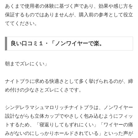
あくまで使用者の体験に基づく声であり、効果や感じ方を
保証するものではありませんが、購入前の参考として役立
ててください。
良い口コミ１・「ノンワイヤーで楽。
朝までズレにくい」
ナイトブラに求める快適さとして多く挙げられるのが、締
め付けの少なさとズレにくさです。
シンデレラマシュマロリッチナイトブラは、ノンワイヤー
設計ながらも立体カップでやさしく包み込むようにフィッ
トするため、「寝返りしてもずれにくい」「ワイヤーの痛
みがないのにしっかりホールドされている」といった声が