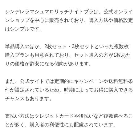
シンデレラマシュマロリッチナイトブラは、公式オンライ
ンショップを中心に販売されており、購入方法や価格設定
はシンプルです。
単品購入のほか、2枚セット・3枚セットといった複数枚
購入プランも用意されており、セット購入の方が1枚あた
りの価格が割安になる傾向があります。
また、公式サイトでは定期的にキャンペーンや送料無料条
件が設定されているため、時期によってお得に購入できる
チャンスもあります。
支払い方法はクレジットカードや後払いなど複数選べるこ
とが多く、購入者の利便性にも配慮されています。