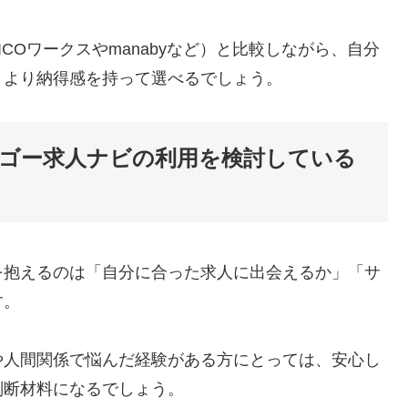
ICOワークスやmanabyなど）と比較しながら、自分
、より納得感を持って選べるでしょう。
ゴー求人ナビの利用を検討している
を抱えるのは「自分に合った求人に出会えるか」「サ
す。
や人間関係で悩んだ経験がある方にとっては、安心し
判断材料になるでしょう。