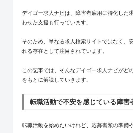
デイゴー求人ナビは、障害者雇用に特化した
わせた支援も行っています。
そのため、単なる求人検索サイトではなく、
れる存在として注目されています。
この記事では、そんなデイゴー求人ナビがど
をもとに解説していきます。
転職活動で不安を感じている障害
転職活動を始めたいけれど、応募書類の準備