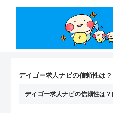
デイゴー求人ナビの信頼性は？
デイゴー求人ナビの信頼性は？