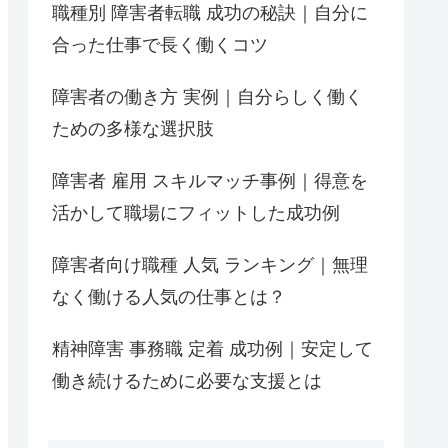
職種別 障害者転職 成功の秘訣｜自分に
合った仕事で長く働くコツ
障害者の働き方 実例｜自分らしく働く
ための多様な選択肢
障害者 雇用 スキルマッチ事例｜得意を
活かして職場にフィットした成功例
障害者向け職種 人気 ランキング｜無理
なく働ける人気の仕事とは？
精神障害 事務職 定着 成功例｜安定して
働き続けるために必要な支援とは