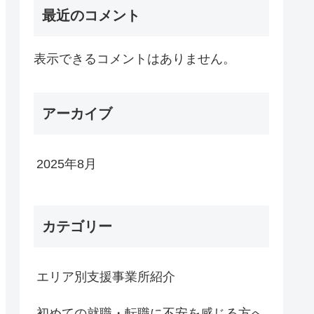
最近のコメント
表示できるコメントはありません。
アーカイブ
2025年8月
カテゴリー
エリア別支援事業所紹介
初めての就職・転職に不安を感じる方へ