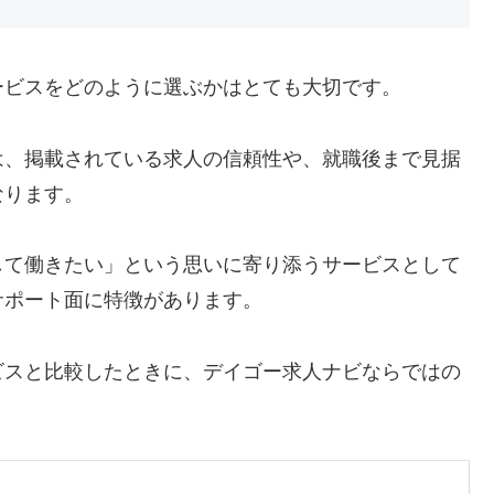
ービスをどのように選ぶかはとても大切です。
は、掲載されている求人の信頼性や、就職後まで見据
なります。
して働きたい」という思いに寄り添うサービスとして
サポート面に特徴があります。
ビスと比較したときに、デイゴー求人ナビならではの