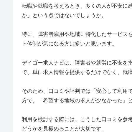
転職や就職を考えるとき、多くの人が不安に
か」という点ではないでしょうか。
特に、障害者雇用や地域に特化したサービス
ト体制が気になる方は多いと思います。
デイゴー求人ナビは、障害者や就労に不安を
で、単に求人情報を提供するだけでなく、就
そのため、口コミや評判では「安心して利用
方で、「希望する地域の求人が少なかった」
利用を検討する際には、こうした口コミを参
どうかを見極めることが大切です。