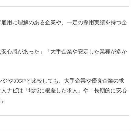
者雇用に理解のある企業や、一定の採用実績を持つ企
に安心感があった」「大手企業や安定した業種が多か
ンジやatGPと比較しても、大手企業や優良企業の求
求人ナビは「地域に根差した求人」や「長期的に安心
す。