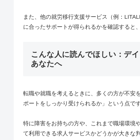
また、他の就労移行支援サービス（例：LITAL
に合ったサポートが得られるかを確認すると
こんな人に読んでほしい：デイ
あなたへ
転職や就職を考えるときに、多くの方が不安
ポートをしっかり受けられるか」という点で
特に障害をお持ちの方や、これまで職場環境
て利用できる求人サービスかどうかが大きな