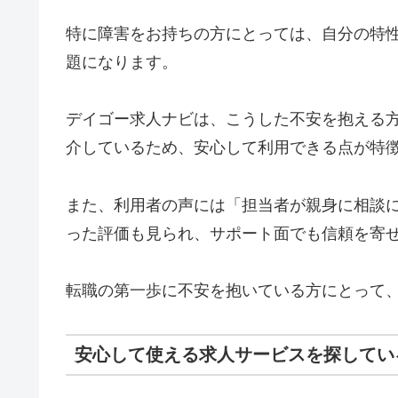
特に障害をお持ちの方にとっては、自分の特
題になります。
デイゴー求人ナビは、こうした不安を抱える
介しているため、安心して利用できる点が特
また、利用者の声には「担当者が親身に相談
った評価も見られ、サポート面でも信頼を寄
転職の第一歩に不安を抱いている方にとって
安心して使える求人サービスを探してい