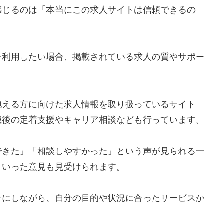
感じるのは「本当にこの求人サイトは信頼できるの
を利用したい場合、掲載されている求人の質やサポー
抱える方に向けた求人情報を取り扱っているサイト
職後の定着支援やキャリア相談なども行っています。
できた」「相談しやすかった」という声が見られる一
といった意見も見受けられます。
考にしながら、自分の目的や状況に合ったサービスか