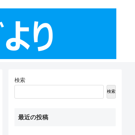
検索
検索
最近の投稿