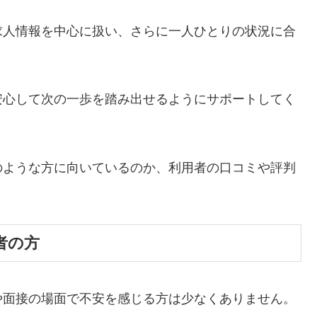
求人情報を中心に扱い、さらに一人ひとりの状況に合
安心して次の一歩を踏み出せるようにサポートしてく
のような方に向いているのか、利用者の口コミや評判
者の方
や面接の場面で不安を感じる方は少なくありません。