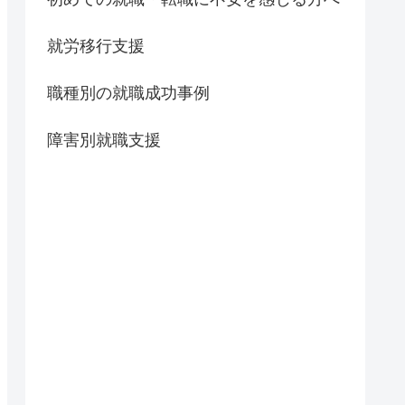
就労移行支援
職種別の就職成功事例
障害別就職支援