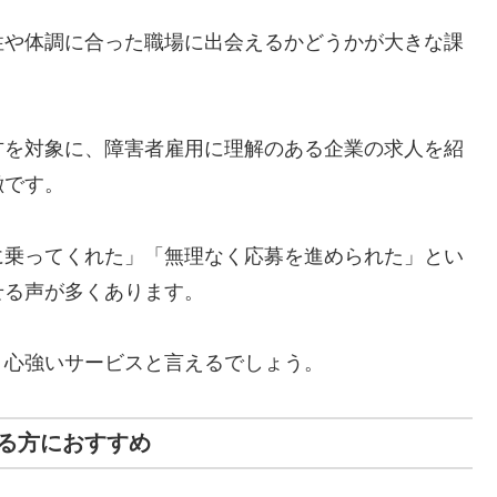
性や体調に合った職場に出会えるかどうかが大きな課
方を対象に、障害者雇用に理解のある企業の求人を紹
徴です。
に乗ってくれた」「無理なく応募を進められた」とい
せる声が多くあります。
、心強いサービスと言えるでしょう。
る方におすすめ