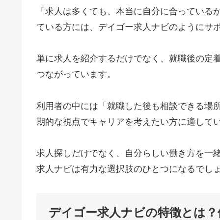
「求人は多くても、本当に自分に合っている
ている方には、デイゴー求人ナビのようにサ
単に求人を紹介するだけでなく、就職後の定
つながっています。
利用者の中には「就職した後も相談できる場
期的な視点でキャリアを考えたい方に適して
求人探しだけでなく、自分らしい働き方を一
求人ナビは有力な選択肢のひとつになるでし
デイゴー求人ナビの特徴とは？