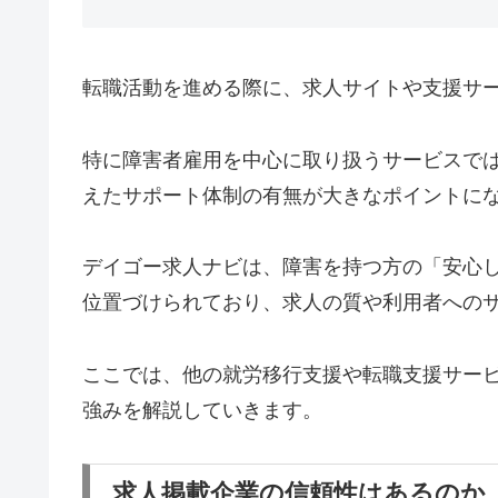
転職活動を進める際に、求人サイトや支援サ
特に障害者雇用を中心に取り扱うサービスで
えたサポート体制の有無が大きなポイントに
デイゴー求人ナビは、障害を持つ方の「安心
位置づけられており、求人の質や利用者への
ここでは、他の就労移行支援や転職支援サー
強みを解説していきます。
求人掲載企業の信頼性はあるのか