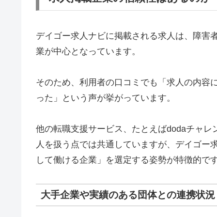
デイゴー求人ナビに掲載される求人は、障害
業が中心となっています。
そのため、利用者の口コミでも「求人の内容
った」という声が挙がっています。
他の転職支援サービス、たとえばdodaチャレ
人を扱う点では共通していますが、デイゴー
して働ける企業」を選定する姿勢が特徴的で
大手企業や実績のある団体との連携状況