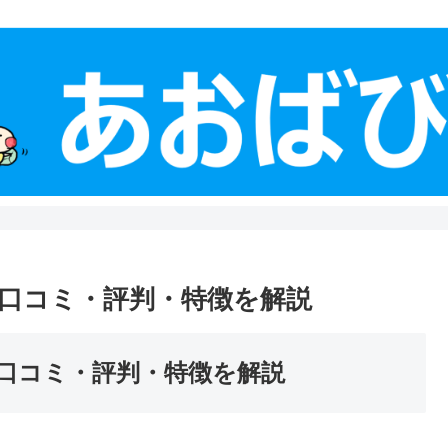
口コミ・評判・特徴を解説
口コミ・評判・特徴を解説