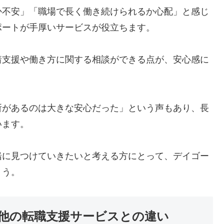
か不安」「職場で長く働き続けられるか心配」と感じ
ポートが手厚いサービスが役立ちます。
着支援や働き方に関する相談ができる点が、安心感に
所があるのは大きな安心だった」という声もあり、長
います。
緒に見つけていきたいと考える方にとって、デイゴー
ょう。
他の転職支援サービスとの違い