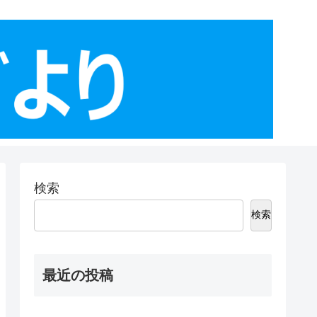
検索
検索
最近の投稿