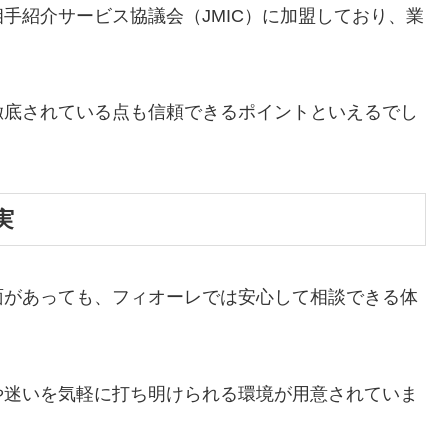
手紹介サービス協議会（JMIC）に加盟しており、業
徹底されている点も信頼できるポイントといえるでし
実
面があっても、フィオーレでは安心して相談できる体
や迷いを気軽に打ち明けられる環境が用意されていま