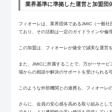
業界基準に準拠した運営と加盟団
フィオーレは、業界団体であるJMIC（一般
ており、その活動は一定のガイドラインや倫
この加盟は、フィオーレが健全で誠実な運営
また、JMICに所属することで、万が一サー
場からの相談や解決のサポートを受けられる
このような外部機関との連携も、フィオーレ
さらに、会員の安心感を高める取り組みとし