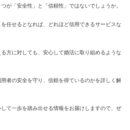
とつが「安全性」と「信頼性」ではないでしょうか。
しを任せるとなれば、どれほど信用できるサービスな
える方に対しても、安心して婚活に取り組めるような
利用者の安全を守り、信頼を得ているのかを詳しく解
心して一歩を踏み出せる情報をお届けしますので、ぜ