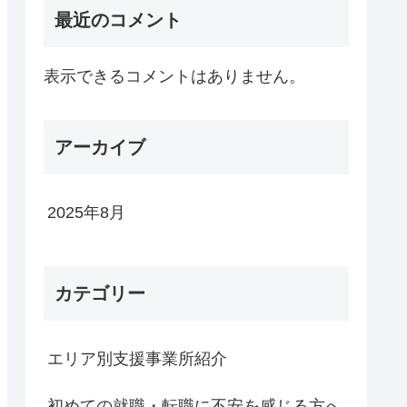
最近のコメント
表示できるコメントはありません。
アーカイブ
2025年8月
カテゴリー
エリア別支援事業所紹介
初めての就職・転職に不安を感じる方へ