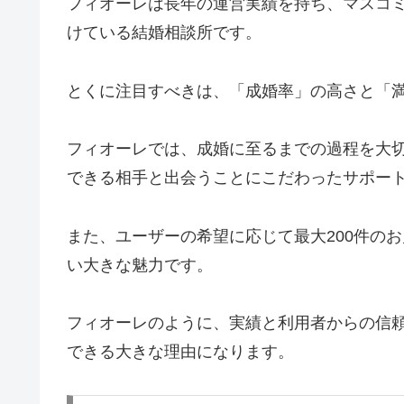
フィオーレは長年の運営実績を持ち、マスコ
けている結婚相談所です。
とくに注目すべきは、「成婚率」の高さと「
フィオーレでは、成婚に至るまでの過程を大
できる相手と出会うことにこだわったサポー
また、ユーザーの希望に応じて最大200件の
い大きな魅力です。
フィオーレのように、実績と利用者からの信
できる大きな理由になります。