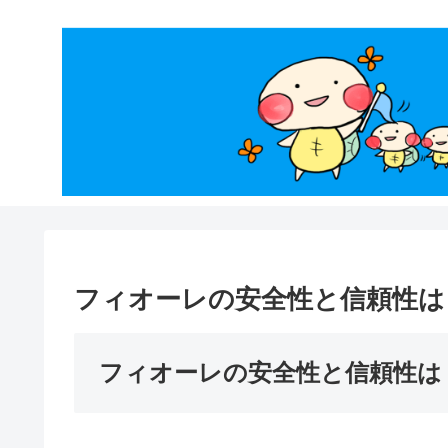
フィオーレの安全性と信頼性は
フィオーレの安全性と信頼性は