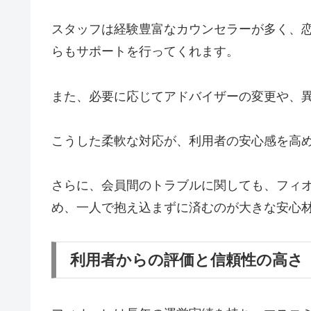
スタッフは経験豊富なカウンセラーが多く、
らもサポートを行ってくれます。
また、必要に応じてアドバイザーの変更や、
こうした柔軟な対応が、利用者の安心感を高
さらに、会員間のトラブルに関しても、フィ
め、一人で抱え込まずに済むのが大きな安心
利用者からの評価と信頼性の高さ