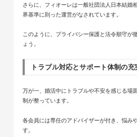
さらに、フィオーレは一般社団法人日本結婚相
界基準に則った運営がなされています。
このように、プライバシー保護と法令順守が
ょう。
トラブル対応とサポート体制の充
万が一、婚活中にトラブルや不安を感じる場
制が整っています。
各会員には専任のアドバイザーが付き、悩み
す。