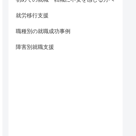
就労移行支援
職種別の就職成功事例
障害別就職支援