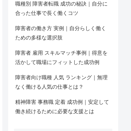
職種別 障害者転職 成功の秘訣｜自分に
合った仕事で長く働くコツ
障害者の働き方 実例｜自分らしく働く
ための多様な選択肢
障害者 雇用 スキルマッチ事例｜得意を
活かして職場にフィットした成功例
障害者向け職種 人気 ランキング｜無理
なく働ける人気の仕事とは？
精神障害 事務職 定着 成功例｜安定して
働き続けるために必要な支援とは