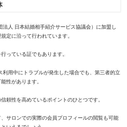
体
社団法人 日本結婚相手紹介サービス協議会）に加盟し
理規定に沿って行われています。
を行っている証でもあります。
ビス利用中にトラブルが発生した場合でも、第三者的立
可能性があります。
の信頼性を高めているポイントのひとつです。
て、サロンでの実際の会員プロフィールの閲覧も可能