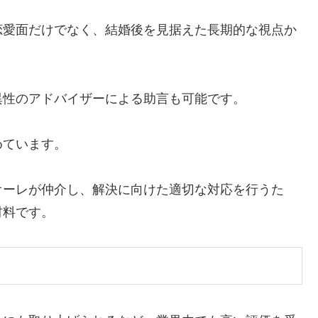
恋愛面だけでなく、結婚後を見据えた長期的な視点か
異性のアドバイザーによる助言も可能です。
めています。
オーレが仲介し、解決に向けた適切な対応を行うた
材料です。