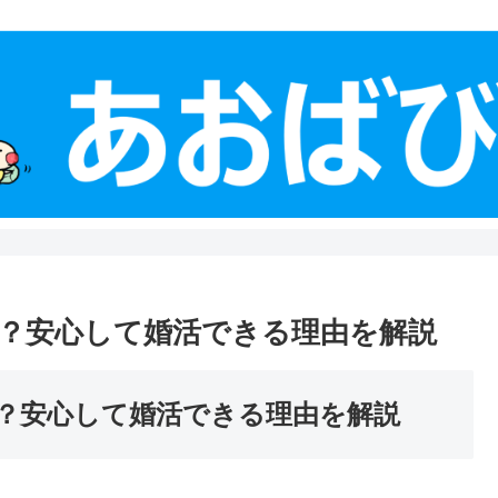
？安心して婚活できる理由を解説
？安心して婚活できる理由を解説