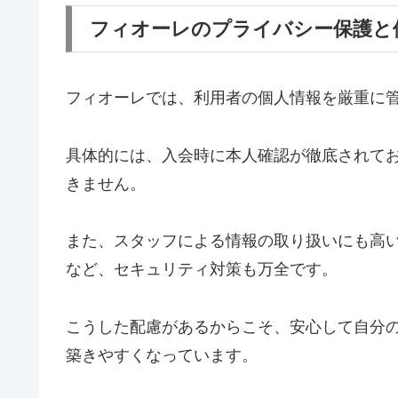
フィオーレのプライバシー保護と
フィオーレでは、利用者の個人情報を厳重に
具体的には、入会時に本人確認が徹底されて
きません。
また、スタッフによる情報の取り扱いにも高
など、セキュリティ対策も万全です。
こうした配慮があるからこそ、安心して自分
築きやすくなっています。