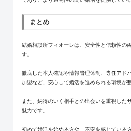
であり、より透明性の高い婚活を提供してい
まとめ
結婚相談所フィオーレは、安全性と信頼性の
す。
徹底した本人確認や情報管理体制、専任アド
加盟など、安心して婚活を進められる環境が
また、納得のいく相手との出会いを重視した
魅力です。
初めて婚活を始める方や、不安を感じている