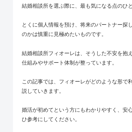
結婚相談所を選ぶ際に、最も気になる点のひ
とくに個人情報を預け、将来のパートナー探
のかは慎重に見極めたいものです。
結婚相談所フィオーレは、そうした不安を抱
仕組みやサポート体制が整っています。
この記事では、フィオーレがどのような形で
説していきます。
婚活が初めてという方にもわかりやすく、安
ひ参考にしてください。