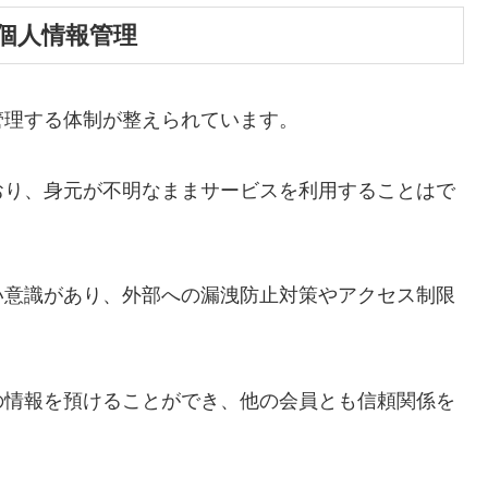
個人情報管理
管理する体制が整えられています。
おり、身元が不明なままサービスを利用することはで
い意識があり、外部への漏洩防止対策やアクセス制限
の情報を預けることができ、他の会員とも信頼関係を