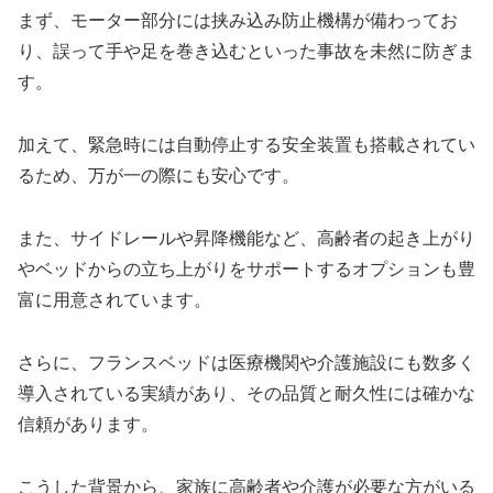
まず、モーター部分には挟み込み防止機構が備わってお
り、誤って手や足を巻き込むといった事故を未然に防ぎま
す。
加えて、緊急時には自動停止する安全装置も搭載されてい
るため、万が一の際にも安心です。
また、サイドレールや昇降機能など、高齢者の起き上がり
やベッドからの立ち上がりをサポートするオプションも豊
富に用意されています。
さらに、フランスベッドは医療機関や介護施設にも数多く
導入されている実績があり、その品質と耐久性には確かな
信頼があります。
こうした背景から、家族に高齢者や介護が必要な方がいる