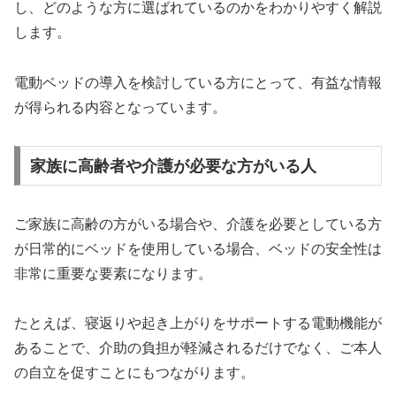
し、どのような方に選ばれているのかをわかりやすく解説
します。
電動ベッドの導入を検討している方にとって、有益な情報
が得られる内容となっています。
家族に高齢者や介護が必要な方がいる人
ご家族に高齢の方がいる場合や、介護を必要としている方
が日常的にベッドを使用している場合、ベッドの安全性は
非常に重要な要素になります。
たとえば、寝返りや起き上がりをサポートする電動機能が
あることで、介助の負担が軽減されるだけでなく、ご本人
の自立を促すことにもつながります。