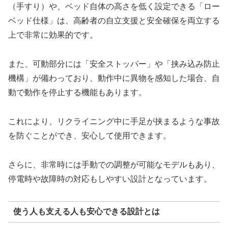
（手すり）や、ベッド自体の高さを低く設定できる「ロー
ベッド仕様」は、高齢者の自立支援と安全確保を両立する
上で非常に効果的です。
また、可動部分には「安全ストッパー」や「挟み込み防止
機構」が備わっており、動作中に異物を感知した場合、自
動で動作を停止する機能もあります。
これにより、リクライニング中に手足が挟まるような事故
を防ぐことができ、安心して使用できます。
さらに、非常時には手動での調整が可能なモデルもあり、
停電時や故障時の対応もしやすい設計となっています。
使う人も支える人も安心できる設計とは