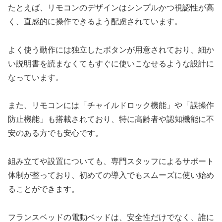
たとえば、リモコンのデザインはシンプルかつ視認性が高
く、直感的に操作できるよう配慮されています。
よく使う動作には独立したボタンが用意されており、細か
い説明書を読まなくてもすぐに使いこなせるような設計に
なっています。
また、リモコンには「チャイルドロック機能」や「誤操作
防止機能」も搭載されており、特に高齢者や認知機能に不
安のある方でも安心です。
組み立てや設置についても、専門スタッフによるサポート
体制が整っており、初めての導入でもスムーズに使い始め
ることができます。
フランスベッドの電動ベッドは、安全性だけでなく、誰に