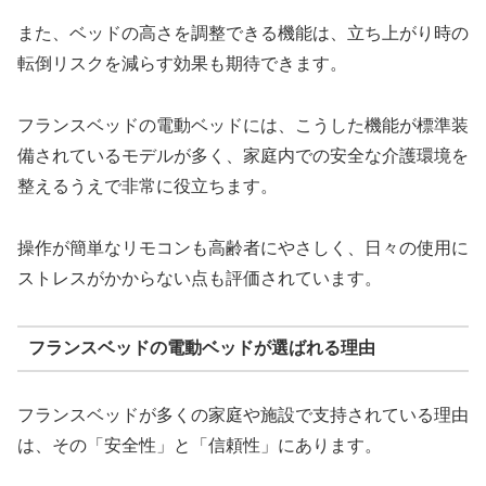
また、ベッドの高さを調整できる機能は、立ち上がり時の
転倒リスクを減らす効果も期待できます。
フランスベッドの電動ベッドには、こうした機能が標準装
備されているモデルが多く、家庭内での安全な介護環境を
整えるうえで非常に役立ちます。
操作が簡単なリモコンも高齢者にやさしく、日々の使用に
ストレスがかからない点も評価されています。
フランスベッドの電動ベッドが選ばれる理由
フランスベッドが多くの家庭や施設で支持されている理由
は、その「安全性」と「信頼性」にあります。