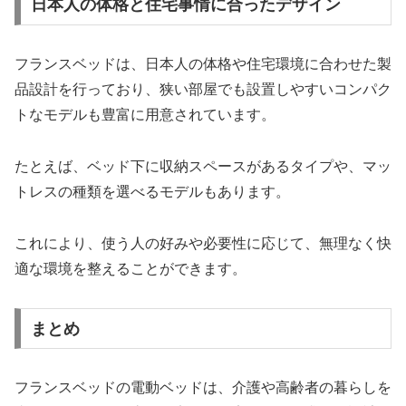
日本人の体格と住宅事情に合ったデザイン
フランスベッドは、日本人の体格や住宅環境に合わせた製
品設計を行っており、狭い部屋でも設置しやすいコンパク
トなモデルも豊富に用意されています。
たとえば、ベッド下に収納スペースがあるタイプや、マッ
トレスの種類を選べるモデルもあります。
これにより、使う人の好みや必要性に応じて、無理なく快
適な環境を整えることができます。
まとめ
フランスベッドの電動ベッドは、介護や高齢者の暮らしを