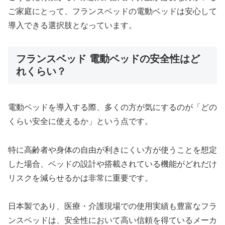
ご家庭にとって、フランスベッドの電動ベッドは安心して
導入できる選択肢となっています。
フランスベッド 電動ベッドの安全性はど
れくらい？
電動ベッドを導入する際、多くの方が気にするのが「どの
くらい安全に使えるか」という点です。
特に高齢者や身体の自由が利きにくい方が使うことを想定
した場合、ベッドの設計や搭載されている機能がどれだけ
リスクを減らせるかは非常に重要です。
日本製であり、医療・介護現場での使用実績も豊富なフラ
ンスベッドは、安全性において高い信頼を得ているメーカ