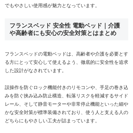
でもやさしい使用感が魅力となっています。
フランスベッド 安全性 電動ベッド｜介護
や高齢者にも安心の安全対策とはまとめ
フランスベッドの電動ベッドは、高齢者や介護を必要とす
る方にとって安心して使えるよう、徹底的に安全性を追求
した設計がなされています。
誤操作を防ぐロック機能付きのリモコンや、手足の巻き込
みを防ぐ挟み込み防止構造、転落リスクを軽減するサイド
レール、そして静音モーターや非常停止機能といった細や
かな安全対策が標準装備されており、使う人と支える人の
どちらにもやさしい工夫が詰まっています。