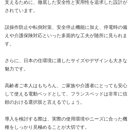
支えるために、徹底した安全性と実用性を追求した設計が
されています。
誤操作防止や転倒対策、安全停止機能に加え、停電時の備
えや介護保険対応といった多面的な工夫が随所に見られま
す。
さらに、日本の住環境に適したサイズやデザインも大きな
魅力です。
高齢者ご本人はもちろん、ご家族や介護者にとっても安心
して使える電動ベッドとして、フランスベッドは非常に信
頼のおける選択肢と言えるでしょう。
導入を検討する際は、実際の使用環境やニーズに合った機
種をしっかり見極めることが大切です。