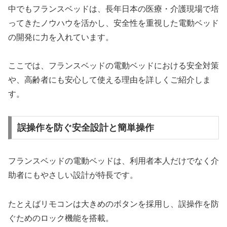
中でもフランスベッドは、長年日本の医療・介護現場で培
ってきたノウハウを活かし、安全性を重視した電動ベッド
の開発に力を入れています。
ここでは、フランスベッドの電動ベッドにおける安全対策
や、高齢者にも安心して使える理由を詳しくご紹介しま
す。
誤操作を防ぐ安全設計と簡単操作
フランスベッドの電動ベッドは、利用者本人だけでなく介
助者にもやさしい設計が特長です。
たとえばリモコンは大きめのボタンを採用し、誤操作を防
ぐためのロック機能を搭載。