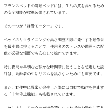
フランスベッドの電動ベッドには、生活の質を高めるため
の安全機能が標準装備されています。
その一つが「静音モーター」です。
ベッドのリクライニングや高さ調整の際に発生する動作音
を最小限に抑えることで、使用者のストレスや周囲への配
慮が必要な場面でも安心して操作できます。
特に夜間や早朝など静かな時間帯に使うことを想定した設
計は、高齢者の生活リズムを乱さないためにも重要です。
また、動作中に異常が発生した際には自動で動作を停止す
る「非常停止機能」も搭載されています。
これにより、モーターが過負荷になった場合や動作に不具