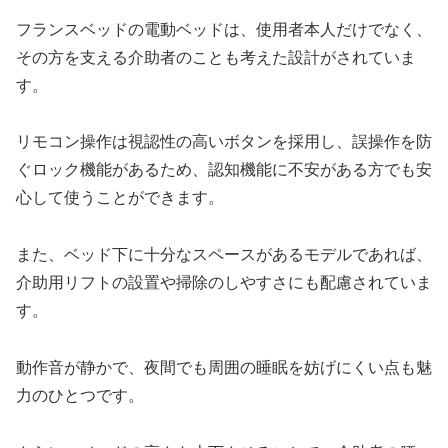
フランスベッドの電動ベッドは、使用者本人だけでなく、
その方を支える介助者のことも考えた設計がされていま
す。
リモコン操作は視認性の高いボタンを採用し、誤操作を防
ぐロック機能があるため、認知機能に不安がある方でも安
心して使うことができます。
また、ベッド下に十分なスペースがあるモデルであれば、
介助用リフトの設置や掃除のしやすさにも配慮されていま
す。
動作音が静かで、夜間でも周囲の睡眠を妨げにくい点も魅
力のひとつです。