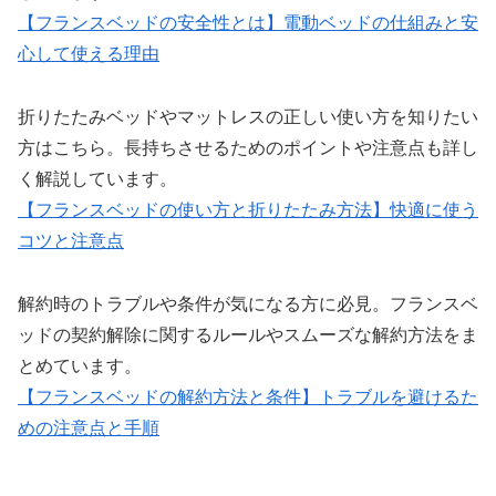
【フランスベッドの安全性とは】電動ベッドの仕組みと安
心して使える理由
折りたたみベッドやマットレスの正しい使い方を知りたい
方はこちら。長持ちさせるためのポイントや注意点も詳し
く解説しています。
【フランスベッドの使い方と折りたたみ方法】快適に使う
コツと注意点
解約時のトラブルや条件が気になる方に必見。フランスベ
ッドの契約解除に関するルールやスムーズな解約方法をま
とめています。
【フランスベッドの解約方法と条件】トラブルを避けるた
めの注意点と手順