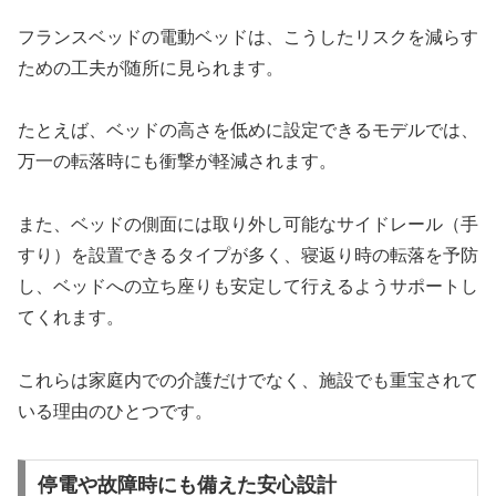
フランスベッドの電動ベッドは、こうしたリスクを減らす
ための工夫が随所に見られます。
たとえば、ベッドの高さを低めに設定できるモデルでは、
万一の転落時にも衝撃が軽減されます。
また、ベッドの側面には取り外し可能なサイドレール（手
すり）を設置できるタイプが多く、寝返り時の転落を予防
し、ベッドへの立ち座りも安定して行えるようサポートし
てくれます。
これらは家庭内での介護だけでなく、施設でも重宝されて
いる理由のひとつです。
停電や故障時にも備えた安心設計