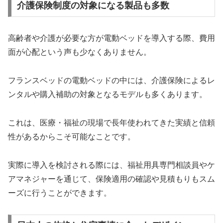
介護保険制度の対象になる製品も多数
高齢者や介護が必要な方が電動ベッドを導入する際、費用
面が心配という声も少なくありません。
フランスベッドの電動ベッドの中には、介護保険によるレ
ンタルや購入補助の対象となるモデルも多くあります。
これは、医療・福祉の現場で長年使われてきた実績と信頼
性があるからこそ可能なことです。
実際に導入を検討される際には、福祉用具専門相談員やケ
アマネジャーを通じて、保険適用の確認や見積もりもスム
ーズに行うことができます。