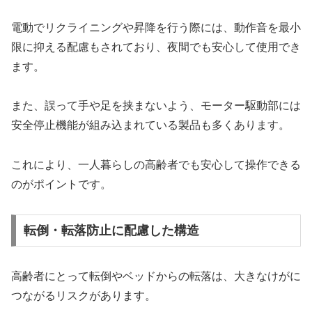
電動でリクライニングや昇降を行う際には、動作音を最小
限に抑える配慮もされており、夜間でも安心して使用でき
ます。
また、誤って手や足を挟まないよう、モーター駆動部には
安全停止機能が組み込まれている製品も多くあります。
これにより、一人暮らしの高齢者でも安心して操作できる
のがポイントです。
転倒・転落防止に配慮した構造
高齢者にとって転倒やベッドからの転落は、大きなけがに
つながるリスクがあります。