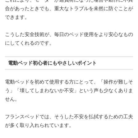
合があったときでも、重大なトラブルを未然に防ぐことが
できます。
こうした安全技術が、毎日のベッド使用をより安心なもの
にしてくれるのです。
電動ベッド初心者にもやさしいポイント
電動ベッドを初めて使用する方にとって、「操作が難しそ
う」「壊してしまわないか不安」という声も少なくありま
せん。
フランスベッドでは、そうした不安を払拭するための工夫
が多く取り入れられています。