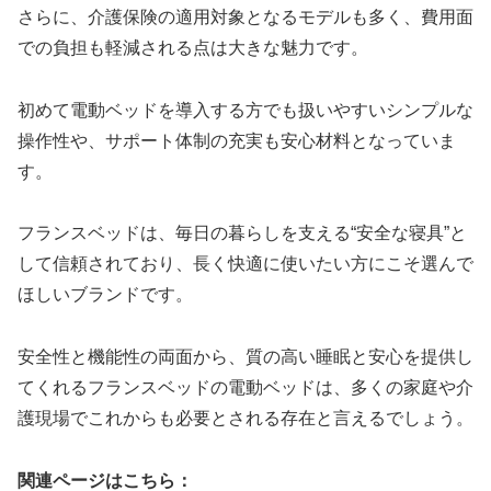
さらに、介護保険の適用対象となるモデルも多く、費用面
での負担も軽減される点は大きな魅力です。
初めて電動ベッドを導入する方でも扱いやすいシンプルな
操作性や、サポート体制の充実も安心材料となっていま
す。
フランスベッドは、毎日の暮らしを支える“安全な寝具”と
して信頼されており、長く快適に使いたい方にこそ選んで
ほしいブランドです。
安全性と機能性の両面から、質の高い睡眠と安心を提供し
てくれるフランスベッドの電動ベッドは、多くの家庭や介
護現場でこれからも必要とされる存在と言えるでしょう。
関連ページはこちら：