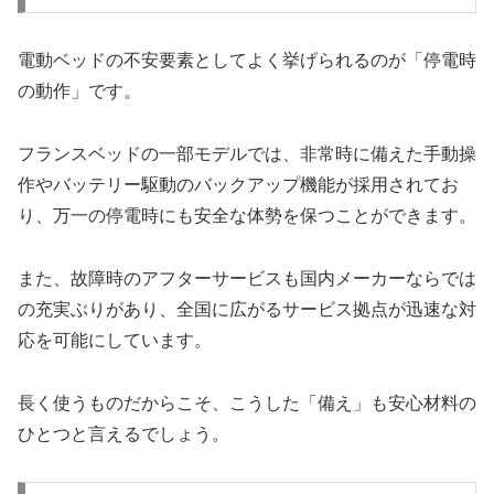
電動ベッドの不安要素としてよく挙げられるのが「停電時
の動作」です。
フランスベッドの一部モデルでは、非常時に備えた手動操
作やバッテリー駆動のバックアップ機能が採用されてお
り、万一の停電時にも安全な体勢を保つことができます。
また、故障時のアフターサービスも国内メーカーならでは
の充実ぶりがあり、全国に広がるサービス拠点が迅速な対
応を可能にしています。
長く使うものだからこそ、こうした「備え」も安心材料の
ひとつと言えるでしょう。