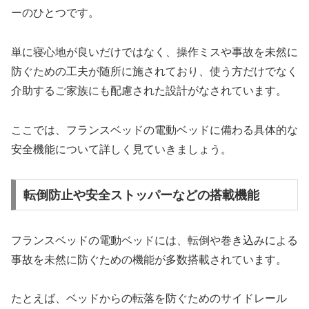
ーのひとつです。
単に寝心地が良いだけではなく、操作ミスや事故を未然に
防ぐための工夫が随所に施されており、使う方だけでなく
介助するご家族にも配慮された設計がなされています。
ここでは、フランスベッドの電動ベッドに備わる具体的な
安全機能について詳しく見ていきましょう。
転倒防止や安全ストッパーなどの搭載機能
フランスベッドの電動ベッドには、転倒や巻き込みによる
事故を未然に防ぐための機能が多数搭載されています。
たとえば、ベッドからの転落を防ぐためのサイドレール