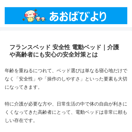
フランスベッド 安全性 電動ベッド｜介護
や高齢者にも安心の安全対策とは
年齢を重ねるにつれて、ベッド選びは単なる寝心地だけで
なく「安全性」や「操作のしやすさ」といった要素も大切
になってきます。
特に介護が必要な方や、日常生活の中で体の自由が利きに
くくなってきた高齢者にとって、電動ベッドは非常に頼も
しい存在です。