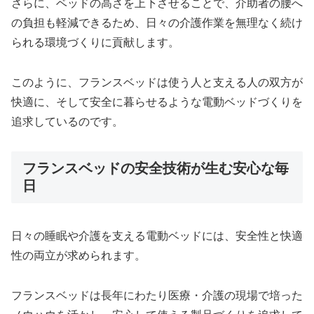
さらに、ベッドの高さを上下させることで、介助者の腰へ
の負担も軽減できるため、日々の介護作業を無理なく続け
られる環境づくりに貢献します。
このように、フランスベッドは使う人と支える人の双方が
快適に、そして安全に暮らせるような電動ベッドづくりを
追求しているのです。
フランスベッドの安全技術が生む安心な毎
日
日々の睡眠や介護を支える電動ベッドには、安全性と快適
性の両立が求められます。
フランスベッドは長年にわたり医療・介護の現場で培った