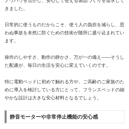
ノウハウを活かし、安心して使える製品づくりを追求して
きました。
日常的に使うものだからこそ、使う人の負担を減らし、思
わぬ事故を未然に防ぐための技術が随所に盛り込まれてい
ます。
操作のしやすさ、動作の静かさ、万が一の備え――そうし
た配慮が、毎日の生活を安心に変えていくのです。
特に電動ベッドに初めて触れる方や、ご高齢のご家族のた
めに導入を検討している方にとって、フランスベッドの細
やかな設計は大きな安心材料となるでしょう。
静音モーターや非常停止機能の安心感