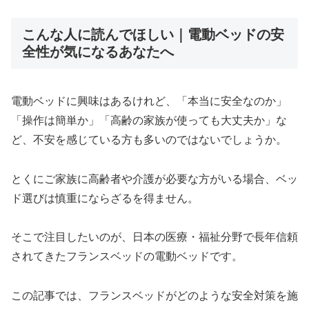
こんな人に読んでほしい｜電動ベッドの安
全性が気になるあなたへ
電動ベッドに興味はあるけれど、「本当に安全なのか」
「操作は簡単か」「高齢の家族が使っても大丈夫か」な
ど、不安を感じている方も多いのではないでしょうか。
とくにご家族に高齢者や介護が必要な方がいる場合、ベッ
ド選びは慎重にならざるを得ません。
そこで注目したいのが、日本の医療・福祉分野で長年信頼
されてきたフランスベッドの電動ベッドです。
この記事では、フランスベッドがどのような安全対策を施