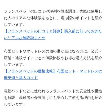
フランスベッドの口コミや評判を徹底調査。実際に使用し
た人のリアルな体験談をもとに、選ぶ際のポイントも紹介
しています。
【フランスベッドの口コミと評判】購入前に知っておきた
いリアルな体験談まとめ
布団セットやマットレスの価格帯が気になる方に。公式・
店舗・通販サイトごとの値段比較やお得な購入方法を紹介
しています。
【フランスベッドの価格比較】布団セット・マットレスの
最安値と購入ガイド
電動ベッドなどに使われるフランスベッドの安全性や構造
を解説。高齢者や介護向けにも安心して使える理由を紹介
しています。