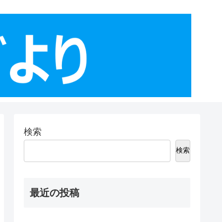
検索
検索
最近の投稿