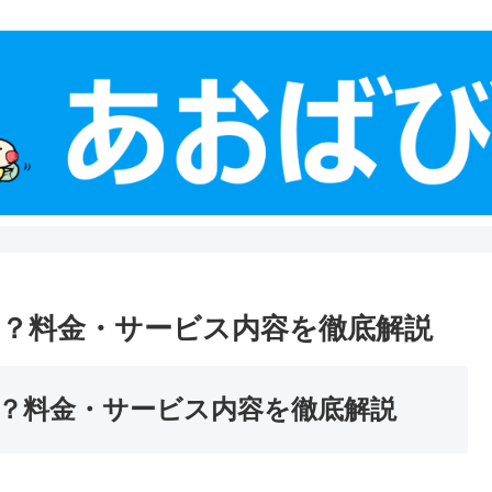
？料金・サービス内容を徹底解説
？料金・サービス内容を徹底解説