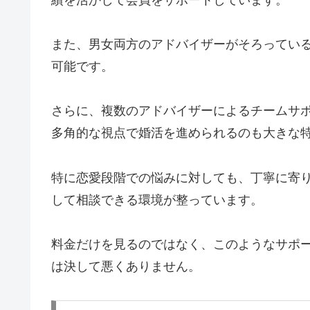
また、男女両方のアドバイザーがそろってい
可能です。
さらに、複数のアドバイザーによるチームサ
多角的な視点で婚活を進められるのも大きな
特に恋愛段階での悩みに対しても、丁寧に寄
して相談できる環境が整っています。
料金だけを見るのではなく、このようなサポ
は決して悪くありません。