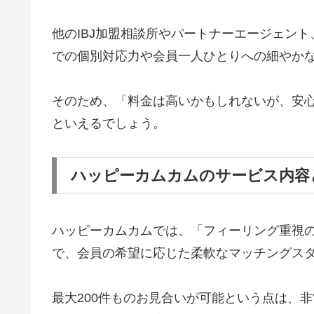
他のIBJ加盟相談所やパートナーエージェント
での個別対応力や会員一人ひとりへの細やか
そのため、「料金は高いかもしれないが、安
といえるでしょう。
ハッピーカムカムのサービス内容
ハッピーカムカムでは、「フィーリング重視
で、会員の希望に応じた柔軟なマッチングス
最大200件ものお見合いが可能という点は、