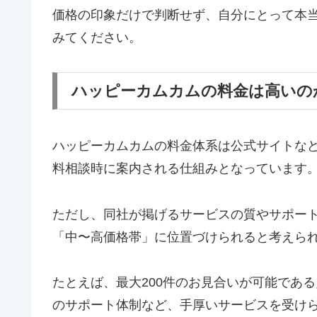
価格の印象だけで判断せず、自分にとって本
みてください。
ハッピーカムカムの料金は高いの
ハッピーカムカムの料金体系は公式サイトな
料相談時に案内される仕組みとなっています
ただし、同社が掲げるサービスの質やサポー
「中〜高価格帯」に位置づけられると考えら
たとえば、最大200件のお見合いが可能であ
のサポート体制など、手厚いサービスを受け