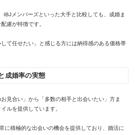
、IBJメンバーズといった大手と比較しても、成婚ま
な配慮が特徴です。
心して任せたい」と感じる方には納得感のある価格帯
と成婚率の実態
のお見合い」から「多数の相手と出会いたい」方ま
タイルを提供しています。
非常に積極的な出会いの機会を提供しており、婚活に