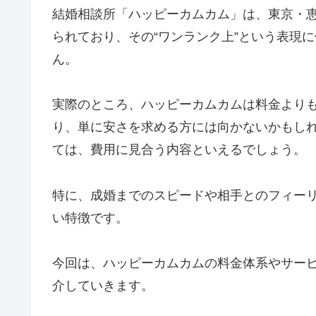
結婚相談所「ハッピーカムカム」は、東京・
られており、その“ワンランク上”という表現
ん。
実際のところ、ハッピーカムカムは料金より
り、単に安さを求める方には向かないかもし
ては、費用に見合う内容といえるでしょう。
特に、成婚までのスピードや相手とのフィー
い特徴です。
今回は、ハッピーカムカムの料金体系やサー
介していきます。