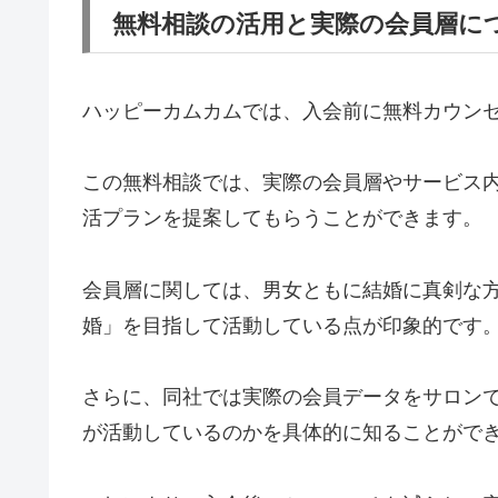
無料相談の活用と実際の会員層に
ハッピーカムカムでは、入会前に無料カウン
この無料相談では、実際の会員層やサービス
活プランを提案してもらうことができます。
会員層に関しては、男女ともに結婚に真剣な
婚」を目指して活動している点が印象的です
さらに、同社では実際の会員データをサロン
が活動しているのかを具体的に知ることがで