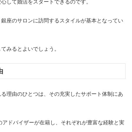
安心して婚活をスタートできるのです。
・銀座のサロンに訪問するスタイルが基本となってい
してみるとよいでしょう。
由
れる理由のひとつは、その充実したサポート体制にあ
層のアドバイザーが在籍し、それぞれが豊富な経験と実