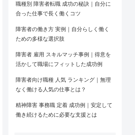
職種別 障害者転職 成功の秘訣｜自分に
合った仕事で長く働くコツ
障害者の働き方 実例｜自分らしく働く
ための多様な選択肢
障害者 雇用 スキルマッチ事例｜得意を
活かして職場にフィットした成功例
障害者向け職種 人気 ランキング｜無理
なく働ける人気の仕事とは？
精神障害 事務職 定着 成功例｜安定して
働き続けるために必要な支援とは