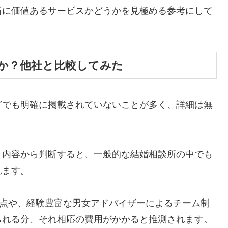
当に価値あるサービスかどうかを見極める参考にして
か？他社と比較してみた
どでも明確に掲載されていないことが多く、詳細は無
。
ト内容から判断すると、一般的な結婚相談所の中でも
れます。
る点や、経験豊富な男女アドバイザーによるチーム制
られる分、それ相応の費用がかかると推測されます。