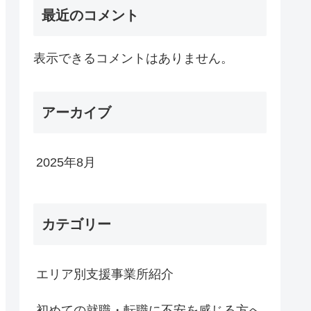
最近のコメント
表示できるコメントはありません。
アーカイブ
2025年8月
カテゴリー
エリア別支援事業所紹介
初めての就職・転職に不安を感じる方へ