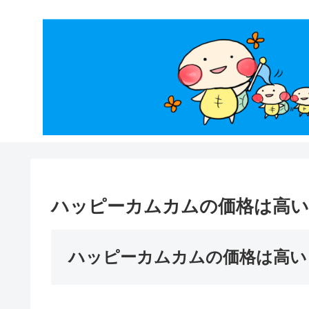
ハッピーカムカムの価格は高い
ハッピーカムカムの価格は高い