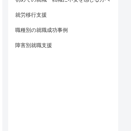
就労移行支援
職種別の就職成功事例
障害別就職支援