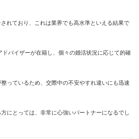
紹介されており、これは業界でも高水準といえる結果で
女アドバイザーが在籍し、個々の婚活状況に応じて的確
。
が整っているため、交際中の不安やすれ違いにも迅速
る方にとっては、非常に心強いパートナーになるでし