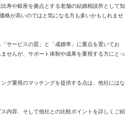
恵比寿や銀座を拠点とする老舗の結婚相談所として知
に価格が高いのではと気になる方も多いかもしれませ
も「サービスの質」と「成婚率」に重点を置いてお
れませんが、サポート体制や成果を重視する方にとっ
リング重視のマッチングを提供する点は、他社にはな
ビス内容、そして他社との比較ポイントを詳しくご紹