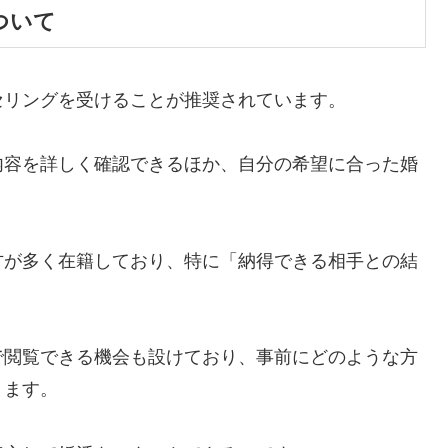
ついて
セリングを受けることが推奨されています。
内容を詳しく確認できるほか、自分の希望に合った婚
方が多く在籍しており、特に「納得できる相手との結
。
で閲覧できる機会も設けており、事前にどのような方
きます。