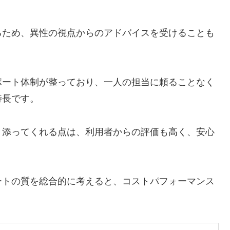
るため、異性の視点からのアドバイスを受けることも
ポート体制が整っており、一人の担当に頼ることなく
特長です。
り添ってくれる点は、利用者からの評価も高く、安心
ートの質を総合的に考えると、コストパフォーマンス