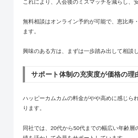
これにより、入会後のミスマッチを減らし、
無料相談はオンライン予約が可能で、恵比寿
ます。
興味のある方は、まずは一歩踏み出して相談
サポート体制の充実度が価格の理
ハッピーカムカムの料金がやや高めに感じら
ります。
同社では、20代から50代までの幅広い年齢
績を活かして会員をサポートしています。