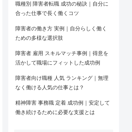
職種別 障害者転職 成功の秘訣｜自分に
合った仕事で長く働くコツ
障害者の働き方 実例｜自分らしく働く
ための多様な選択肢
障害者 雇用 スキルマッチ事例｜得意を
活かして職場にフィットした成功例
障害者向け職種 人気 ランキング｜無理
なく働ける人気の仕事とは？
精神障害 事務職 定着 成功例｜安定して
働き続けるために必要な支援とは