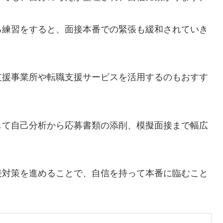
る練習をすると、面接本番での緊張も緩和されていき
支援事業所や転職支援サービスを活用するのもおすす
して自己分析から応募書類の添削、模擬面接まで幅広
。
接対策を進めることで、自信を持って本番に臨むこと