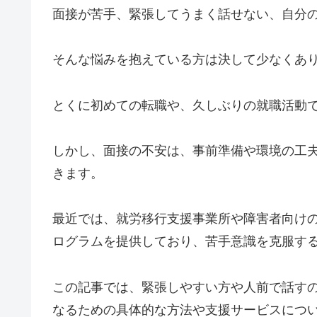
面接が苦手、緊張してうまく話せない、自分
そんな悩みを抱えている方は決して少なくあ
とくに初めての転職や、久しぶりの就職活動
しかし、面接の不安は、事前準備や環境の工
きます。
最近では、就労移行支援事業所や障害者向け
ログラムを提供しており、苦手意識を克服す
この記事では、緊張しやすい方や人前で話す
なるための具体的な方法や支援サービスにつ