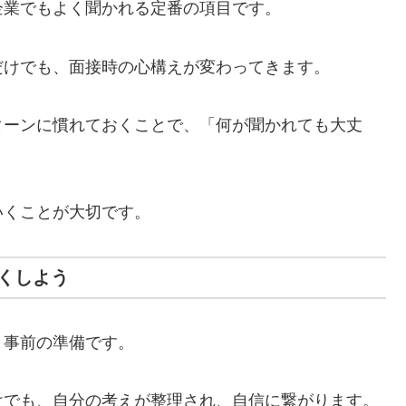
企業でもよく聞かれる定番の項目です。
だけでも、面接時の心構えが変わってきます。
ターンに慣れておくことで、「何が聞かれても大丈
いくことが大切です。
くしよう
り事前の準備です。
けでも、自分の考えが整理され、自信に繋がります。