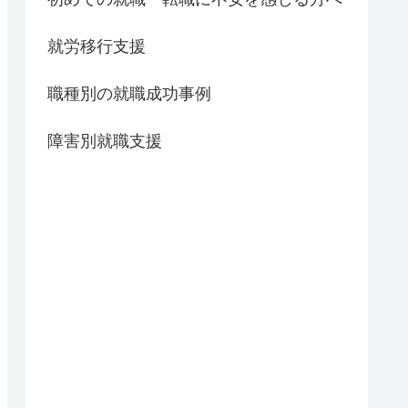
就労移行支援
職種別の就職成功事例
障害別就職支援