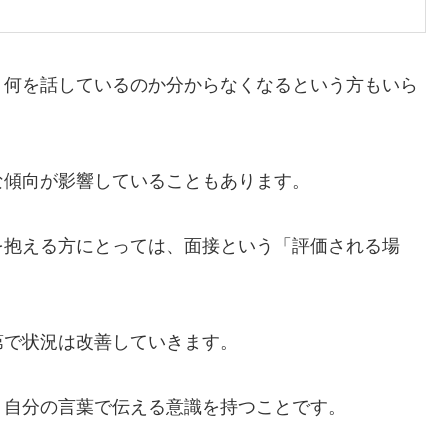
、何を話しているのか分からなくなるという方もいら
な傾向が影響していることもあります。
を抱える方にとっては、面接という「評価される場
第で状況は改善していきます。
、自分の言葉で伝える意識を持つことです。