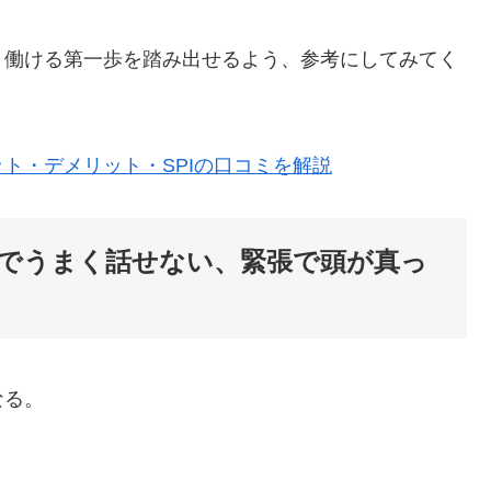
く働ける第一歩を踏み出せるよう、参考にしてみてく
ト・デメリット・SPIの口コミを解説
でうまく話せない、緊張で頭が真っ
なる。