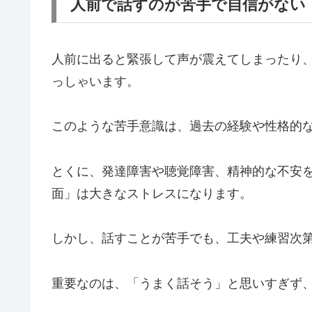
人前で話すのが苦手で自信がない
人前に出ると緊張して声が震えてしまったり
っしゃいます。
このような苦手意識は、過去の経験や性格的
とくに、発達障害や聴覚障害、精神的な不安
面」は大きなストレスになります。
しかし、話すことが苦手でも、工夫や練習次
重要なのは、「うまく話そう」と思いすぎず