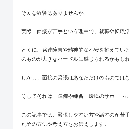
そんな経験はありませんか。
実際、面接が苦手という理由で、就職や転職
とくに、発達障害や精神的な不安を抱えてい
のものが大きなハードルに感じられるかもし
しかし、面接の緊張はあなただけのものでは
そしてそれは、準備や練習、環境のサポート
この記事では、緊張しやすい方や話すのが苦
ための方法や考え方をお伝えします。