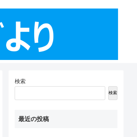
検索
検索
最近の投稿