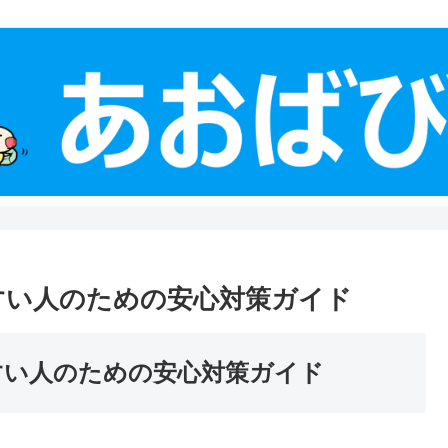
やすい人のための安心対策ガイド
すい人のための安心対策ガイド