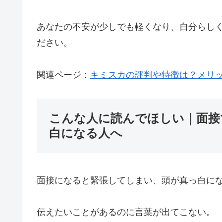
あなたの不安が少しでも軽くなり、自分らし
ださい。
関連ページ：
キミスカの評判や特徴は？メリッ
こんな人に読んでほしい｜面接
白になる人へ
面接になると緊張してしまい、頭が真っ白に
伝えたいことがあるのに言葉が出てこない。