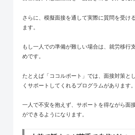
さらに、模擬面接を通して実際に質問を受け
ます。
もし一人での準備が難しい場合は、就労移行
めです。
たとえば「ココルポート」では、面接対策と
くサポートしてくれるプログラムがあります
一人で不安を抱えず、サポートを得ながら面
ができるようになります。