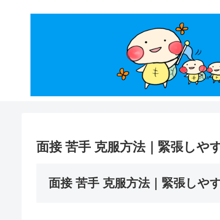
面接 苦手 克服方法｜緊張し
面接 苦手 克服方法｜緊張しや