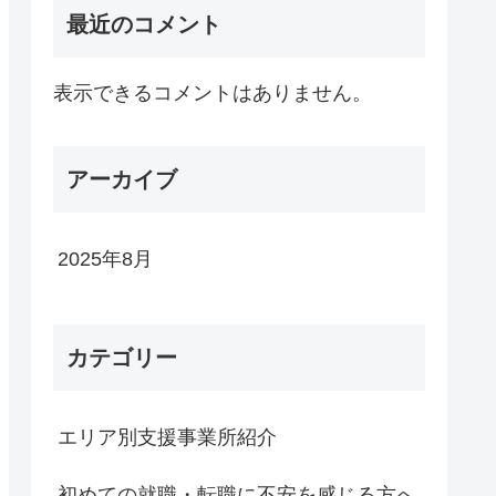
最近のコメント
表示できるコメントはありません。
アーカイブ
2025年8月
カテゴリー
エリア別支援事業所紹介
初めての就職・転職に不安を感じる方へ