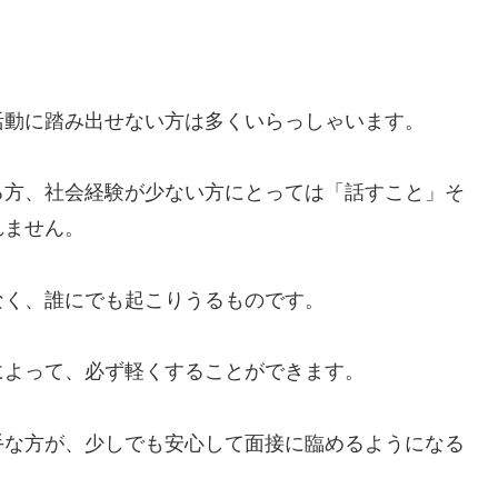
活動に踏み出せない方は多くいらっしゃいます。
る方、社会経験が少ない方にとっては「話すこと」そ
れません。
なく、誰にでも起こりうるものです。
によって、必ず軽くすることができます。
手な方が、少しでも安心して面接に臨めるようになる