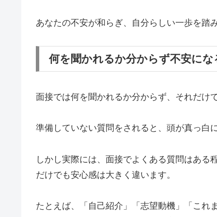
あなたの不安が和らぎ、自分らしい一歩を踏
何を聞かれるか分からず不安にな
面接では何を聞かれるか分からず、それだけ
準備していない質問をされると、頭が真っ白
しかし実際には、面接でよくある質問はある
だけでも安心感は大きく違います。
たとえば、「自己紹介」「志望動機」「これ