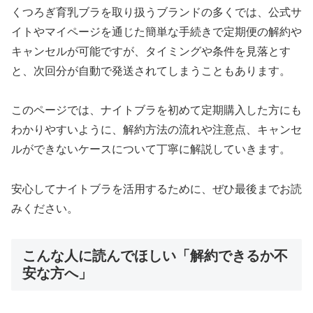
くつろぎ育乳ブラを取り扱うブランドの多くでは、公式サ
イトやマイページを通じた簡単な手続きで定期便の解約や
キャンセルが可能ですが、タイミングや条件を見落とす
と、次回分が自動で発送されてしまうこともあります。
このページでは、ナイトブラを初めて定期購入した方にも
わかりやすいように、解約方法の流れや注意点、キャンセ
ルができないケースについて丁寧に解説していきます。
安心してナイトブラを活用するために、ぜひ最後までお読
みください。
こんな人に読んでほしい「解約できるか不
安な方へ」