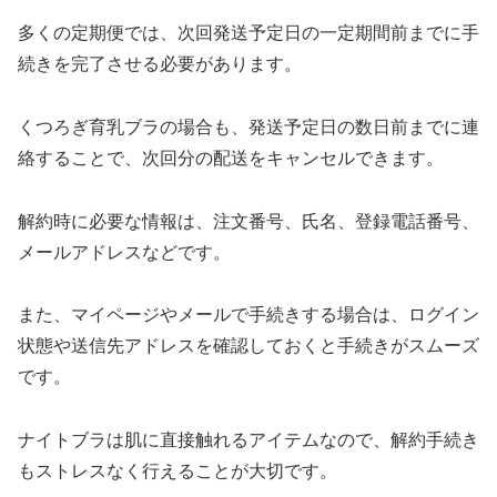
多くの定期便では、次回発送予定日の一定期間前までに手
続きを完了させる必要があります。
くつろぎ育乳ブラの場合も、発送予定日の数日前までに連
絡することで、次回分の配送をキャンセルできます。
解約時に必要な情報は、注文番号、氏名、登録電話番号、
メールアドレスなどです。
また、マイページやメールで手続きする場合は、ログイン
状態や送信先アドレスを確認しておくと手続きがスムーズ
です。
ナイトブラは肌に直接触れるアイテムなので、解約手続き
もストレスなく行えることが大切です。