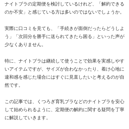
ナイトブラの定期便を検討しているけれど、「解約できる
のか不安」と感じている方は多いのではないでしょうか。
実際に口コミを見ても、「手続きが面倒だったらどうしよ
う」「次回分を勝手に送られてきたら困る」といった声が
少なくありません。
特に、ナイトブラは継続して使うことで効果を実感しやす
いアイテムですが、サイズが合わなかったり、着け心地に
違和感を感じた場合にはすぐに見直したいと考えるのが自
然です。
この記事では、くつろぎ育乳ブラなどのナイトブラを安心
して始められるように、定期便の解約に関する疑問を丁寧
に解説していきます。