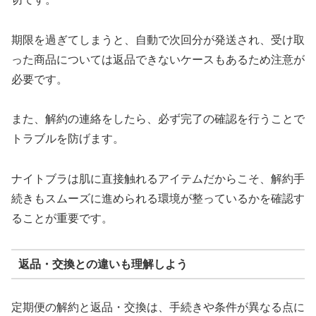
期限を過ぎてしまうと、自動で次回分が発送され、受け取
った商品については返品できないケースもあるため注意が
必要です。
また、解約の連絡をしたら、必ず完了の確認を行うことで
トラブルを防げます。
ナイトブラは肌に直接触れるアイテムだからこそ、解約手
続きもスムーズに進められる環境が整っているかを確認す
ることが重要です。
返品・交換との違いも理解しよう
定期便の解約と返品・交換は、手続きや条件が異なる点に