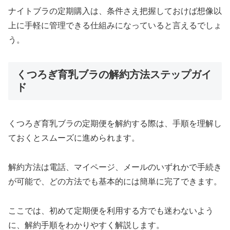
ナイトブラの定期購入は、条件さえ把握しておけば想像以
上に手軽に管理できる仕組みになっていると言えるでしょ
う。
くつろぎ育乳ブラの解約方法ステップガイ
ド
くつろぎ育乳ブラの定期便を解約する際は、手順を理解し
ておくとスムーズに進められます。
解約方法は電話、マイページ、メールのいずれかで手続き
が可能で、どの方法でも基本的には簡単に完了できます。
ここでは、初めて定期便を利用する方でも迷わないよう
に、解約手順をわかりやすく解説します。