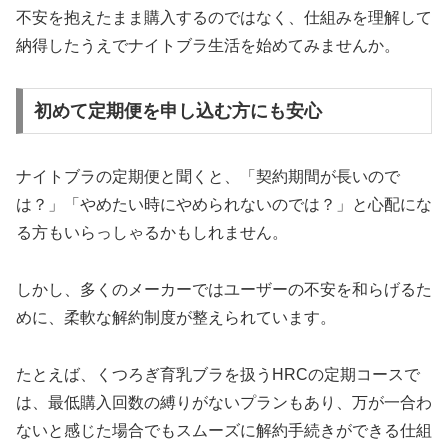
不安を抱えたまま購入するのではなく、仕組みを理解して
納得したうえでナイトブラ生活を始めてみませんか。
初めて定期便を申し込む方にも安心
ナイトブラの定期便と聞くと、「契約期間が長いので
は？」「やめたい時にやめられないのでは？」と心配にな
る方もいらっしゃるかもしれません。
しかし、多くのメーカーではユーザーの不安を和らげるた
めに、柔軟な解約制度が整えられています。
たとえば、くつろぎ育乳ブラを扱うHRCの定期コースで
は、最低購入回数の縛りがないプランもあり、万が一合わ
ないと感じた場合でもスムーズに解約手続きができる仕組