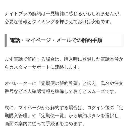
ナイトブラの解約は一見複雑に感じるかもしれませんが、
必要な情報とタイミングを押さえておけば安心です。
電話・マイページ・メールでの解約手順
まず電話で解約する場合は、購入時に登録した電話番号か
らカスタマーサポートに連絡します。
オペレーターに「定期便の解約希望」と伝え、氏名や注文
番号など本人確認情報を準備しておくとスムーズです。
次に、マイページから解約する場合は、ログイン後の「定
期購入管理」や「定期便一覧」から解約ボタンを選択し、
画面の案内に従って手続きを進めます。