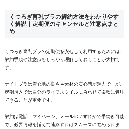
くつろぎ育乳ブラの解約方法をわかりやす
く解説｜定期便のキャンセルと注意点まと
め
くつろぎ育乳ブラの定期便を安心して利用するためには、
解約手順や注意点をしっかり理解しておくことが大切で
す。
ナイトブラは着心地の良さや素材の安心感が魅力ですが、
定期購入では自分のライフスタイルに合わせて柔軟に管理
できることが重要です。
解約は電話、マイページ、メールのいずれかで手続き可能
で、必要情報を揃えて連絡すればスムーズに進められま