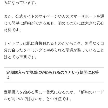
みになっています。
また、公式サイトのマイページやカスタマーサポートを通
じて簡単に解約ができる点も、初めての方には大きな安心
材料です。
ナイトブラは肌に直接触れるものだからこそ、無理なく自
分に合ったタイミングでやめられる環境が整っていること
はとても重要です。
定期購入って簡単にやめられるの？という疑問にお答
え
定期購入を始める際に一番気になるのが、「解約のハード
ルが高いのではないか」という点です。