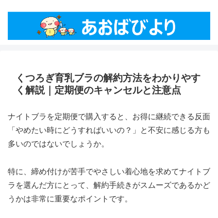
くつろぎ育乳ブラの解約方法をわかりやす
く解説｜定期便のキャンセルと注意点
ナイトブラを定期便で購入すると、お得に継続できる反面
「やめたい時にどうすればいいの？」と不安に感じる方も
多いのではないでしょうか。
特に、締め付けが苦手でやさしい着心地を求めてナイトブ
ラを選んだ方にとって、解約手続きがスムーズであるかど
うかは非常に重要なポイントです。