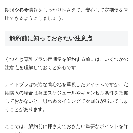
期限や必要情報をしっかり押さえて、安心して定期便を管
理できるようにしましょう。
解約前に知っておきたい注意点
くつろぎ育乳ブラの定期便を解約する前には、いくつかの
注意点を理解しておくと安心です。
ナイトブラは快適な着心地を重視したアイテムですが、定
期購入の場合は発送スケジュールやキャンセル条件を把握
しておかないと、思わぬタイミングで次回分が届いてしま
うことがあります。
ここでは、解約前に押さえておきたい重要なポイントを詳