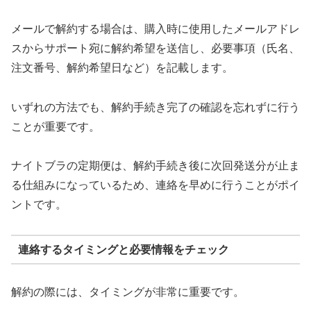
メールで解約する場合は、購入時に使用したメールアドレ
スからサポート宛に解約希望を送信し、必要事項（氏名、
注文番号、解約希望日など）を記載します。
いずれの方法でも、解約手続き完了の確認を忘れずに行う
ことが重要です。
ナイトブラの定期便は、解約手続き後に次回発送分が止ま
る仕組みになっているため、連絡を早めに行うことがポイ
ントです。
連絡するタイミングと必要情報をチェック
解約の際には、タイミングが非常に重要です。