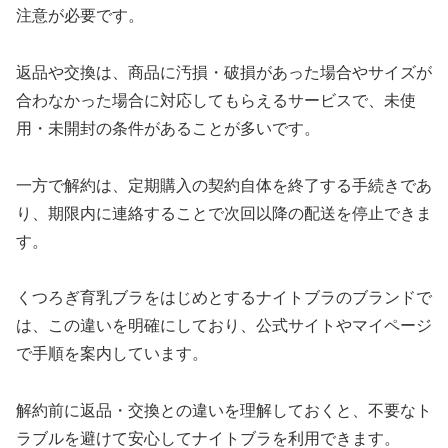
注意が必要です。
返品や交換は、商品に汚損・破損があった場合やサイズが
合わなかった場合に対応してもらえるサービスで、未使
用・未開封の条件があることが多いです。
一方で解約は、定期購入の契約自体を終了する手続きであ
り、期限内に連絡することで次回以降の配送を停止できま
す。
くつろぎ育乳ブラをはじめとするナイトブラのブランドで
は、この違いを明確にしており、公式サイトやマイページ
で手順を案内しています。
解約前に返品・交換との違いを理解しておくと、不要なト
ラブルを避けて安心してナイトブラを利用できます。