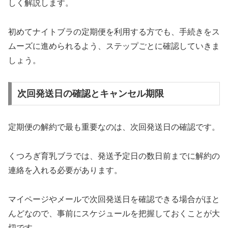
しく解説します。
初めてナイトブラの定期便を利用する方でも、手続きをス
ムーズに進められるよう、ステップごとに確認していきま
しょう。
次回発送日の確認とキャンセル期限
定期便の解約で最も重要なのは、次回発送日の確認です。
くつろぎ育乳ブラでは、発送予定日の数日前までに解約の
連絡を入れる必要があります。
マイページやメールで次回発送日を確認できる場合がほと
んどなので、事前にスケジュールを把握しておくことが大
切です。