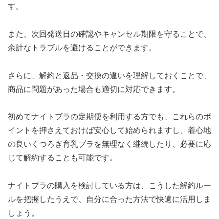
す。
また、次回発送日の確認やキャンセル期限を守ることで、
余計なトラブルを避けることができます。
さらに、解約と返品・交換の違いを理解しておくことで、
商品に問題があった場合も適切に対応できます。
初めてナイトブラの定期便を利用する方でも、これらのポ
イントを押さえておけば安心して始められますし、着心地
の良いくつろぎ育乳ブラを無理なく継続したり、必要に応
じて解約することも可能です。
ナイトブラの購入を検討している方は、こうした解約ルー
ルを把握したうえで、自分に合った方法で快適に活用しま
しょう。