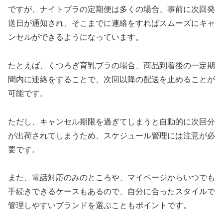
ですが、ナイトブラの定期便は多くの場合、事前に次回発
送日が通知され、そこまでに連絡をすればスムーズにキャ
ンセルができるようになっています。
たとえば、くつろぎ育乳ブラの場合、商品到着後の一定期
間内に連絡をすることで、次回以降の配送を止めることが
可能です。
ただし、キャンセル期限を過ぎてしまうと自動的に次回分
が出荷されてしまうため、スケジュール管理には注意が必
要です。
また、電話対応のみのところや、マイページからいつでも
手続きできるケースもあるので、自分に合ったスタイルで
管理しやすいブランドを選ぶこともポイントです。