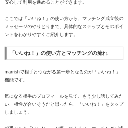
安心して利用を進めることができます。
ここでは「いいね！」の使い方から、マッチング成立後の
メッセージのやりとりまで、具体的なステップとそのポイ
ントをわかりやすくご紹介します。
「いいね！」の使い方とマッチングの流れ
marrishで相手とつながる第一歩となるのが「いいね！」
機能です。
気になる相手のプロフィールを見て、もう少し話してみた
い、相性が合いそうだと思ったら、「いいね！」をタップ
しましょう。