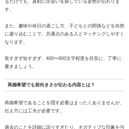
るだけでも、真剣に出会いを探している姿勢が伝わりま
す。
また、趣味や休日の過ごし方、子どもとの関係などを自然
に盛り込むことで、共通点のある人とマッチングしやすく
なります。
長すぎず短すぎず、400〜600文字程度を目安に、丁寧に
書きましょう。
再婚希望でも前向きさが伝わる内容とは？
再婚希望であることを隠す必要はまったくありませんが、
伝え方には工夫が必要です。
過去のことを詳細に語りすぎたり、ネガティブな印象を与