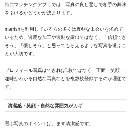
特にマッチングアプリでは、写真の良し悪しで相手の興味
を引けるかどうかが決まります。
marrishを利用している方の多くは真剣な出会いを求めて
いるため、過度な加工や過剰な露出ではなく、「信頼でき
そう」「優しそう」と思ってもらえるような写真を選ぶこ
とが大切です。
プロフィール写真はできれば1枚ではなく、正面・笑顔・
趣味がわかる自然な写真などを複数枚登録するのが理想で
す。
清潔感・笑顔・自然な雰囲気がカギ
選ぶ写真のポイントは、まず清潔感です。