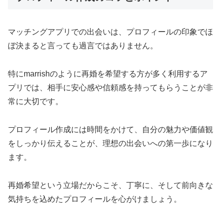
マッチングアプリでの出会いは、プロフィールの印象でほ
ぼ決まると言っても過言ではありません。
特にmarrishのように再婚を希望する方が多く利用するア
プリでは、相手に安心感や信頼感を持ってもらうことが非
常に大切です。
プロフィール作成には時間をかけて、自分の魅力や価値観
をしっかり伝えることが、理想の出会いへの第一歩になり
ます。
再婚希望という立場だからこそ、丁寧に、そして前向きな
気持ちを込めたプロフィールを心がけましょう。