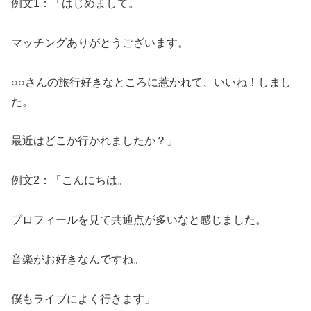
例文1：「はじめまして。
マッチングありがとうございます。
○○さんの旅行好きなところに惹かれて、いいね！しまし
た。
最近はどこか行かれましたか？」
例文2：「こんにちは。
プロフィールを見て共通点が多いなと感じました。
音楽がお好きなんですね。
僕もライブによく行きます」