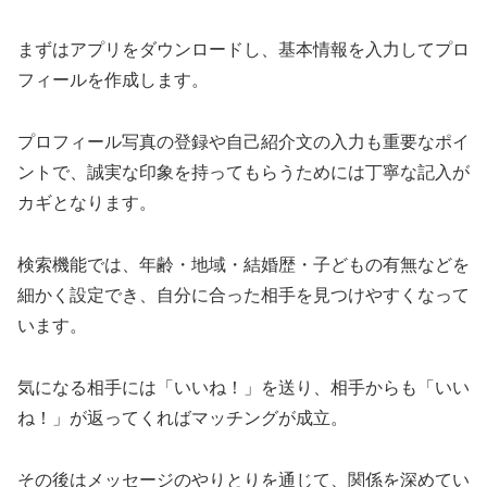
まずはアプリをダウンロードし、基本情報を入力してプロ
フィールを作成します。
プロフィール写真の登録や自己紹介文の入力も重要なポイ
ントで、誠実な印象を持ってもらうためには丁寧な記入が
カギとなります。
検索機能では、年齢・地域・結婚歴・子どもの有無などを
細かく設定でき、自分に合った相手を見つけやすくなって
います。
気になる相手には「いいね！」を送り、相手からも「いい
ね！」が返ってくればマッチングが成立。
その後はメッセージのやりとりを通じて、関係を深めてい