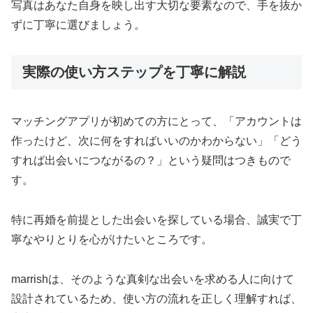
写真はあなた自身を映し出す大切な要素なので、手を抜か
ずに丁寧に選びましょう。
実際の使い方ステップを丁寧に解説
マッチングアプリが初めての方にとって、「アカウントは
作ったけど、次に何をすればいいのかわからない」「どう
すれば出会いにつながるの？」という疑問はつきもので
す。
特に再婚を前提とした出会いを探している場合、誠実で丁
寧なやりとりを心がけたいところです。
marrishは、そのような真剣な出会いを求める人に向けて
設計されているため、使い方の流れを正しく理解すれば、