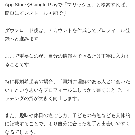
App StoreやGoogle Playで「マリッシュ」と検索すれば、
簡単にインストール可能です。
ダウンロード後は、アカウントを作成してプロフィール登
録へと進みます。
ここで重要なのが、自分の情報をできるだけ丁寧に入力す
ることです。
特に再婚希望者の場合、「再婚に理解のある人と出会いた
い」という思いをプロフィールにしっかり書くことで、マ
ッチングの質が大きく向上します。
また、趣味や休日の過ごし方、子どもの有無なども具体的
に記載することで、より自分に合った相手と出会いやすく
なるでしょう。