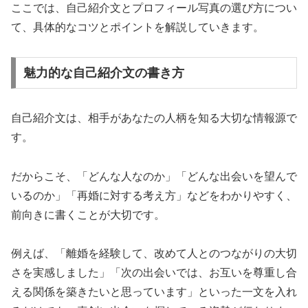
ここでは、自己紹介文とプロフィール写真の選び方につい
て、具体的なコツとポイントを解説していきます。
魅力的な自己紹介文の書き方
自己紹介文は、相手があなたの人柄を知る大切な情報源で
す。
だからこそ、「どんな人なのか」「どんな出会いを望んで
いるのか」「再婚に対する考え方」などをわかりやすく、
前向きに書くことが大切です。
例えば、「離婚を経験して、改めて人とのつながりの大切
さを実感しました」「次の出会いでは、お互いを尊重し合
える関係を築きたいと思っています」といった一文を入れ