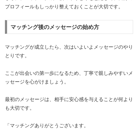
プロフィールもしっかり整えておくことが大切です。
マッチング後のメッセージの始め方
マッチングが成立したら、次はいよいよメッセージのやり
とりです。
ここが出会いの第一歩になるため、丁寧で親しみやすいメ
ッセージを心がけましょう。
最初のメッセージは、相手に安心感を与えることが何より
も大切です。
「マッチングありがとうございます。