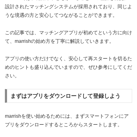
設計されたマッチングシステムが採用されており、同じよ
うな境遇の方と安心してつながることができます。
この記事では、マッチングアプリが初めてという方に向け
て、marrishの始め方を丁寧に解説していきます。
アプリの使い方だけでなく、安心して再スタートを切るた
めのヒントも盛り込んでいますので、ぜひ参考にしてくだ
さい。
まずはアプリをダウンロードして登録しよう
marrishを使い始めるためには、まずスマートフォンにア
プリをダウンロードするところからスタートします。