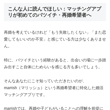
こんな人に読んでほしい：マッチングアプ
リが初めてのバツイチ・再婚希望者へ
再婚を考えているけれど「もう失敗したくない」「また恋
愛してもいいのか不安」と感じている方は少なくありませ
ん。
特に、バツイチという経験があると、出会いの場に一歩踏
み出すこと自体にためらいを感じる方も多いでしょう。
そんなあなたにこそ知っていただきたいのが、
marrish（マリッシュ）という再婚希望者に特化した婚活
マッチングアプリです。
marrishでは、再婚や子どもがいることへの理解を前提に