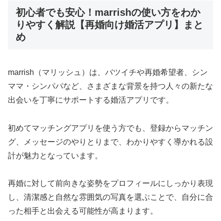
初心者でも安心！marrishの使い方をわか
りやすく解説【再婚向け婚活アプリ】まと
め
marrish（マリッシュ）は、バツイチや再婚希望者、シン
ママ・シンパパなど、さまざまな背景を持つ人々の新たな
出会いを丁寧にサポートする婚活アプリです。
初めてマッチングアプリを使う方でも、登録からマッチン
グ、メッセージのやりとりまで、わかりやすく導かれる設
計が魅力となっています。
再婚に対して前向きな姿勢をプロフィールにしっかり表現
し、清潔感と自然な雰囲気の写真を選ぶことで、自分に合
った相手と出会える可能性が高まります。