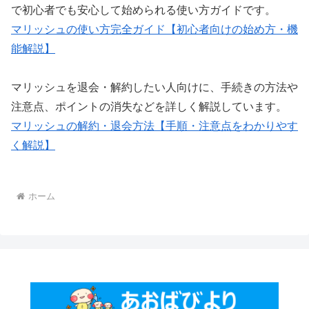
で初心者でも安心して始められる使い方ガイドです。
マリッシュの使い方完全ガイド【初心者向けの始め方・機
能解説】
マリッシュを退会・解約したい人向けに、手続きの方法や
注意点、ポイントの消失などを詳しく解説しています。
マリッシュの解約・退会方法【手順・注意点をわかりやす
く解説】
ホーム