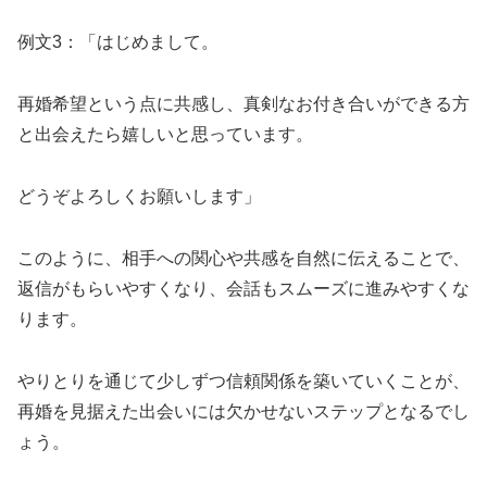
例文3：「はじめまして。
再婚希望という点に共感し、真剣なお付き合いができる方
と出会えたら嬉しいと思っています。
どうぞよろしくお願いします」
このように、相手への関心や共感を自然に伝えることで、
返信がもらいやすくなり、会話もスムーズに進みやすくな
ります。
やりとりを通じて少しずつ信頼関係を築いていくことが、
再婚を見据えた出会いには欠かせないステップとなるでし
ょう。