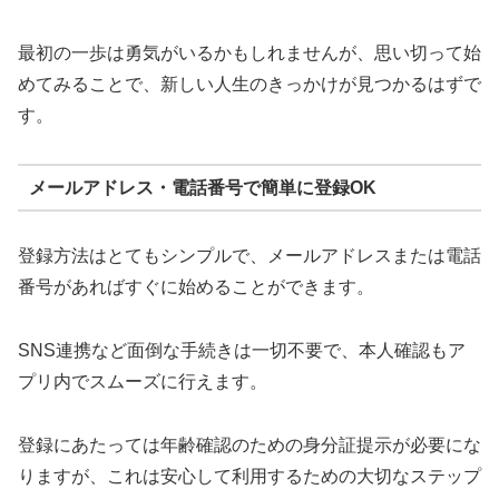
最初の一歩は勇気がいるかもしれませんが、思い切って始
めてみることで、新しい人生のきっかけが見つかるはずで
す。
メールアドレス・電話番号で簡単に登録OK
登録方法はとてもシンプルで、メールアドレスまたは電話
番号があればすぐに始めることができます。
SNS連携など面倒な手続きは一切不要で、本人確認もア
プリ内でスムーズに行えます。
登録にあたっては年齢確認のための身分証提示が必要にな
りますが、これは安心して利用するための大切なステップ