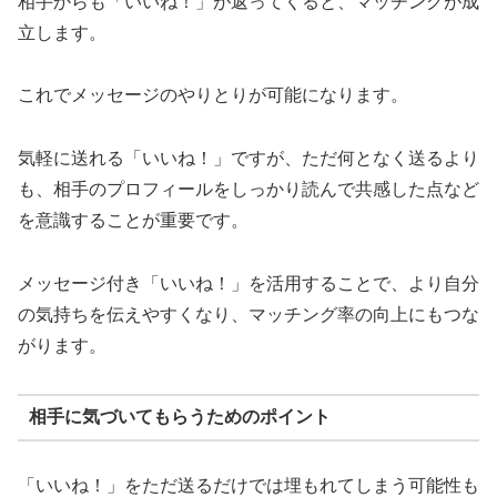
相手からも「いいね！」が返ってくると、マッチングが成
立します。
これでメッセージのやりとりが可能になります。
気軽に送れる「いいね！」ですが、ただ何となく送るより
も、相手のプロフィールをしっかり読んで共感した点など
を意識することが重要です。
メッセージ付き「いいね！」を活用することで、より自分
の気持ちを伝えやすくなり、マッチング率の向上にもつな
がります。
相手に気づいてもらうためのポイント
「いいね！」をただ送るだけでは埋もれてしまう可能性も