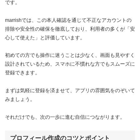
です。
marrishでは、この本人確認を通じて不正なアカウントの
排除や安全性の確保を徹底しており、利用者の多くが「安
心して使えた」と評価しています。
初めての方でも操作に迷うことは少なく、画面も見やすく
設計されているため、スマホに不慣れな方でもスムーズに
登録できます。
まずは気軽に登録を済ませて、アプリの雰囲気をのぞいて
みましょう。
それだけでも、次の一歩に進む自信につながります。
プロフィール作成のコツとポイント