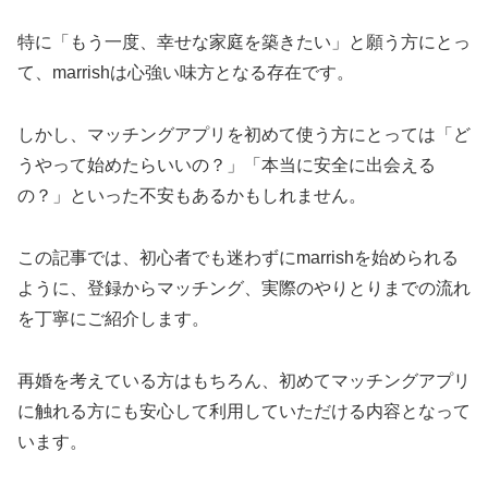
特に「もう一度、幸せな家庭を築きたい」と願う方にとっ
て、marrishは心強い味方となる存在です。
しかし、マッチングアプリを初めて使う方にとっては「ど
うやって始めたらいいの？」「本当に安全に出会える
の？」といった不安もあるかもしれません。
この記事では、初心者でも迷わずにmarrishを始められる
ように、登録からマッチング、実際のやりとりまでの流れ
を丁寧にご紹介します。
再婚を考えている方はもちろん、初めてマッチングアプリ
に触れる方にも安心して利用していただける内容となって
います。