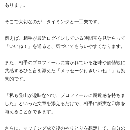
あります。
そこで大切なのが、タイミングと一工夫です。
例えば、相手が最近ログインしている時間帯を見計らって
「いいね！」を送ると、気づいてもらいやすくなります。
また、相手のプロフィールに書かれている趣味や価値観に
共感するひと言を添えた「メッセージ付きいいね！」も効
果的です。
「私も登山が趣味なので、プロフィールに親近感を持ちま
した」といった文章を添えるだけで、相手に誠実な印象を
与えることができます。
さらに、マッチング成立後のやりとりを想定して、自分の