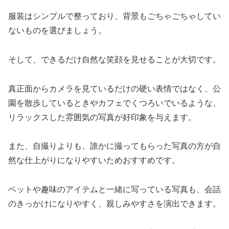
服装はシンプルで整っており、背景もごちゃごちゃしてい
ないものを選びましょう。
そして、できるだけ自然な笑顔を見せることが大切です。
真正面からカメラを見ているだけの硬い表情ではなく、公
園を散歩しているときやカフェでくつろいでいるような、
リラックスした雰囲気の写真が好印象を与えます。
また、自撮りよりも、誰かに撮ってもらった写真の方が自
然な仕上がりになりやすいためおすすめです。
ペットや趣味のアイテムと一緒に写っている写真も、会話
のきっかけになりやすく、親しみやすさを演出できます。