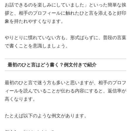
お話できるのを楽しみにしていました」といった簡単な挨
拶と、相手のプロフィールに触れたひと言を添えると好印
象を持たれやすくなります。
やりとりに慣れていない方も、形式ばらずに、普段の言葉
で書くことを意識しましょう。
最初のひと言はどう書く？例文付きで紹介
最初のひと言で迷う方も多いと思いますが、相手のプロフ
ィールを読んでいることが伝わる内容にすると、返信率が
高くなります。
たとえば以下のような例文があります。