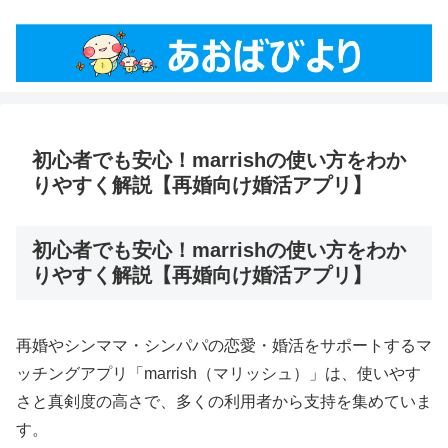
初心者でも安心！marrishの使い方をわか
りやすく解説【再婚向け婚活アプリ】
初心者でも安心！marrishの使い方をわか
りやすく解説【再婚向け婚活アプリ】
再婚やシンママ・シンパパの恋愛・婚活をサポートするマ
ッチングアプリ「marrish（マリッシュ）」は、使いやす
さと真剣度の高さで、多くの利用者から支持を集めていま
す。