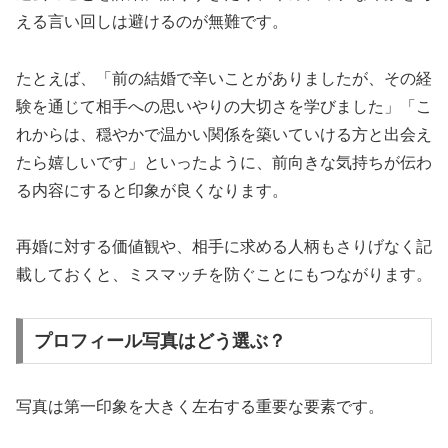
える言い回しは避けるのが無難です。
たとえば、「前の結婚で辛いことがありましたが、その経
験を通じて相手への思いやりの大切さを学びました」「こ
れからは、穏やかで温かい関係を築いていける方と出会え
たら嬉しいです」といったように、前向きな気持ちが伝わ
る内容にすると印象が良くなります。
再婚に対する価値観や、相手に求める人柄もさりげなく記
載しておくと、ミスマッチを防ぐことにもつながります。
プロフィール写真はどう選ぶ？
写真は第一印象を大きく左右する重要な要素です。