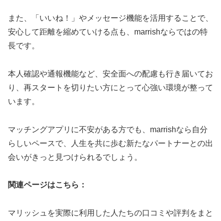
また、「いいね！」やメッセージ機能を活用することで、
安心して距離を縮めていける点も、marrishならではの特
長です。
本人確認や通報機能など、安全面への配慮も行き届いてお
り、再スタートを切りたい方にとって心強い環境が整って
います。
マッチングアプリに不安がある方でも、marrishなら自分
らしいペースで、人生を共に歩む新たなパートナーとの出
会いがきっと見つけられるでしょう。
関連ページはこちら：
マリッシュを実際に利用した人たちの口コミや評判をまと