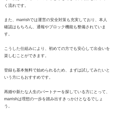
く流れです。
また、marrishでは運営の安全対策も充実しており、本人
確認はもちろん、通報やブロック機能も整備されていま
す。
こうした仕組みにより、初めての方でも安心して出会いを
楽しむことができます。
登録も基本無料で始められるため、まずは試してみたいと
いう方にもおすすめです。
再婚や新たな人生のパートナーを探している方にとって、
marrishは理想の一歩を踏み出すきっかけとなるでしょ
う。