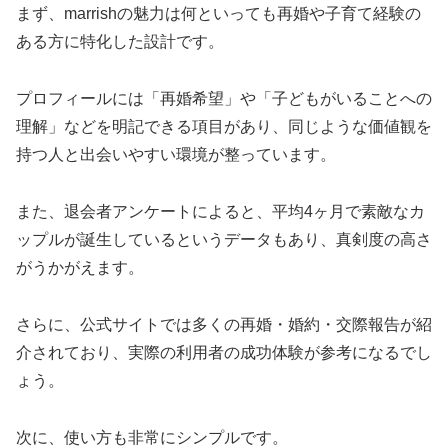
まず、marrishの魅力は何といっても再婚や子育て経験の
ある方に特化した設計です。
プロフィールには「再婚希望」や「子どもがいることへの
理解」などを明記できる項目があり、同じような価値観を
持つ人と出会いやすい環境が整っています。
また、退会者アンケートによると、平均4ヶ月で素敵なカ
ップルが誕生しているというデータもあり、真剣度の高さ
がうかがえます。
さらに、公式サイトでは多くの再婚・婚約・交際報告が紹
介されており、実際の利用者の成功体験が参考になるでし
ょう。
次に、使い方も非常にシンプルです。