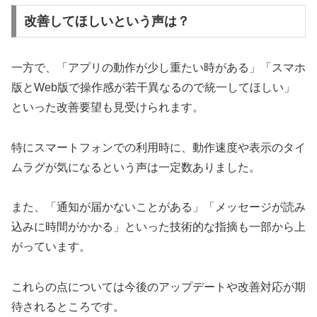
改善してほしいという声は？
一方で、「アプリの動作が少し重たい時がある」「スマホ
版とWeb版で操作感が若干異なるので統一してほしい」
といった改善要望も見受けられます。
特にスマートフォンでの利用時に、動作速度や表示のタイ
ムラグが気になるという声は一定数ありました。
また、「通知が届かないことがある」「メッセージが読み
込みに時間がかかる」といった技術的な指摘も一部から上
がっています。
これらの点については今後のアップデートや改善対応が期
待されるところです。