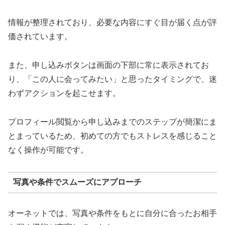
情報が整理されており、必要な内容にすぐ目が届く点が評
価されています。
また、申し込みボタンは画面の下部に常に表示されてお
り、「この人に会ってみたい」と思ったタイミングで、迷
わずアクションを起こせます。
プロフィール閲覧から申し込みまでのステップが簡潔にま
とまっているため、初めての方でもストレスを感じること
なく操作が可能です。
写真や条件でスムーズにアプローチ
オーネットでは、写真や条件をもとに自分に合ったお相手