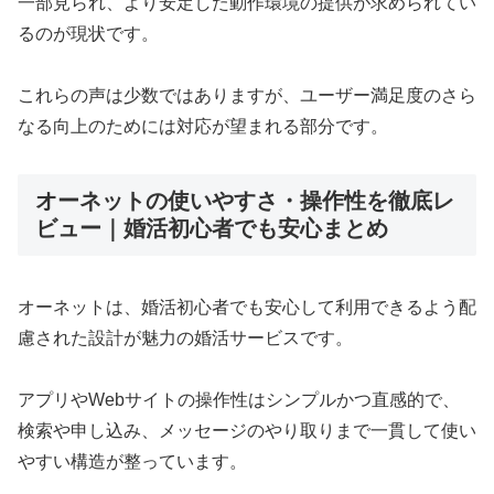
一部見られ、より安定した動作環境の提供が求められてい
るのが現状です。
これらの声は少数ではありますが、ユーザー満足度のさら
なる向上のためには対応が望まれる部分です。
オーネットの使いやすさ・操作性を徹底レ
ビュー｜婚活初心者でも安心まとめ
オーネットは、婚活初心者でも安心して利用できるよう配
慮された設計が魅力の婚活サービスです。
アプリやWebサイトの操作性はシンプルかつ直感的で、
検索や申し込み、メッセージのやり取りまで一貫して使い
やすい構造が整っています。