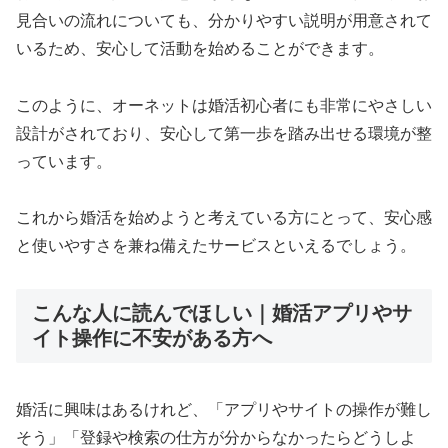
見合いの流れについても、分かりやすい説明が用意されて
いるため、安心して活動を始めることができます。
このように、オーネットは婚活初心者にも非常にやさしい
設計がされており、安心して第一歩を踏み出せる環境が整
っています。
これから婚活を始めようと考えている方にとって、安心感
と使いやすさを兼ね備えたサービスといえるでしょう。
こんな人に読んでほしい｜婚活アプリやサ
イト操作に不安がある方へ
婚活に興味はあるけれど、「アプリやサイトの操作が難し
そう」「登録や検索の仕方が分からなかったらどうしよ