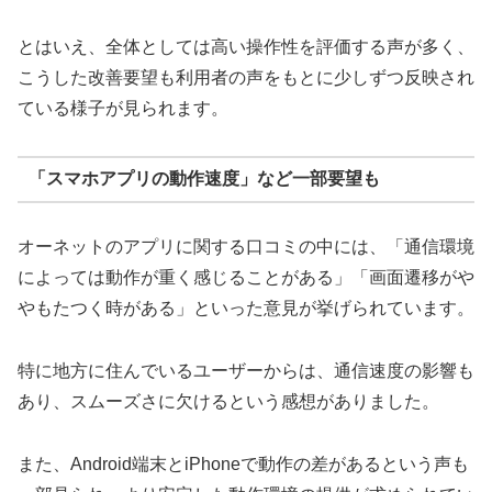
とはいえ、全体としては高い操作性を評価する声が多く、
こうした改善要望も利用者の声をもとに少しずつ反映され
ている様子が見られます。
「スマホアプリの動作速度」など一部要望も
オーネットのアプリに関する口コミの中には、「通信環境
によっては動作が重く感じることがある」「画面遷移がや
やもたつく時がある」といった意見が挙げられています。
特に地方に住んでいるユーザーからは、通信速度の影響も
あり、スムーズさに欠けるという感想がありました。
また、Android端末とiPhoneで動作の差があるという声も