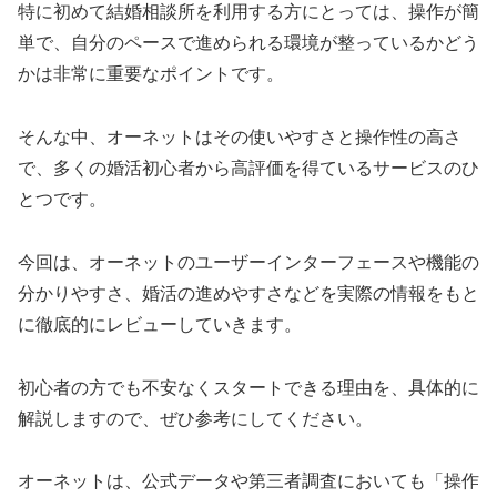
特に初めて結婚相談所を利用する方にとっては、操作が簡
単で、自分のペースで進められる環境が整っているかどう
かは非常に重要なポイントです。
そんな中、オーネットはその使いやすさと操作性の高さ
で、多くの婚活初心者から高評価を得ているサービスのひ
とつです。
今回は、オーネットのユーザーインターフェースや機能の
分かりやすさ、婚活の進めやすさなどを実際の情報をもと
に徹底的にレビューしていきます。
初心者の方でも不安なくスタートできる理由を、具体的に
解説しますので、ぜひ参考にしてください。
オーネットは、公式データや第三者調査においても「操作