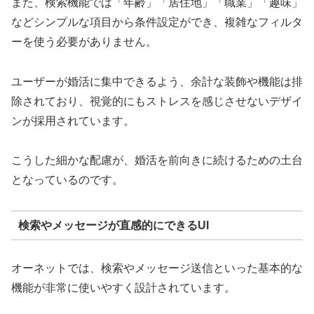
また、検索機能では「年齢」「居住地」「職業」「趣味」
などシンプルな項目から条件設定ができ、複雑なフィルタ
ーを使う必要がありません。
ユーザーが婚活に集中できるよう、余計な装飾や機能は排
除されており、視覚的にもストレスを感じさせないデザイ
ンが採用されています。
こうした細かな配慮が、婚活を前向きに続けるための土台
となっているのです。
検索やメッセージが直感的にできるUI
オーネットでは、検索やメッセージ送信といった基本的な
機能が非常に使いやすく設計されています。