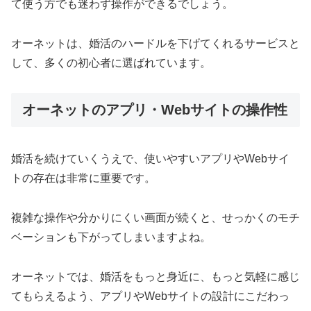
て使う方でも迷わず操作ができるでしょう。
オーネットは、婚活のハードルを下げてくれるサービスと
して、多くの初心者に選ばれています。
オーネットのアプリ・Webサイトの操作性
婚活を続けていくうえで、使いやすいアプリやWebサイ
トの存在は非常に重要です。
複雑な操作や分かりにくい画面が続くと、せっかくのモチ
ベーションも下がってしまいますよね。
オーネットでは、婚活をもっと身近に、もっと気軽に感じ
てもらえるよう、アプリやWebサイトの設計にこだわっ