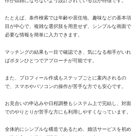
作が煩雑にならないよう設計されている点が特徴です。
たとえば、条件検索では年齢や居住地、趣味などの基本項
目が中心で、複雑な選択肢を用意せず、シンプルな画面で
必要な情報を簡単に入力できます。
マッチングの結果も一目で確認でき、気になる相手がいれ
ばボタンひとつでアプローチが可能です。
また、プロフィール作成もステップごとに案内されるの
で、スマホやパソコンの操作が苦手な方でも安心です。
お見合いの申込みや日程調整もシステム上で完結し、対面
でのやりとりが苦手な方にも利用しやすくなっています。
全体的にシンプルな構造であるため、婚活サービスを初め