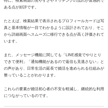
特に、検索画面の見やすさやマッチングの流れが直感的で
ある点が好評です。
たとえば、検索結果で表示されるプロフィールカードは写
真と基本情報が一目でわかるように設計されており、そこ
から詳細画面へスムーズに移行できる点が高く評価されて
います。
また、メッセージ機能に関しても「LINE感覚でやりとり
できて便利」「通知機能があるので返信も見逃さない」と
の声があり、日常生活の延長で婚活を進められる仕組みが
整っていることがわかります。
これらの要素が婚活初心者の不安を軽減し、継続的な利用
につながっているのです。