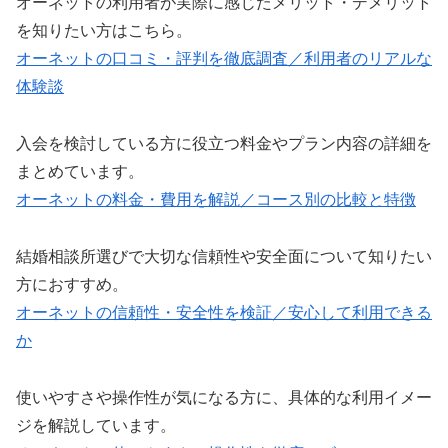
オーネットの利用者が実際に感じたメリット・デメリット
を知りたい方はこちら。
オーネットの口コミ・評判を徹底調査／利用者のリアルな
体験談
入会を検討している方に役立つ料金やプラン内容の詳細を
まとめています。
オーネットの料金・費用を解説／コース別の比較と特徴
結婚相談所選びで大切な信頼性や安全面について知りたい
方におすすめ。
オーネットの信頼性・安全性を検証／安心して利用できる
か
使いやすさや操作性が気になる方に、具体的な利用イメー
ジを解説しています。