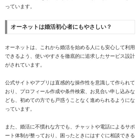
っています。
オーネットは婚活初心者にもやさしい？
オーネットは、これから婚活を始める人にも安心して利用
できるよう、使いやすさを徹底的に追求したサービス設計
がされています。
公式サイトやアプリは直感的な操作性を意識して作られて
おり、プロフィール作成や条件検索、お見合い申し込みな
ども、初めての方でも戸惑うことなく進められるようにな
っています。
また、婚活に不慣れな方でも、チャットや電話によるサポ
ート体制が整っており、困ったときにはすぐに相談できる