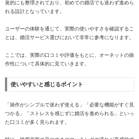
覚的にも整理されており、初めての婚活でも迷わず進めら
れる設計となっています。
ユーザーの体験を通じて、実際の使いやすさを確認するこ
とは、婚活サービス選びにおいて非常に参考になります。
ここでは、実際の口コミや評価をもとに、オーネットの操
作性について具体的に見ていきます。
使いやすいと感じるポイント
「操作がシンプルで迷わず使える」「必要な機能がすぐ見
つかる」「ストレスを感じずに婚活を進められる」といっ
た口コミが多く見られます。