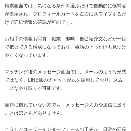
検索画面では、気になる条件を選ぶだけで自動的に候補者
が表示され、プロフィールカードを左右にスワイプするだ
けで詳細情報の確認が可能です。
お相手の情報も写真、職業、趣味、自己紹介文などが一目
で把握できる構成になっており、会話のきっかけも見つけ
やすくなっています。
マッチング後のメッセージ画面では、メールのような形式
ではなく、LINE風のチャット形式を採用しており、スム
ーズなやり取りが可能です。
操作に慣れていない方でも、メッセージ入力や送信に迷う
ことはほとんどありません。
こうしたユーザーインターフェースの工夫が、日常の延長