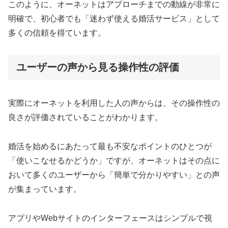
このように、オーネットはアプローチまでの動線が非常に
明確で、初心者でも「迷わず使える婚活サービス」として
多くの信頼を得ています。
ユーザーの声から見る操作性の評価
実際にオーネットを利用した人の声からは、その操作性の
良さが評価されていることがわかります。
婚活を始めるにあたって最も不安なポイントのひとつが
「使いこなせるかどうか」ですが、オーネットはその点に
おいて多くのユーザーから「簡単で分かりやすい」との声
が集まっています。
アプリやWebサイトのインターフェースはシンプルで視