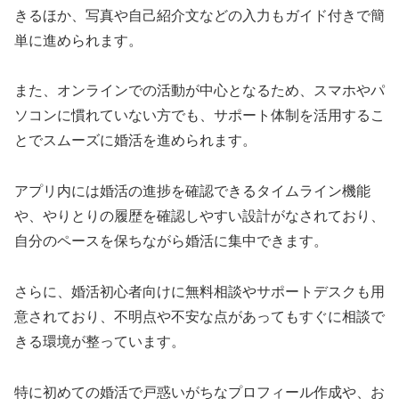
きるほか、写真や自己紹介文などの入力もガイド付きで簡
単に進められます。
また、オンラインでの活動が中心となるため、スマホやパ
ソコンに慣れていない方でも、サポート体制を活用するこ
とでスムーズに婚活を進められます。
アプリ内には婚活の進捗を確認できるタイムライン機能
や、やりとりの履歴を確認しやすい設計がなされており、
自分のペースを保ちながら婚活に集中できます。
さらに、婚活初心者向けに無料相談やサポートデスクも用
意されており、不明点や不安な点があってもすぐに相談で
きる環境が整っています。
特に初めての婚活で戸惑いがちなプロフィール作成や、お