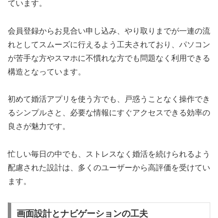
ています。
会員登録からお見合い申し込み、やり取りまでが一連の流
れとしてスムーズに行えるよう工夫されており、パソコン
が苦手な方やスマホに不慣れな方でも問題なく利用できる
構造となっています。
初めて婚活アプリを使う方でも、戸惑うことなく操作でき
るシンプルさと、必要な情報にすぐアクセスできる効率の
良さが魅力です。
忙しい毎日の中でも、ストレスなく婚活を続けられるよう
配慮された設計は、多くのユーザーから高評価を受けてい
ます。
画面設計とナビゲーションの工夫