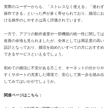
実際のユーザーからも、「ストレスなく使える」「迷わず
操作できる」といった声が多く寄せられており、婚活にお
ける操作のしやすさは高く評価されています。
一方で、アプリの動作速度や一部機能の統一性に関しては
改善の余地も見られましたが、全体としては満足度の高い
設計となっており、婚活を始めたいすべての方におすすめ
できるサービスといえるでしょう。
初めての婚活に不安がある方こそ、オーネットの分かりや
すくサポートの充実した環境で、安心して第一歩を踏み出
してみてはいかがでしょうか。
関連ページはこちら：