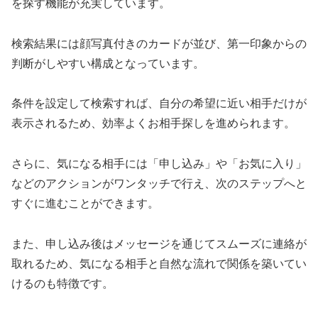
を探す機能が充実しています。
検索結果には顔写真付きのカードが並び、第一印象からの
判断がしやすい構成となっています。
条件を設定して検索すれば、自分の希望に近い相手だけが
表示されるため、効率よくお相手探しを進められます。
さらに、気になる相手には「申し込み」や「お気に入り」
などのアクションがワンタッチで行え、次のステップへと
すぐに進むことができます。
また、申し込み後はメッセージを通じてスムーズに連絡が
取れるため、気になる相手と自然な流れで関係を築いてい
けるのも特徴です。