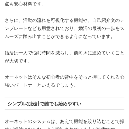
点も安心材料です。
さらに、活動の流れを可視化する機能や、自己紹介文のテ
ンプレートなども用意されており、婚活の最初の一歩をス
ムーズに踏み出すことができるようになっています。
婚活は一人で悩む時間を減らし、前向きに進めていくこと
が大切です。
オーネットはそんな初心者の背中をそっと押してくれる心
強いパートナーといえるでしょう。
シンプルな設計で誰でも始めやすい
オーネットのシステムは、あえて機能を絞り込むことで操