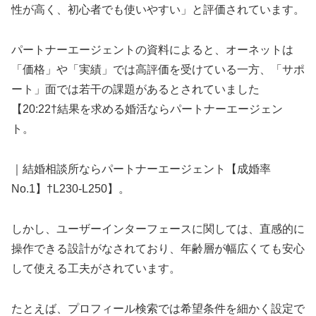
性が高く、初心者でも使いやすい」と評価されています。
パートナーエージェントの資料によると、オーネットは
「価格」や「実績」では高評価を受けている一方、「サポ
ート」面では若干の課題があるとされていました
【20:22†結果を求める婚活ならパートナーエージェン
ト。
｜結婚相談所ならパートナーエージェント【成婚率
No.1】†L230-L250】。
しかし、ユーザーインターフェースに関しては、直感的に
操作できる設計がなされており、年齢層が幅広くても安心
して使える工夫がされています。
たとえば、プロフィール検索では希望条件を細かく設定で