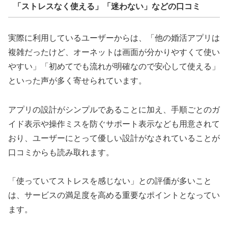
「ストレスなく使える」「迷わない」などの口コミ
実際に利用しているユーザーからは、「他の婚活アプリは
複雑だったけど、オーネットは画面が分かりやすくて使い
やすい」「初めてでも流れが明確なので安心して使える」
といった声が多く寄せられています。
アプリの設計がシンプルであることに加え、手順ごとのガ
イド表示や操作ミスを防ぐサポート表示なども用意されて
おり、ユーザーにとって優しい設計がなされていることが
口コミからも読み取れます。
「使っていてストレスを感じない」との評価が多いこと
は、サービスの満足度を高める重要なポイントとなってい
ます。