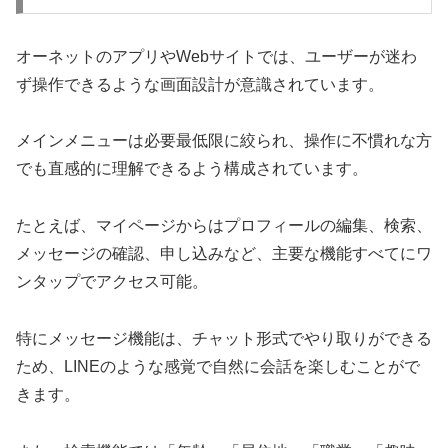
オーネットのアプリやWebサイトでは、ユーザーが迷わ
ず操作できるような画面設計が意識されています。
メインメニューは必要最低限に絞られ、操作に不慣れな方
でも直感的に理解できるよう構成されています。
たとえば、マイページからはプロフィールの編集、検索、
メッセージの確認、申し込みなど、主要な機能すべてにワ
ンタップでアクセス可能。
特にメッセージ機能は、チャット形式でやり取りができる
ため、LINEのような感覚で自然に会話を楽しむことがで
きます。