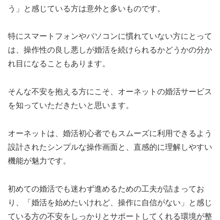
う」と感じている方は意外と多いものです。
特にスマートフォンやパソコンに慣れていない方にとって
は、操作性の良し悪しが婚活を続けられるかどうかの分か
れ目になることもあります。
そんな不安を抱える方にこそ、オーネットの婚活サービス
を知っていただきたいと思います。
オーネットは、婚活初心者でもスムーズに利用できるよう
設計されたシンプルな操作画面と、直感的に理解しやすい
機能が魅力です。
初めての婚活でも迷わず進めるための工夫が詰まってお
り、「婚活を始めたいけれど、操作に自信がない」と感じ
ている方の不安をしっかりとサポートしてくれる環境が整