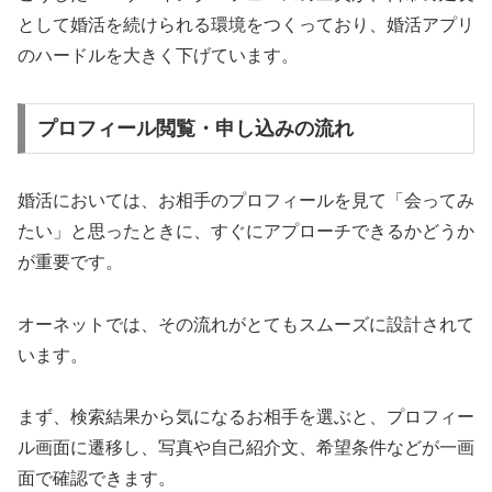
として婚活を続けられる環境をつくっており、婚活アプリ
のハードルを大きく下げています。
プロフィール閲覧・申し込みの流れ
婚活においては、お相手のプロフィールを見て「会ってみ
たい」と思ったときに、すぐにアプローチできるかどうか
が重要です。
オーネットでは、その流れがとてもスムーズに設計されて
います。
まず、検索結果から気になるお相手を選ぶと、プロフィー
ル画面に遷移し、写真や自己紹介文、希望条件などが一画
面で確認できます。