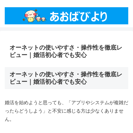
オーネットの使いやすさ・操作性を徹底レ
ビュー｜婚活初心者でも安心
オーネットの使いやすさ・操作性を徹底レ
ビュー｜婚活初心者でも安心
婚活を始めようと思っても、「アプリやシステムが複雑だ
ったらどうしよう」と不安に感じる方は少なくありませ
ん。