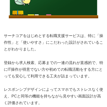
サーチコアをはじめとする転職支援サービスは、特に「操
作性」と「使いやすさ」にこだわった設計がされているこ
とがわかりました。
登録から求人検索、応募までの一連の流れが直感的で、特
にIT操作が得意でない方や初めての転職活動をする方にと
っても安心して利用できる工夫が詰まっています。
レスポンシブデザインによってスマホでもストレスなく使
え、PCと同等の機能を持ちながら見やすい画面設計が高
く評価されています。