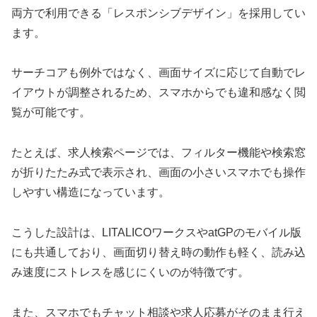
両方で利用できる「レスポンシブデザイン」を採用してい
ます。
サーチコアも例外ではなく、画面サイズに応じて自動でレ
イアウトが調整されるため、スマホからでも違和感なく閲
覧が可能です。
たとえば、求人検索ページでは、フィルター機能や検索窓
が折りたたみ式で表示され、画面の小さいスマホでも操作
しやすい構造になっています。
こうした設計は、LITALICOワークスやatGPのモバイル版
にも共通しており、画面切り替え時の動作も軽く、読み込
み速度にストレスを感じにくいのが特徴です。
また、スマホでもチャット相談や求人応募がそのまま行え