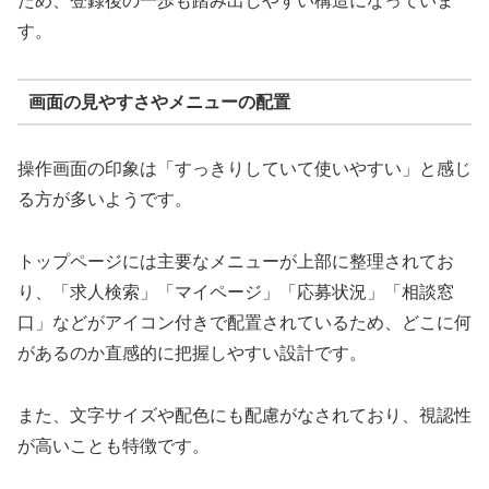
ため、登録後の一歩も踏み出しやすい構造になっていま
す。
画面の見やすさやメニューの配置
操作画面の印象は「すっきりしていて使いやすい」と感じ
る方が多いようです。
トップページには主要なメニューが上部に整理されてお
り、「求人検索」「マイページ」「応募状況」「相談窓
口」などがアイコン付きで配置されているため、どこに何
があるのか直感的に把握しやすい設計です。
また、文字サイズや配色にも配慮がなされており、視認性
が高いことも特徴です。