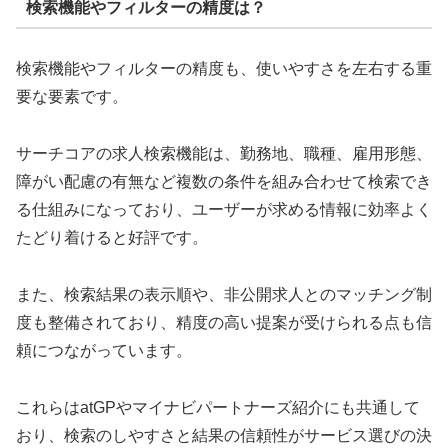
検索機能やフィルターの精度は？
検索機能やフィルターの精度も、使いやすさを左右する重
要な要素です。
サーチコアの求人検索機能は、勤務地、職種、雇用形態、
障がい配慮の有無など複数の条件を組み合わせて検索でき
る仕組みになっており、ユーザーが求める情報に効率よく
たどり着けると好評です。
また、検索結果の表示順や、非公開求人とのマッチング制
度も整備されており、精度の高い提案が受けられる点も信
頼につながっています。
これらはatGPやマイナビパートナーズ紹介にも共通して
おり、検索のしやすさと結果の信頼性がサービス選びの決