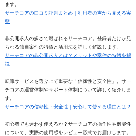
ます。
サーチコアの口コミ評判まとめ｜利用者の声から見える実
態
非公開求人の多さで選ばれるサーチコア。登録者だけが見
られる独自案件の特徴と活用法を詳しく解説します。
サーチコアの非公開求人とは？メリットや案件の特徴を解
説
転職サービスを選ぶ上で重要な「信頼性と安全性」。サー
チコアの運営体制やサポート体制について詳しく紹介しま
す。
サーチコアの信頼性・安全性｜安心して使える理由とは？
初心者でも迷わず使えるか？サーチコアの操作性や機能性
について、実際の使用感をレビュー形式でお届けします。