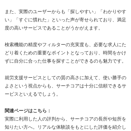
また、実際のユーザーからも「探しやすい」「わかりやす
い」「すぐに慣れた」といった声が寄せられており、満足
度の高いサービスであることがうかがえます。
検索機能の精度やフィルターの充実度も、必要な求人にた
どり着くための重要なポイントとなっており、時間をかけ
ずに自分に合った仕事を探すことができるのも魅力です。
就労支援サービスとしての質の高さに加えて、使い勝手の
よさという視点からも、サーチコアは十分に信頼できるサ
ービスといえるでしょう。
関連ページはこちら：
実際に利用した人の評判から、サーチコアの長所や短所を
知りたい方へ。リアルな体験談をもとにした評価を紹介し