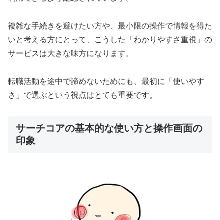
複雑な手続きを避けたい方や、最小限の操作で情報を得た
いと考える方にとって、こうした「わかりやすさ重視」の
サービスは大きな味方になります。
転職活動を途中で諦めないためにも、最初に「使いやす
さ」で選ぶという視点はとても重要です。
サーチコアの基本的な使い方と操作画面の
印象