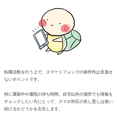
転職活動を行う上で、スマートフォンでの操作性は見逃せ
ないポイントです。
特に通勤中や通院の待ち時間、自宅以外の場所でも情報を
チェックしたい方にとって、スマホ対応の良し悪しは使い
続けるかどうかを左右します。