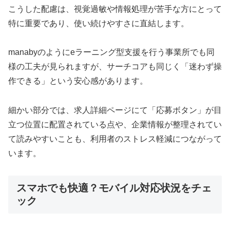
こうした配慮は、視覚過敏や情報処理が苦手な方にとって
特に重要であり、使い続けやすさに直結します。
manabyのようにeラーニング型支援を行う事業所でも同
様の工夫が見られますが、サーチコアも同じく「迷わず操
作できる」という安心感があります。
細かい部分では、求人詳細ページにて「応募ボタン」が目
立つ位置に配置されている点や、企業情報が整理されてい
て読みやすいことも、利用者のストレス軽減につながって
います。
スマホでも快適？モバイル対応状況をチェ
ック