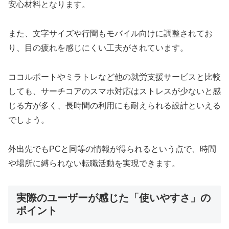
安心材料となります。
また、文字サイズや行間もモバイル向けに調整されてお
り、目の疲れを感じにくい工夫がされています。
ココルポートやミラトレなど他の就労支援サービスと比較
しても、サーチコアのスマホ対応はストレスが少ないと感
じる方が多く、長時間の利用にも耐えられる設計といえる
でしょう。
外出先でもPCと同等の情報が得られるという点で、時間
や場所に縛られない転職活動を実現できます。
実際のユーザーが感じた「使いやすさ」の
ポイント