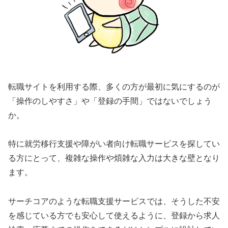
転職サイトを利用する際、多くの方が最初に気にするのが
「操作のしやすさ」や「登録の手間」ではないでしょう
か。
特に就労移行支援や障がい者向け転職サービスを探してい
る方にとって、複雑な操作や煩雑な入力は大きな壁となり
ます。
サーチコアのような転職支援サービスでは、そうした不安
を感じている方でも安心して使えるように、登録から求人