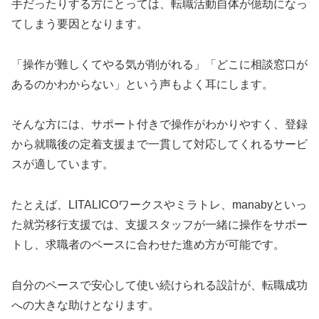
手だったりする方にとっては、転職活動自体が億劫になっ
てしまう要因となります。
「操作が難しくてやる気が削がれる」「どこに相談窓口が
あるのかわからない」という声もよく耳にします。
そんな方には、サポート付きで操作がわかりやすく、登録
から就職後の定着支援まで一貫して対応してくれるサービ
スが適しています。
たとえば、LITALICOワークスやミラトレ、manabyといっ
た就労移行支援では、支援スタッフが一緒に操作をサポー
トし、求職者のペースに合わせた進め方が可能です。
自分のペースで安心して使い続けられる設計が、転職成功
への大きな助けとなります。