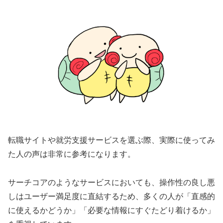
転職サイトや就労支援サービスを選ぶ際、実際に使ってみ
た人の声は非常に参考になります。
サーチコアのようなサービスにおいても、操作性の良し悪
しはユーザー満足度に直結するため、多くの人が「直感的
に使えるかどうか」「必要な情報にすぐたどり着けるか」