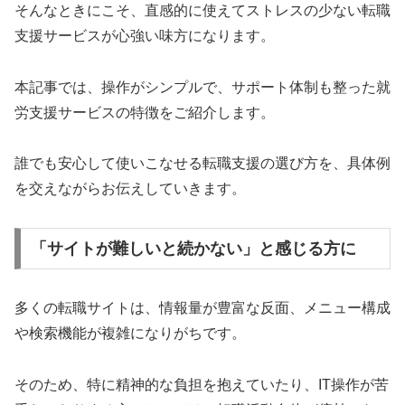
そんなときにこそ、直感的に使えてストレスの少ない転職
支援サービスが心強い味方になります。
本記事では、操作がシンプルで、サポート体制も整った就
労支援サービスの特徴をご紹介します。
誰でも安心して使いこなせる転職支援の選び方を、具体例
を交えながらお伝えしていきます。
「サイトが難しいと続かない」と感じる方に
多くの転職サイトは、情報量が豊富な反面、メニュー構成
や検索機能が複雑になりがちです。
そのため、特に精神的な負担を抱えていたり、IT操作が苦