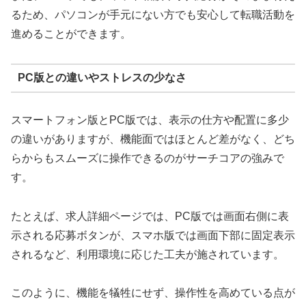
るため、パソコンが手元にない方でも安心して転職活動を
進めることができます。
PC版との違いやストレスの少なさ
スマートフォン版とPC版では、表示の仕方や配置に多少
の違いがありますが、機能面ではほとんど差がなく、どち
らからもスムーズに操作できるのがサーチコアの強みで
す。
たとえば、求人詳細ページでは、PC版では画面右側に表
示される応募ボタンが、スマホ版では画面下部に固定表示
されるなど、利用環境に応じた工夫が施されています。
このように、機能を犠牲にせず、操作性を高めている点が