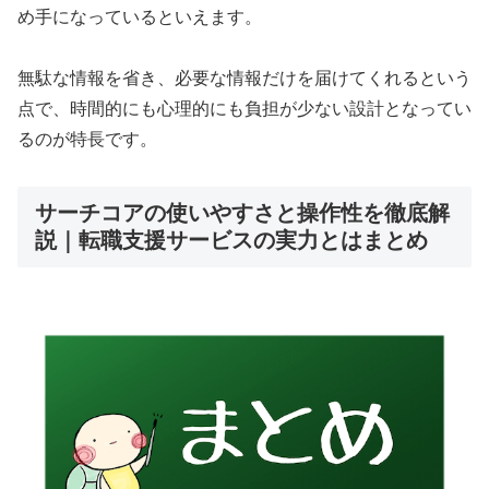
め手になっているといえます。
無駄な情報を省き、必要な情報だけを届けてくれるという
点で、時間的にも心理的にも負担が少ない設計となってい
るのが特長です。
サーチコアの使いやすさと操作性を徹底解
説｜転職支援サービスの実力とはまとめ