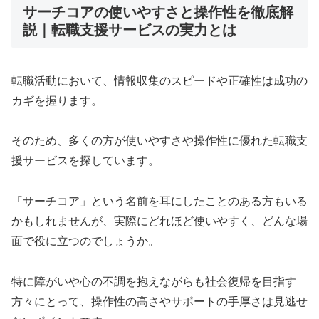
サーチコアの使いやすさと操作性を徹底解
説｜転職支援サービスの実力とは
転職活動において、情報収集のスピードや正確性は成功の
カギを握ります。
そのため、多くの方が使いやすさや操作性に優れた転職支
援サービスを探しています。
「サーチコア」という名前を耳にしたことのある方もいる
かもしれませんが、実際にどれほど使いやすく、どんな場
面で役に立つのでしょうか。
特に障がいや心の不調を抱えながらも社会復帰を目指す
方々にとって、操作性の高さやサポートの手厚さは見逃せ