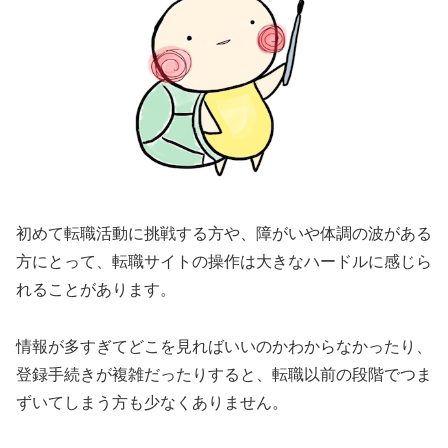
初めて転職活動に挑戦する方や、障がいや体調の波がある
方にとって、転職サイトの操作は大きなハードルに感じら
れることがあります。
情報が多すぎてどこを見ればいいのかわからなかったり、
登録手続きが複雑だったりすると、転職以前の段階でつま
ずいてしまう方も少なくありません。