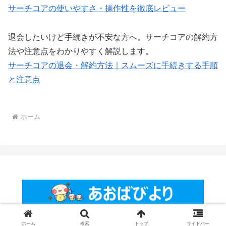
サーチコアの使いやすさ・操作性を徹底レビュー
退会したいけど手続きが不安な方へ。サーチコアの解約方
法や注意点をわかりやすく解説します。
サーチコアの退会・解約方法｜スムーズに手続きする手順
と注意点
ホーム
© 2025 あおばびより.
ホーム
検索
トップ
サイドバー