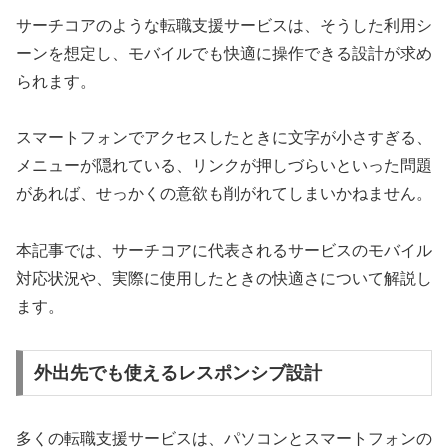
サーチコアのような転職支援サービスは、そうした利用シ
ーンを想定し、モバイルでも快適に操作できる設計が求め
られます。
スマートフォンでアクセスしたときに文字が小さすぎる、
メニューが隠れている、リンクが押しづらいといった問題
があれば、せっかくの意欲も削がれてしまいかねません。
本記事では、サーチコアに代表されるサービスのモバイル
対応状況や、実際に使用したときの快適さについて解説し
ます。
外出先でも使えるレスポンシブ設計
多くの転職支援サービスは、パソコンとスマートフォンの