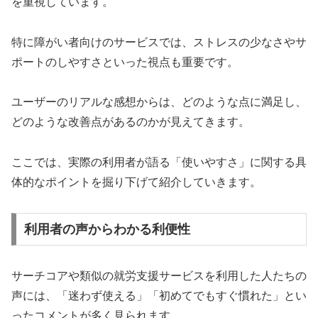
を重視しています。
特に障がい者向けのサービスでは、ストレスの少なさやサ
ポートのしやすさといった視点も重要です。
ユーザーのリアルな感想からは、どのような点に満足し、
どのような改善点があるのかが見えてきます。
ここでは、実際の利用者が語る「使いやすさ」に関する具
体的なポイントを掘り下げて紹介していきます。
利用者の声からわかる利便性
サーチコアや類似の就労支援サービスを利用した人たちの
声には、「迷わず使える」「初めてでもすぐ慣れた」とい
ったコメントが多く見られます。