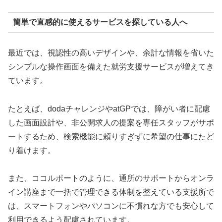
簡単で直感的に使えるサービスを探している人へ
最近では、視認性の高いデザインや、余計な情報を省いた
シンプルな操作画面を備えた就労支援サービスが増えてき
ています。
たとえば、dodaチャレンジやatGPでは、障がい者に配慮
した画面設計や、非公開求人の提案を専任スタッフがサポ
ートするため、検索機能に頼りすぎずに希望の仕事にたど
り着けます。
また、ココルポートのように、通所のサポートからオンラ
イン講座まで一括で管理できる体制を整えている支援所で
は、スマートフォンやパソコンに不慣れな方でも安心して
利用できるよう配慮されています。