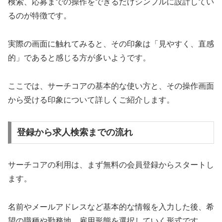
検索、応募までの操作をできるだけシンプルに設計してい
るのが特徴です。
実際の画面に触れてみると、その印象は「見やすく、直感
的」であると感じる方が多いようです。
ここでは、サーチコアの基本的な使い方と、その操作画面
から受ける印象について詳しくご紹介します。
登録から求人検索までの流れ
サーチコアの利用は、まず無料の会員登録からスタートし
ます。
名前やメールアドレスなど基本的な情報を入力した後、希
望の職種や勤務地、雇用形態を選択していく形式です。