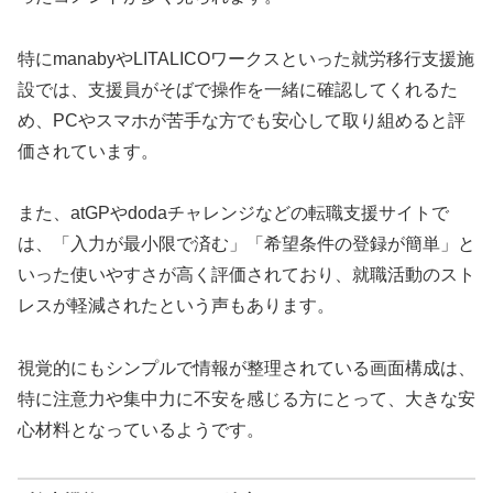
特にmanabyやLITALICOワークスといった就労移行支援施
設では、支援員がそばで操作を一緒に確認してくれるた
め、PCやスマホが苦手な方でも安心して取り組めると評
価されています。
また、atGPやdodaチャレンジなどの転職支援サイトで
は、「入力が最小限で済む」「希望条件の登録が簡単」と
いった使いやすさが高く評価されており、就職活動のスト
レスが軽減されたという声もあります。
視覚的にもシンプルで情報が整理されている画面構成は、
特に注意力や集中力に不安を感じる方にとって、大きな安
心材料となっているようです。