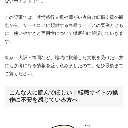
ないポイントです。
この記事では、就労移行支援や障がい者向け転職支援の観
点から、サーチコアに類似する各種サービスの実例ととも
に、使いやすさと実用性について徹底的に解説していきま
す。
東京・大阪・福岡など、地域に根差した支援を受けたい方
にも参考になる情報を盛り込みましたので、ぜひ最後まで
ご覧ください。
こんな人に読んでほしい｜転職サイトの操
作に不安を感じている方へ