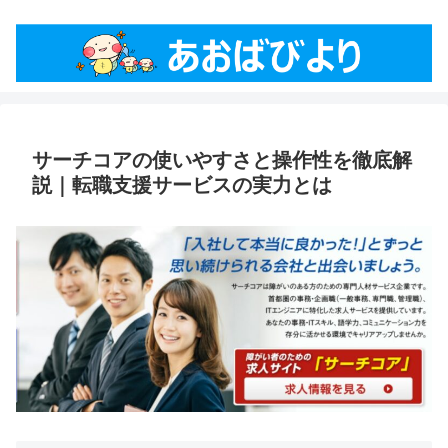
サーチコアの使いやすさと操作性を徹底解
説｜転職支援サービスの実力とは