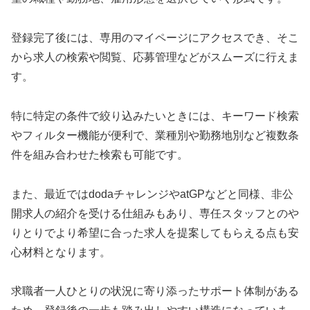
登録完了後には、専用のマイページにアクセスでき、そこ
から求人の検索や閲覧、応募管理などがスムーズに行えま
す。
特に特定の条件で絞り込みたいときには、キーワード検索
やフィルター機能が便利で、業種別や勤務地別など複数条
件を組み合わせた検索も可能です。
また、最近ではdodaチャレンジやatGPなどと同様、非公
開求人の紹介を受ける仕組みもあり、専任スタッフとのや
りとりでより希望に合った求人を提案してもらえる点も安
心材料となります。
求職者一人ひとりの状況に寄り添ったサポート体制がある