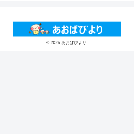
© 2025 あおばびより.