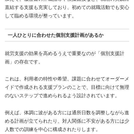
直結する支援も充実しており、初めての就職活動でも安心
して臨める環境が整っています。
一人ひとりに合わせた個別支援計画があるか
就労支援の効果を高めるうえで重要なのが「個別支援計
画」の存在です。
これは、利用者の特性や希望、課題に合わせてオーダーメ
イドで作成される支援プランのことで、目標に向けて無理
のないステップで進められるよう設計されています。
例えば、体調に波がある方には通所日数を調整しながら進
める計画が立てられたり、対人関係に不安がある方には少
人数での訓練を中心に構成されたりします。