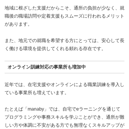
地域に根ざした支援だからこそ、通所の負担が少なく、就
職後の職場訪問や定着支援もスムーズに行われるメリット
があります。
また、地元での就職を希望する方にとっては、安心して長
く働ける環境を提供してくれる頼れる存在です。
オンライン訓練対応の事業所も増加中
近年では、在宅支援やオンラインによる職業訓練を導入し
ている事業所も増えています。
たとえば「manaby」では、自宅でeラーニングを通じて
プログラミングや事務スキルを学ぶことができ、通所が難
しい方や体調に不安がある方でも無理なくスキルアップが