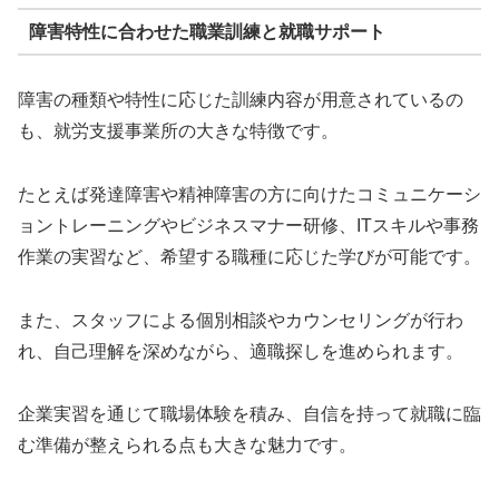
障害特性に合わせた職業訓練と就職サポート
障害の種類や特性に応じた訓練内容が用意されているの
も、就労支援事業所の大きな特徴です。
たとえば発達障害や精神障害の方に向けたコミュニケーシ
ョントレーニングやビジネスマナー研修、ITスキルや事務
作業の実習など、希望する職種に応じた学びが可能です。
また、スタッフによる個別相談やカウンセリングが行わ
れ、自己理解を深めながら、適職探しを進められます。
企業実習を通じて職場体験を積み、自信を持って就職に臨
む準備が整えられる点も大きな魅力です。