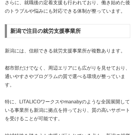
さらに、就職後の定着支援も行われており、働き始めた後
のトラブルや悩みにも対応できる体制が整っています。
新潟で注目の就労支援事業所
新潟には、信頼できる就労支援事業所が複数あります。
都市部だけでなく、周辺エリアにも広がりを見せており、
通いやすさやプログラムの質で選べる環境が整っていま
す。
特に、LITALICOワークスやmanabyのような全国展開して
いる事業所も新潟に拠点を持っており、質の高いサポート
を受けることが可能です。