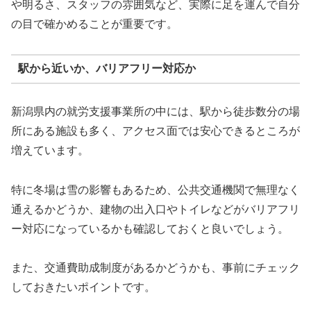
や明るさ、スタッフの雰囲気など、実際に足を運んで自分
の目で確かめることが重要です。
駅から近いか、バリアフリー対応か
新潟県内の就労支援事業所の中には、駅から徒歩数分の場
所にある施設も多く、アクセス面では安心できるところが
増えています。
特に冬場は雪の影響もあるため、公共交通機関で無理なく
通えるかどうか、建物の出入口やトイレなどがバリアフリ
ー対応になっているかも確認しておくと良いでしょう。
また、交通費助成制度があるかどうかも、事前にチェック
しておきたいポイントです。