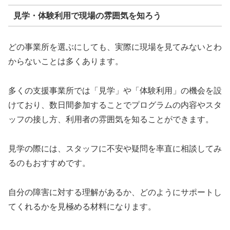
見学・体験利用で現場の雰囲気を知ろう
どの事業所を選ぶにしても、実際に現場を見てみないとわ
からないことは多くあります。
多くの支援事業所では「見学」や「体験利用」の機会を設
けており、数日間参加することでプログラムの内容やスタ
ッフの接し方、利用者の雰囲気を知ることができます。
見学の際には、スタッフに不安や疑問を率直に相談してみ
るのもおすすめです。
自分の障害に対する理解があるか、どのようにサポートし
てくれるかを見極める材料になります。