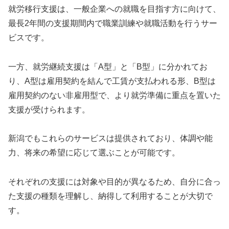
就労移行支援は、一般企業への就職を目指す方に向けて、
最長2年間の支援期間内で職業訓練や就職活動を行うサー
ビスです。
一方、就労継続支援は「A型」と「B型」に分かれてお
り、A型は雇用契約を結んで工賃が支払われる形、B型は
雇用契約のない非雇用型で、より就労準備に重点を置いた
支援が受けられます。
新潟でもこれらのサービスは提供されており、体調や能
力、将来の希望に応じて選ぶことが可能です。
それぞれの支援には対象や目的が異なるため、自分に合っ
た支援の種類を理解し、納得して利用することが大切で
す。