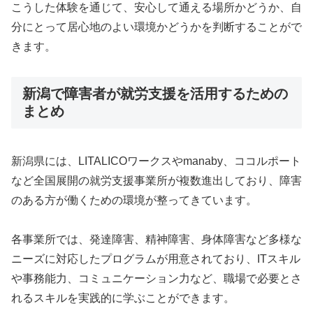
こうした体験を通じて、安心して通える場所かどうか、自
分にとって居心地のよい環境かどうかを判断することがで
きます。
新潟で障害者が就労支援を活用するための
まとめ
新潟県には、LITALICOワークスやmanaby、ココルポート
など全国展開の就労支援事業所が複数進出しており、障害
のある方が働くための環境が整ってきています。
各事業所では、発達障害、精神障害、身体障害など多様な
ニーズに対応したプログラムが用意されており、ITスキル
や事務能力、コミュニケーション力など、職場で必要とさ
れるスキルを実践的に学ぶことができます。