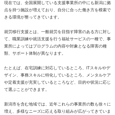
現在では、全国展開している支援事業所の中にも新潟に拠
点を持つ施設が増えており、自分に合った働き方を模索で
きる環境が整ってきています。
就労移行支援とは、一般就労を目指す障害のある方に対し
て、職業訓練や就活支援を行う福祉サービスの一種で、事
業所によってはプログラムの内容や対象となる障害の種
類、サポート体制が異なります。
たとえば、在宅訓練に対応しているところ、ITスキルやデ
ザイン、事務スキルに特化しているところ、メンタルケア
や定着支援が充実しているところなど、目的や状況に応じ
て選ぶことができます。
新潟市を含む地域では、近年これらの事業所の数も徐々に
増え、多様なニーズに応える取り組みが広がってきていま