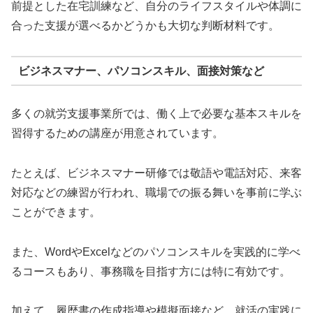
前提とした在宅訓練など、自分のライフスタイルや体調に
合った支援が選べるかどうかも大切な判断材料です。
ビジネスマナー、パソコンスキル、面接対策など
多くの就労支援事業所では、働く上で必要な基本スキルを
習得するための講座が用意されています。
たとえば、ビジネスマナー研修では敬語や電話対応、来客
対応などの練習が行われ、職場での振る舞いを事前に学ぶ
ことができます。
また、WordやExcelなどのパソコンスキルを実践的に学べ
るコースもあり、事務職を目指す方には特に有効です。
加えて、履歴書の作成指導や模擬面接など、就活の実践に