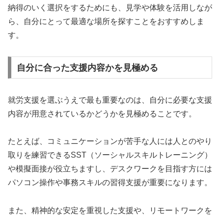
納得のいく選択をするためにも、見学や体験を活用しなが
ら、自分にとって最適な場所を探すことをおすすめしま
す。
自分に合った支援内容かを見極める
就労支援を選ぶうえで最も重要なのは、自分に必要な支援
内容が用意されているかどうかを見極めることです。
たとえば、コミュニケーションが苦手な人には人とのやり
取りを練習できるSST（ソーシャルスキルトレーニング）
や模擬面接が役立ちますし、デスクワークを目指す方には
パソコン操作や事務スキルの習得支援が重要になります。
また、精神的な安定を重視した支援や、リモートワークを