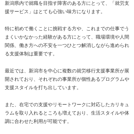
新潟県内で就職を目指す障害のある方にとって、「就労支
援サービス」はとても心強い味方になります。
特に初めて働くことに挑戦する方や、これまでの仕事でう
まくいかなかった経験がある方にとって、職場環境や人間
関係、働き方への不安を一つひとつ解消しながら進められ
る支援体制は重要です。
最近では、新潟市を中心に複数の就労移行支援事業所が展
開されており、それぞれの事業所が個性あるプログラムや
支援スタイルを打ち出しています。
また、在宅での支援やリモートワークに対応したカリキュ
ラムを取り入れるところも増えており、生活スタイルや体
調に合わせた利用が可能です。