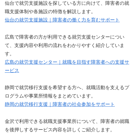
仙台で就労支援施設を探している方に向けて、障害者の就
職支援体制や各施設の特徴を解説します。
仙台の就労支援施設｜障害者の働く力を育むサポート
広島で障害者の方が利用できる就労支援センターについ
て、支援内容や利用の流れをわかりやすく紹介していま
す。
広島の就労支援センター｜就職を目指す障害者への支援サ
ービス
静岡で就労移行支援を希望する方へ、就職活動を支えるプ
ログラムや事業所情報をまとめています。
静岡の就労移行支援｜障害者の社会参加をサポート
金沢で利用できる就職支援事業所について、障害者の就職
を後押しするサービス内容を詳しくご紹介します。