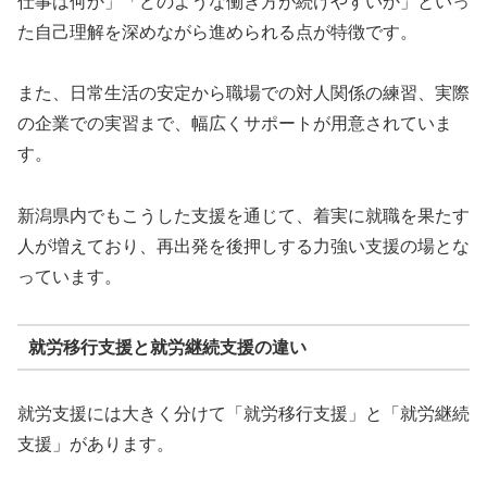
仕事は何か」「どのような働き方が続けやすいか」といっ
た自己理解を深めながら進められる点が特徴です。
また、日常生活の安定から職場での対人関係の練習、実際
の企業での実習まで、幅広くサポートが用意されていま
す。
新潟県内でもこうした支援を通じて、着実に就職を果たす
人が増えており、再出発を後押しする力強い支援の場とな
っています。
就労移行支援と就労継続支援の違い
就労支援には大きく分けて「就労移行支援」と「就労継続
支援」があります。