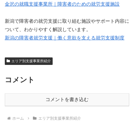
金沢の就職支援事業所｜障害者のための就労支援施設
新潟で障害者の就労支援に取り組む施設やサポート内容に
ついて、わかりやすく解説しています。
新潟の障害者就労支援｜働く意欲を支える就労支援制度
エリア別支援事業所紹介
コメント
コメントを書き込む
ホーム
エリア別支援事業所紹介