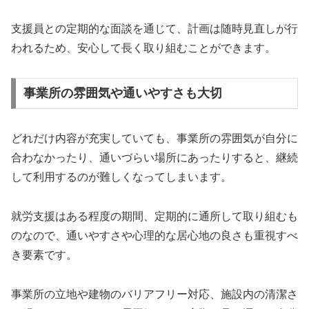
支援員との定期的な面談を通じて、計画は随時見直しが行
われるため、安心して長く取り組むことができます。
事業所の雰囲気や通いやすさも大切
どれだけ内容が充実していても、事業所の雰囲気が自分に
合わなかったり、通いづらい場所にあったりすると、継続
して利用するのが難しくなってしまいます。
就労支援はある程度の期間、定期的に通所して取り組むも
のなので、通いやすさや心理的な居心地の良さも重視すべ
き要素です。
事業所の立地や建物のバリアフリー対応、施設内の清潔さ