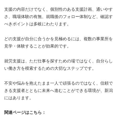
支援の内容だけでなく、個別性のある支援計画、通いやす
さ、職場体験の有無、就職後のフォロー体制など、確認す
べきポイントは多岐にわたります。
どの支援が自分に合うかを見極めるには、複数の事業所を
見学・体験することが効果的です。
就労支援は、ただ仕事を探すための場ではなく、自分らし
い働き方を模索するための大切なステップです。
不安や悩みを抱えたまま一人で頑張るのではなく、信頼で
きる支援者とともに未来へ進むことができる環境が、新潟
にはあります。
関連ページはこちら：