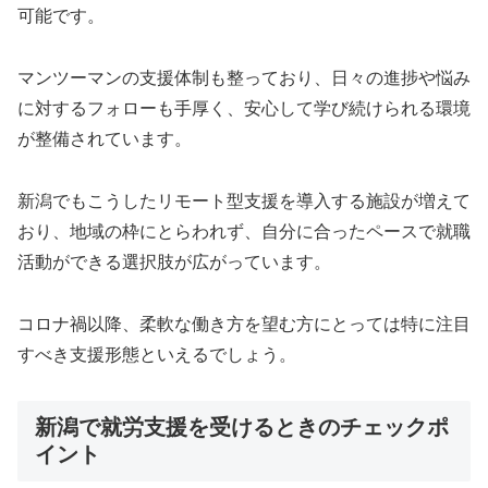
可能です。
マンツーマンの支援体制も整っており、日々の進捗や悩み
に対するフォローも手厚く、安心して学び続けられる環境
が整備されています。
新潟でもこうしたリモート型支援を導入する施設が増えて
おり、地域の枠にとらわれず、自分に合ったペースで就職
活動ができる選択肢が広がっています。
コロナ禍以降、柔軟な働き方を望む方にとっては特に注目
すべき支援形態といえるでしょう。
新潟で就労支援を受けるときのチェックポ
イント