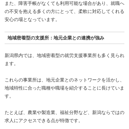
また、障害手帳がなくても利用可能な場合があり、就職へ
の不安を抱える多くの方にとって、柔軟に対応してくれる
安心の場となっています。
地域密着型の支援所：地元企業との連携が強み
新潟県内では、地域密着型の就労支援事業所も多く見られ
ます。
これらの事業所は、地元企業とのネットワークを活かし、
地域特性に合った職種や職場を紹介することに長けていま
す。
たとえば、農業や製造業、福祉分野など、新潟ならではの
求人にアクセスできる点が特徴です。