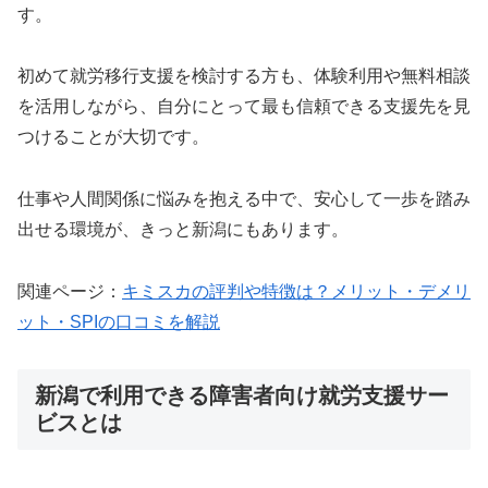
す。
初めて就労移行支援を検討する方も、体験利用や無料相談
を活用しながら、自分にとって最も信頼できる支援先を見
つけることが大切です。
仕事や人間関係に悩みを抱える中で、安心して一歩を踏み
出せる環境が、きっと新潟にもあります。
関連ページ：
キミスカの評判や特徴は？メリット・デメリ
ット・SPIの口コミを解説
新潟で利用できる障害者向け就労支援サー
ビスとは