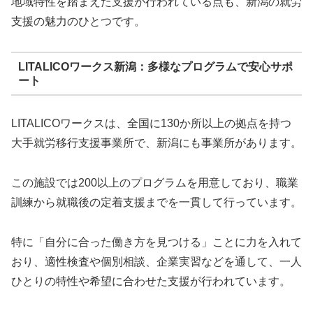
地域特性を踏まえた支援が行われている点も、新潟の就労
支援の魅力のひとつです。
LITALICOワークス新潟：多様なプログラムで安心サポ
ート
LITALICOワークスは、全国に130か所以上の拠点を持つ
大手就労移行支援事業所で、新潟にも事業所があります。
この施設では200以上のプログラムを用意しており、職業
訓練から就職後の定着支援までを一貫して行っています。
特に「自分に合った働き方を見つける」ことに力を入れて
おり、適性検査や個別相談、企業実習などを通して、一人
ひとりの特性や希望に合わせた支援が行われています。