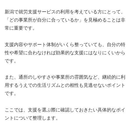
新潟で就労支援サービスの利用を考えている方にとって、
「どの事業所が自分に合っているか」を見極めることは非
常に重要です。
支援内容やサポート体制がいくら整っていても、自分の特
性や希望に合わなければ効果的な支援にはなりにくいから
です。
また、通所のしやすさや事業所の雰囲気など、継続的に利
用するうえでの生活リズムとの相性も見逃せないポイント
です。
ここでは、支援を選ぶ際に確認しておきたい具体的なポイ
ントについて整理します。