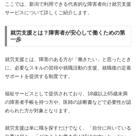
ここでは、新潟で利用できる代表的な障害者向け就労支援
サービスについて詳しくご紹介します。
就労支援とは？障害者が安心して働くための第
一歩
就労支援とは、障害のある方が「働きたい」と思ったとき
に、必要なスキルの習得や就職活動の支援、就職後の定着
サポートを提供する制度です。
福祉サービスとして提供されており、18歳以上65歳未満
の障害者手帳を持つ方や、医師の診断書などで必要性が認
められた方が対象となります。
就労支援は単に職を探すだけでなく、「自分に向いている