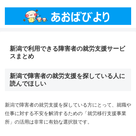
新潟で利用できる障害者の就労支援サービ
スまとめ
新潟で障害者の就労支援を探している人に
読んでほしい
新潟で障害者の就労支援を探している方にとって、就職や
仕事に対する不安を解消するための「就労移行支援事業
所」の活用は非常に有効な選択肢です。