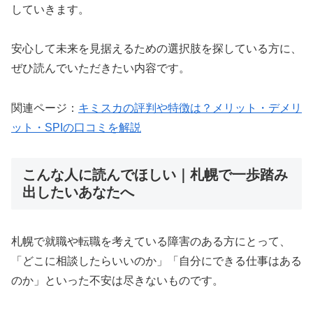
していきます。
安心して未来を見据えるための選択肢を探している方に、
ぜひ読んでいただきたい内容です。
関連ページ：
キミスカの評判や特徴は？メリット・デメリ
ット・SPIの口コミを解説
こんな人に読んでほしい｜札幌で一歩踏み
出したいあなたへ
札幌で就職や転職を考えている障害のある方にとって、
「どこに相談したらいいのか」「自分にできる仕事はある
のか」といった不安は尽きないものです。