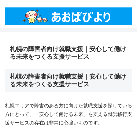
札幌の障害者向け就職支援｜安心して働け
る未来をつくる支援サービス
札幌の障害者向け就職支援｜安心して働け
る未来をつくる支援サービス
札幌エリアで障害のある方に向けた就職支援を探している
方にとって、「安心して働ける未来」を支える就労移行支
援サービスの存在は非常に心強いものです。