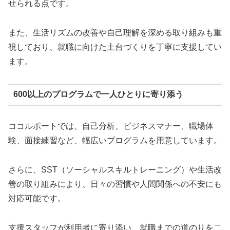
せられる点です。
また、生活リズムの改善や自己理解を深める取り組みも重
視しており、就職に向けた土台づくりを丁寧に支援してい
ます。
600以上のプログラムで一人ひとりに寄り添う
ココルポートでは、自己分析、ビジネスマナー、職場体
験、面接練習など、幅広いプログラムを用意しています。
さらに、SST（ソーシャルスキルトレーニング）や生活改
善の取り組みにより、日々の習慣や人間関係への不安にも
対応可能です。
支援スタッフが利用者に寄り添い、就職までの道のりを二