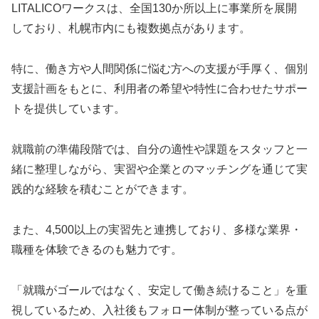
LITALICOワークスは、全国130か所以上に事業所を展開
しており、札幌市内にも複数拠点があります。
特に、働き方や人間関係に悩む方への支援が手厚く、個別
支援計画をもとに、利用者の希望や特性に合わせたサポー
トを提供しています。
就職前の準備段階では、自分の適性や課題をスタッフと一
緒に整理しながら、実習や企業とのマッチングを通じて実
践的な経験を積むことができます。
また、4,500以上の実習先と連携しており、多様な業界・
職種を体験できるのも魅力です。
「就職がゴールではなく、安定して働き続けること」を重
視しているため、入社後もフォロー体制が整っている点が