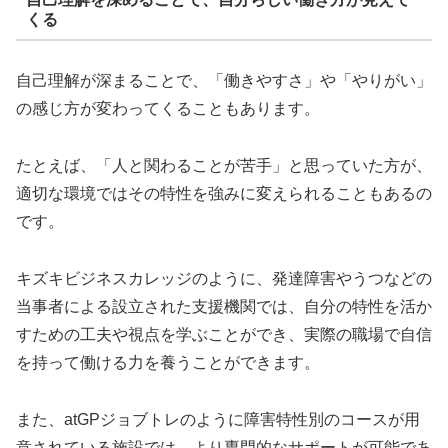
くる
自己理解が深まることで、「働きやすさ」や「やりがい」
の感じ方が変わってくることもあります。
たとえば、「人と関わることが苦手」と思っていた方が、
適切な環境ではその特性を強みに変えられることもあるの
です。
キズキビジネスカレッジのように、発達障害やうつなどの
当事者による設立された支援機関では、自分の特性を活か
すための工夫や視点を学ぶことができ、実際の職場で自信
を持って働ける力を養うことができます。
また、atGPジョブトレのように障害特性別のコースが用
意されている施設では、より専門的なサポートが可能であ