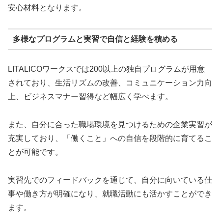
安心材料となります。
多様なプログラムと実習で自信と経験を積める
LITALICOワークスでは200以上の独自プログラムが用意
されており、生活リズムの改善、コミュニケーション力向
上、ビジネスマナー習得など幅広く学べます。
また、自分に合った職場環境を見つけるための企業実習が
充実しており、「働くこと」への自信を段階的に育てるこ
とが可能です。
実習先でのフィードバックを通じて、自分に向いている仕
事や働き方が明確になり、就職活動にも活かすことができ
ます。