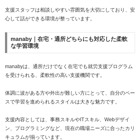
支援スタッフは相談しやすい雰囲気を大切にしており、安
心して話ができる環境が整っています。
manaby｜在宅・通所どちらにも対応した柔軟
な学習環境
manabyは、通所だけでなく在宅でも就労支援プログラム
を受けられる、柔軟性の高い支援機関です。
体調に波がある方や外出が難しい方にとって、自分のペー
スで学習を進められるスタイルは大きな魅力です。
支援内容としては、事務スキルやITスキル、Webデザイ
ン、プログラミングなど、現在の職場ニーズに合ったカリ
キュラムが揃っています。