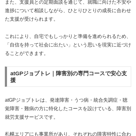
また、支援員との定期面談を通じて、就職に向けた不安や
進捗について相談しながら、ひとりひとりの成長に合わせ
た支援が受けられます。
これにより、自宅でもしっかりと準備を進められるため、
「自信を持って社会に出たい」という思いを現実に近づけ
ることができます。
atGPジョブトレ｜障害別の専門コースで安心支
援
atGPジョブトレは、発達障害・うつ病・統合失調症・聴
覚障害・難病の方に特化したコースを設けている、障害別
就労支援サービスです。
札幌エリアにも事業所があり、それぞれの障害特性に合わ