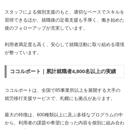
スタッフによる個別支援のもと、適切なペースでスキルを
習得できるほか、就職後の定着支援も手厚く、働き始めた
後のフォローアップが充実しています。
利用者満足度も高く、安心して就職活動に取り組める環境
が整っています。
ココルポート｜累計就職者4,800名以上の実績
ココルポートは、全国で85事業所以上を展開する大手の
就労移行支援サービスで、札幌にも拠点があります。
最大の特徴は、600種類以上に及ぶ多様なプログラムの中
から、利用者の課題や希望に合った内容を個別に組み合わ