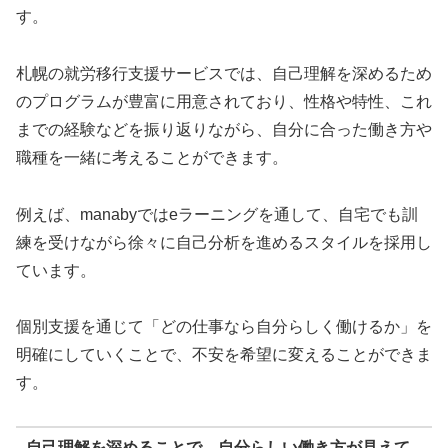
す。
札幌の就労移行支援サービスでは、自己理解を深めるため
のプログラムが豊富に用意されており、性格や特性、これ
までの経験などを振り返りながら、自分に合った働き方や
職種を一緒に考えることができます。
例えば、manabyではeラーニングを通して、自宅でも訓
練を受けながら徐々に自己分析を進めるスタイルを採用し
ています。
個別支援を通じて「どの仕事なら自分らしく働けるか」を
明確にしていくことで、不安を希望に変えることができま
す。
自己理解を深めることで、自分らしい働き方が見えて