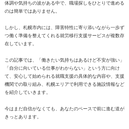
体調や気持ちの波がある中で、職場探しをひとりで進める
のは簡単ではありません。
しかし、札幌市内には、障害特性に寄り添いながら一歩ず
つ働く準備を整えてくれる就労移行支援サービスが複数存
在しています。
この記事では、「働きたい気持ちはあるけど不安が強い」
「自分に向いている仕事がわからない」という方に向け
て、安心して始められる就職支援の具体的な内容や、支援
機関での取り組み、札幌エリアで利用できる施設情報など
を紹介していきます。
今はまだ自信がなくても、あなたのペースで前に進む道が
きっとあります。