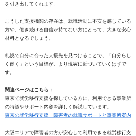
を引き出してくれます。
こうした支援機関の存在は、就職活動に不安を感じている
方や、働き続ける自信が持てない方にとって、大きな安心
材料となるでしょう。
札幌で自分に合った支援先を見つけることで、「自分らし
く働く」という目標が、より現実に近づいていくはずで
す。
関連ページはこちら：
東京で就労移行支援を探している方に、利用できる事業所
の特徴やサポート内容を詳しく解説しています。
東京の就労移行支援｜障害者の就職サポートと事業所案内
大阪エリアで障害者の方が安心して利用できる就労移行支