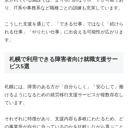
り、IT系や事務系など職種ごとの訓練も充実しています。
こうした支援を通じて、「できる仕事」ではなく「続けら
れる仕事」「やりたい仕事」に出会える可能性が広がりま
す。
札幌で利用できる障害者向け就職支援サー
ビス5選
札幌には、障害のある方が「自分らしく」「安心して」働
けるようになるための就労移行支援サービスが複数存在し
ています。
それぞれに特徴があり、支援内容も多岐にわたるため、ど
の事業所が自分に合っているのかを比較しながら選ぶこと