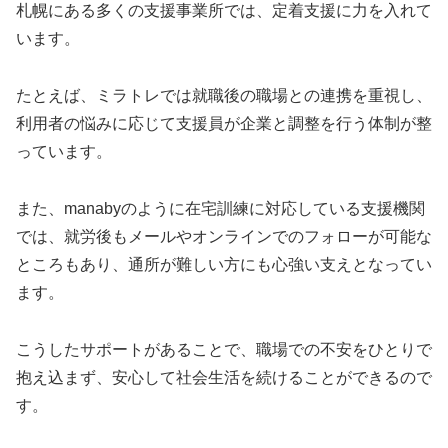
札幌にある多くの支援事業所では、定着支援に力を入れて
います。
たとえば、ミラトレでは就職後の職場との連携を重視し、
利用者の悩みに応じて支援員が企業と調整を行う体制が整
っています。
また、manabyのように在宅訓練に対応している支援機関
では、就労後もメールやオンラインでのフォローが可能な
ところもあり、通所が難しい方にも心強い支えとなってい
ます。
こうしたサポートがあることで、職場での不安をひとりで
抱え込まず、安心して社会生活を続けることができるので
す。