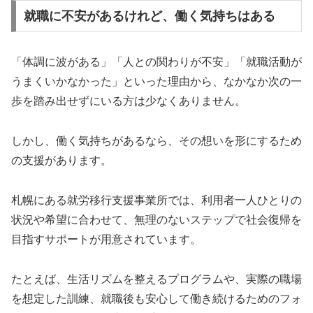
就職に不安があるけれど、働く気持ちはある
「体調に波がある」「人との関わりが不安」「就職活動が
うまくいかなかった」といった理由から、なかなか次の一
歩を踏み出せずにいる方は少なくありません。
しかし、働く気持ちがあるなら、その想いを形にするため
の支援があります。
札幌にある就労移行支援事業所では、利用者一人ひとりの
状況や希望に合わせて、無理のないステップで社会復帰を
目指すサポートが用意されています。
たとえば、生活リズムを整えるプログラムや、実際の職場
を想定した訓練、就職後も安心して働き続けるためのフォ