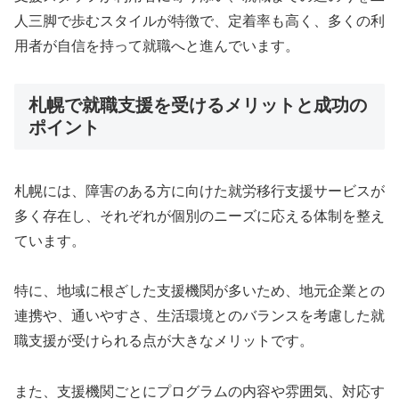
人三脚で歩むスタイルが特徴で、定着率も高く、多くの利
用者が自信を持って就職へと進んでいます。
札幌で就職支援を受けるメリットと成功の
ポイント
札幌には、障害のある方に向けた就労移行支援サービスが
多く存在し、それぞれが個別のニーズに応える体制を整え
ています。
特に、地域に根ざした支援機関が多いため、地元企業との
連携や、通いやすさ、生活環境とのバランスを考慮した就
職支援が受けられる点が大きなメリットです。
また、支援機関ごとにプログラムの内容や雰囲気、対応す