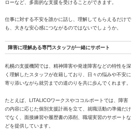
ローなど、多面的な支援を受けることができます。
仕事に対する不安を誰かに話し、理解してもらえるだけで
も、大きな安心感につながるのではないでしょうか。
障害に理解ある専門スタッフが一緒にサポート
札幌の支援機関では、精神障害や発達障害などの特性を深
く理解したスタッフが在籍しており、日々の悩みや不安に
寄り添いながら就労までの道のりを共に歩んでくれます。
たとえば、LITALICOワークスやココルポートでは、障害
の内容に応じた個別支援計画を立て、就職活動の準備だけ
でなく、面接練習や履歴書の添削、職場実習のサポートな
どを提供しています。