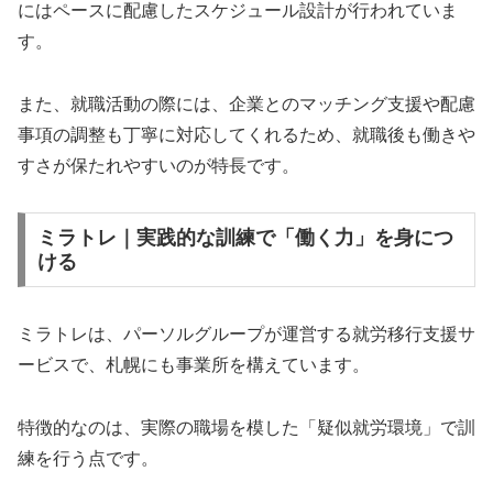
にはペースに配慮したスケジュール設計が行われていま
す。
また、就職活動の際には、企業とのマッチング支援や配慮
事項の調整も丁寧に対応してくれるため、就職後も働きや
すさが保たれやすいのが特長です。
ミラトレ｜実践的な訓練で「働く力」を身につ
ける
ミラトレは、パーソルグループが運営する就労移行支援サ
ービスで、札幌にも事業所を構えています。
特徴的なのは、実際の職場を模した「疑似就労環境」で訓
練を行う点です。