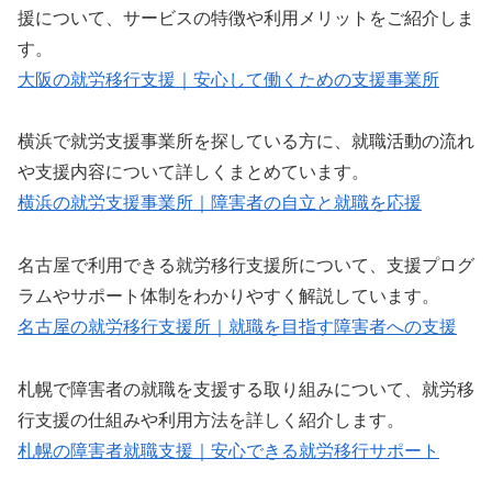
援について、サービスの特徴や利用メリットをご紹介しま
す。
大阪の就労移行支援｜安心して働くための支援事業所
横浜で就労支援事業所を探している方に、就職活動の流れ
や支援内容について詳しくまとめています。
横浜の就労支援事業所｜障害者の自立と就職を応援
名古屋で利用できる就労移行支援所について、支援プログ
ラムやサポート体制をわかりやすく解説しています。
名古屋の就労移行支援所｜就職を目指す障害者への支援
札幌で障害者の就職を支援する取り組みについて、就労移
行支援の仕組みや利用方法を詳しく紹介します。
札幌の障害者就職支援｜安心できる就労移行サポート