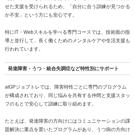
せた支援を受けられるため、「自分に合う訓練が見つかる
か不安」という方にも安心です。
特にIT・Webスキルを学べる専門コースでは、技術面の指
導と並行して、長く働くためのメンタルケアや生活支援も
行われています。
発達障害・うつ・統合失調症など特性別にサポート
atGPジョブトレでは、障害特性ごとに専門のプログラム
が構成されており、同じ悩みを共有する仲間と支援スタッ
フのもとで安心して訓練に取り組めます。
たとえば、発達障害の方向けにはコミュニケーションの課
題解決に重点を置いたプログラムがあり、うつ病の方向け