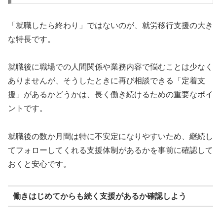
「就職したら終わり」ではないのが、就労移行支援の大き
な特長です。
就職後に職場での人間関係や業務内容で悩むことは少なく
ありませんが、そうしたときに再び相談できる「定着支
援」があるかどうかは、長く働き続けるための重要なポイ
ントです。
就職後の数か月間は特に不安定になりやすいため、継続し
てフォローしてくれる支援体制があるかを事前に確認して
おくと安心です。
働きはじめてからも続く支援があるか確認しよう