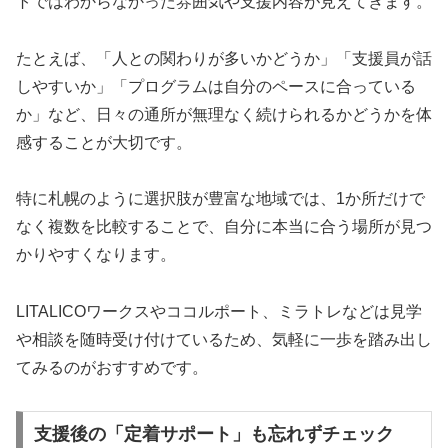
トではわからなかった雰囲気や支援内容が見えてきます。
たとえば、「人との関わりが多いかどうか」「支援員が話
しやすいか」「プログラムは自分のペースに合っている
か」など、日々の通所が無理なく続けられるかどうかを体
感することが大切です。
特に札幌のように選択肢が豊富な地域では、1か所だけで
なく複数を比較することで、自分に本当に合う場所が見つ
かりやすくなります。
LITALICOワークスやココルポート、ミラトレなどは見学
や相談を随時受け付けているため、気軽に一歩を踏み出し
てみるのがおすすめです。
支援後の「定着サポート」も忘れずチェック