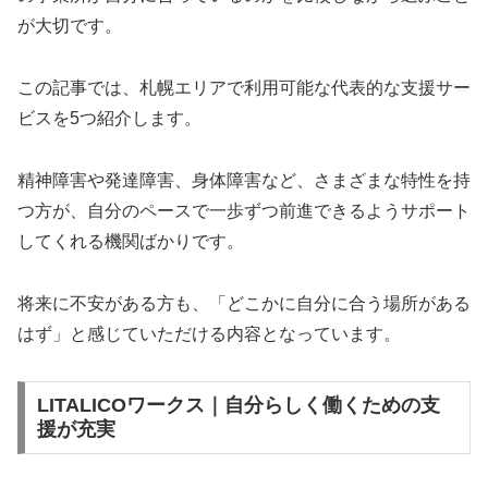
が大切です。
この記事では、札幌エリアで利用可能な代表的な支援サー
ビスを5つ紹介します。
精神障害や発達障害、身体障害など、さまざまな特性を持
つ方が、自分のペースで一歩ずつ前進できるようサポート
してくれる機関ばかりです。
将来に不安がある方も、「どこかに自分に合う場所がある
はず」と感じていただける内容となっています。
LITALICOワークス｜自分らしく働くための支
援が充実