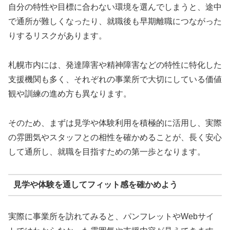
自分の特性や目標に合わない環境を選んでしまうと、途中
で通所が難しくなったり、就職後も早期離職につながった
りするリスクがあります。
札幌市内には、発達障害や精神障害などの特性に特化した
支援機関も多く、それぞれの事業所で大切にしている価値
観や訓練の進め方も異なります。
そのため、まずは見学や体験利用を積極的に活用し、実際
の雰囲気やスタッフとの相性を確かめることが、長く安心
して通所し、就職を目指すための第一歩となります。
見学や体験を通してフィット感を確かめよう
実際に事業所を訪れてみると、パンフレットやWebサイ