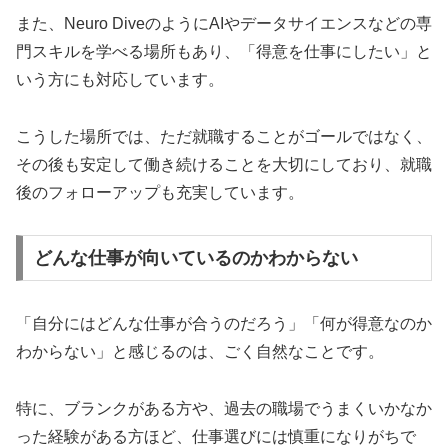
また、Neuro DiveのようにAIやデータサイエンスなどの専
門スキルを学べる場所もあり、「得意を仕事にしたい」と
いう方にも対応しています。
こうした場所では、ただ就職することがゴールではなく、
その後も安定して働き続けることを大切にしており、就職
後のフォローアップも充実しています。
どんな仕事が向いているのかわからない
「自分にはどんな仕事が合うのだろう」「何が得意なのか
わからない」と感じるのは、ごく自然なことです。
特に、ブランクがある方や、過去の職場でうまくいかなか
った経験がある方ほど、仕事選びには慎重になりがちで