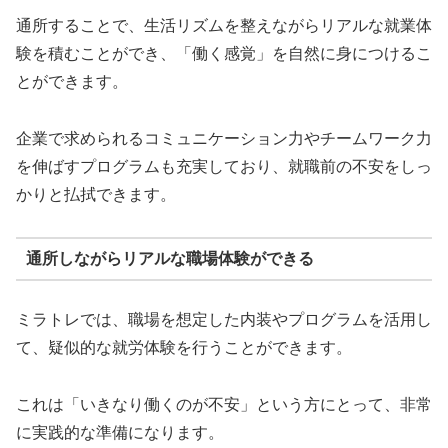
通所することで、生活リズムを整えながらリアルな就業体
験を積むことができ、「働く感覚」を自然に身につけるこ
とができます。
企業で求められるコミュニケーション力やチームワーク力
を伸ばすプログラムも充実しており、就職前の不安をしっ
かりと払拭できます。
通所しながらリアルな職場体験ができる
ミラトレでは、職場を想定した内装やプログラムを活用し
て、疑似的な就労体験を行うことができます。
これは「いきなり働くのが不安」という方にとって、非常
に実践的な準備になります。