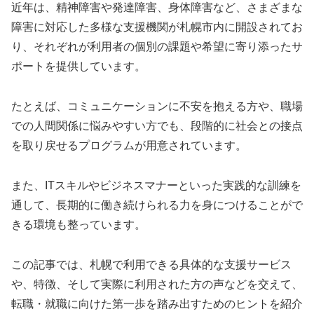
近年は、精神障害や発達障害、身体障害など、さまざまな
障害に対応した多様な支援機関が札幌市内に開設されてお
り、それぞれが利用者の個別の課題や希望に寄り添ったサ
ポートを提供しています。
たとえば、コミュニケーションに不安を抱える方や、職場
での人間関係に悩みやすい方でも、段階的に社会との接点
を取り戻せるプログラムが用意されています。
また、ITスキルやビジネスマナーといった実践的な訓練を
通して、長期的に働き続けられる力を身につけることがで
きる環境も整っています。
この記事では、札幌で利用できる具体的な支援サービス
や、特徴、そして実際に利用された方の声などを交えて、
転職・就職に向けた第一歩を踏み出すためのヒントを紹介