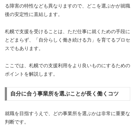
る障害の特性なども異なりますので、どこを選ぶかが就職
後の安定性に直結します。
札幌で支援を受けることは、ただ仕事に就くための手段に
とどまらず、「自分らしく働き続ける力」を育てるプロセ
スでもあります。
ここでは、札幌での支援利用をより良いものにするための
ポイントを解説します。
自分に合う事業所を選ぶことが長く働くコツ
就職を目指すうえで、どの事業所を選ぶかは非常に重要な
判断です。