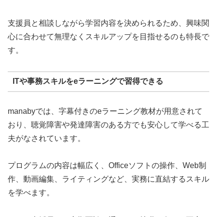
支援員と相談しながら学習内容を決められるため、興味関
心に合わせて無理なくスキルアップを目指せるのも特長で
す。
ITや事務スキルをeラーニングで習得できる
manabyでは、字幕付きのeラーニング教材が用意されて
おり、聴覚障害や発達障害のある方でも安心して学べる工
夫がなされています。
プログラムの内容は幅広く、Officeソフトの操作、Web制
作、動画編集、ライティングなど、実務に直結するスキル
を学べます。