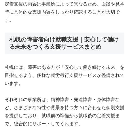
定着支援の内容は事業所によって異なるため、面談や見学
時に具体的な支援内容をしっかり確認することが大切で
す。
札幌の障害者向け就職支援｜安心して働け
る未来をつくる支援サービスまとめ
札幌には、障害のある方が「安心して働き続ける未来」を
目指せるよう、多様な就労移行支援サービスが整備されて
います。
それぞれの事業所は、精神障害・発達障害・身体障害な
ど、さまざまな特性や背景を持つ方々に合わせた個別支援
を提供しており、就職前の準備から就職後の定着支援ま
で、総合的にサポートしてくれます。