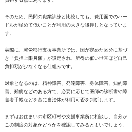
負担する点にあります。
そのため、民間の職業訓練と比較しても、費用面でのハー
ドルが極めて低いことが利用の大きな後押しとなっていま
す。
実際に、就労移行支援事業所では、国が定めた区分に基づ
き「負担上限月額」が設定され、所得の低い世帯ほど自己
負担額が少なくなる仕組みです。
対象となるのは、精神障害、発達障害、身体障害、知的障
害、難病などのある方で、必要に応じて医師の診断書や障
害者手帳などを基に自治体が利用可否を判断します。
まずはお住まいの市区町村や支援事業所に相談し、自分が
この制度の対象かどうかを確認してみるとよいでしょう。