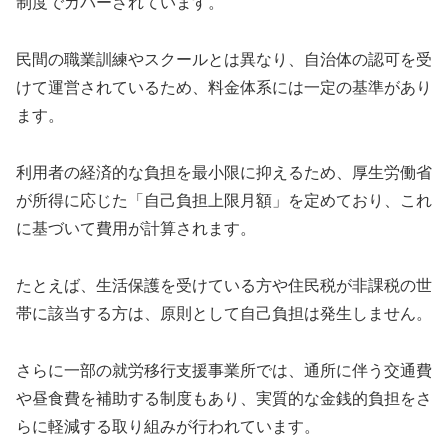
制度でカバーされています。
民間の職業訓練やスクールとは異なり、自治体の認可を受
けて運営されているため、料金体系には一定の基準があり
ます。
利用者の経済的な負担を最小限に抑えるため、厚生労働省
が所得に応じた「自己負担上限月額」を定めており、これ
に基づいて費用が計算されます。
たとえば、生活保護を受けている方や住民税が非課税の世
帯に該当する方は、原則として自己負担は発生しません。
さらに一部の就労移行支援事業所では、通所に伴う交通費
や昼食費を補助する制度もあり、実質的な金銭的負担をさ
らに軽減する取り組みが行われています。