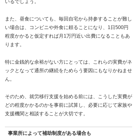
いるでしょう。
また、昼食についても、毎回自宅から持参することが難し
い場合は、コンビニや外食に頼ることになり、1日500円
程度かかると仮定すれば月1万円近い出費になることもあ
ります。
特に金銭的な余裕がない方にとっては、これらの実費がネ
ックとなって通所の継続をためらう要因にもなりかねませ
ん。
そのため、就労移行支援を始める前には、こうした実費が
どの程度かかるのかを事前に試算し、必要に応じて家族や
支援機関と相談することが大切です。
事業所によって補助制度がある場合も