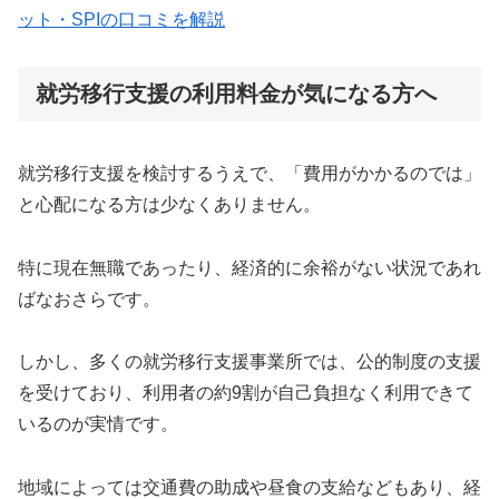
ット・SPIの口コミを解説
就労移行支援の利用料金が気になる方へ
就労移行支援を検討するうえで、「費用がかかるのでは」
と心配になる方は少なくありません。
特に現在無職であったり、経済的に余裕がない状況であれ
ばなおさらです。
しかし、多くの就労移行支援事業所では、公的制度の支援
を受けており、利用者の約9割が自己負担なく利用できて
いるのが実情です。
地域によっては交通費の助成や昼食の支給などもあり、経