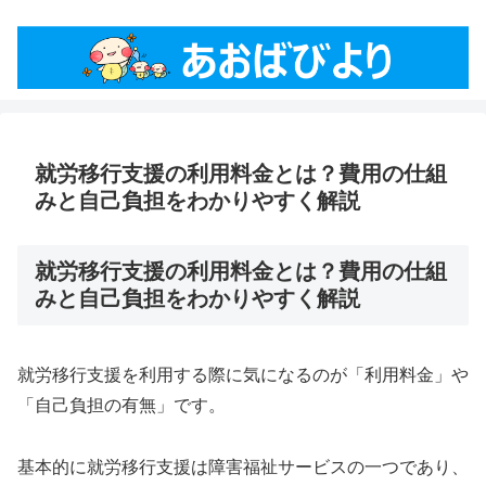
就労移行支援の利用料金とは？費用の仕組
みと自己負担をわかりやすく解説
就労移行支援の利用料金とは？費用の仕組
みと自己負担をわかりやすく解説
就労移行支援を利用する際に気になるのが「利用料金」や
「自己負担の有無」です。
基本的に就労移行支援は障害福祉サービスの一つであり、