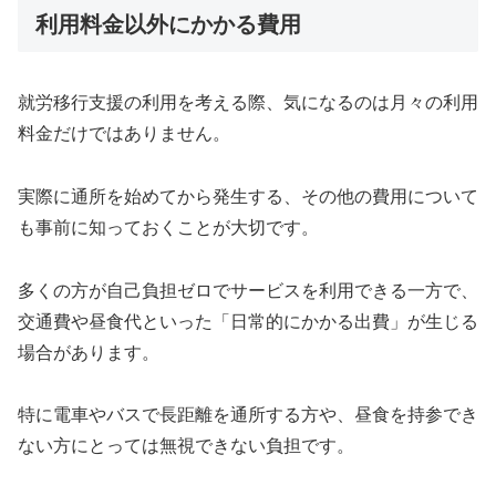
利用料金以外にかかる費用
就労移行支援の利用を考える際、気になるのは月々の利用
料金だけではありません。
実際に通所を始めてから発生する、その他の費用について
も事前に知っておくことが大切です。
多くの方が自己負担ゼロでサービスを利用できる一方で、
交通費や昼食代といった「日常的にかかる出費」が生じる
場合があります。
特に電車やバスで長距離を通所する方や、昼食を持参でき
ない方にとっては無視できない負担です。