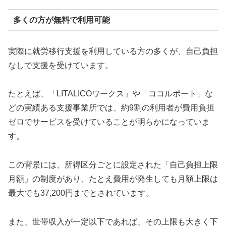
多くの方が無料で利用可能
実際に就労移行支援を利用している方の多くが、自己負担
なしで支援を受けています。
たとえば、「LITALICOワークス」や「ココルポート」な
どの実績ある支援事業所では、約9割の利用者が費用負担
ゼロでサービスを受けていることが明らかになっていま
す。
この背景には、所得区分ごとに設定された「自己負担上限
月額」の制度があり、たとえ費用が発生しても月額上限は
最大でも37,200円までとされています。
また、世帯収入が一定以下であれば、その上限も大きく下