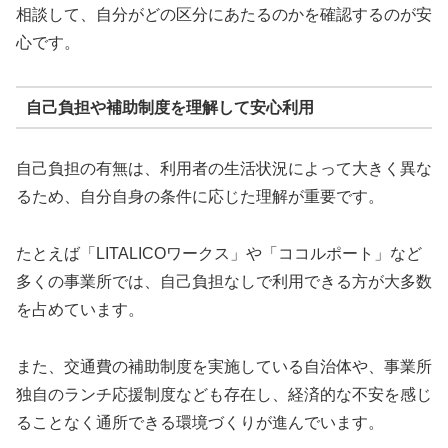
相談して、自分がどの区分にあたるのかを確認するのが安
心です。
自己負担や補助制度を理解して安心利用
自己負担の有無は、利用者の生活状況によって大きく異な
るため、自分自身の条件に応じた理解が重要です。
たとえば「LITALICOワークス」や「ココルポート」など
多くの事業所では、自己負担なしで利用できる方が大多数
を占めています。
また、交通費の補助制度を実施している自治体や、事業所
独自のランチ応援制度なども存在し、経済的な不安を感じ
ることなく通所できる環境づくりが進んでいます。