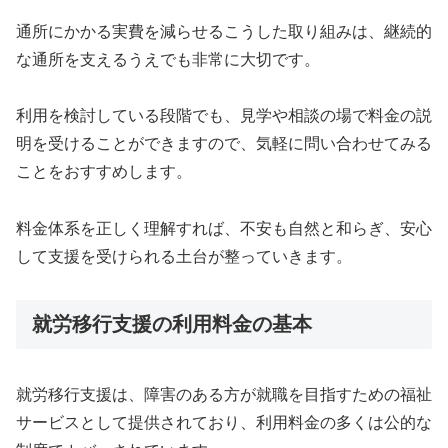
通所にかかる実費を減らせるこうした取り組みは、継続的
な通所を支えるうえでも非常に大切です。
利用を検討している段階でも、見学や相談の場で料金の説
明を受けることができますので、気軽に問い合わせてみる
ことをおすすめします。
料金体系を正しく理解すれば、不安も自然と和らぎ、安心
して支援を受けられる土台が整っていきます。
就労移行支援の利用料金の基本
就労移行支援は、障害のある方が就職を目指すための福祉
サービスとして提供されており、利用料金の多くは公的な