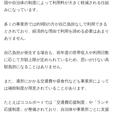
国や自治体の制度によって利用料が大きく軽減される仕組
みになっています。
多くの事業所では約9割の方が自己負担なしで利用できる
とされており、経済的な理由で利用を諦める必要はあまり
ありません。
自己負担が発生する場合も、前年度の世帯収入や利用日数
に応じて月額上限が定められているため、思いがけない高
額負担になることはありません。
また、通所にかかる交通費や昼食代なども事業所によって
は補助制度が用意されていることがあります。
たとえばココルポートでは「交通費応援制度」や「ランチ
応援制度」が整備されており、自治体や事業所ごとに支援