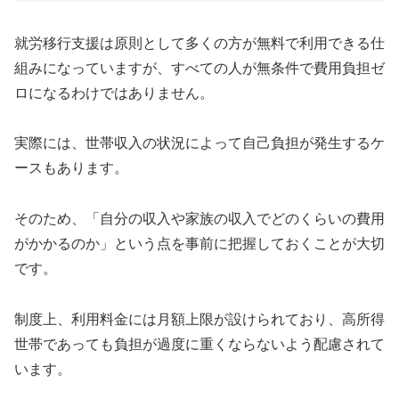
就労移行支援は原則として多くの方が無料で利用できる仕
組みになっていますが、すべての人が無条件で費用負担ゼ
ロになるわけではありません。
実際には、世帯収入の状況によって自己負担が発生するケ
ースもあります。
そのため、「自分の収入や家族の収入でどのくらいの費用
がかかるのか」という点を事前に把握しておくことが大切
です。
制度上、利用料金には月額上限が設けられており、高所得
世帯であっても負担が過度に重くならないよう配慮されて
います。