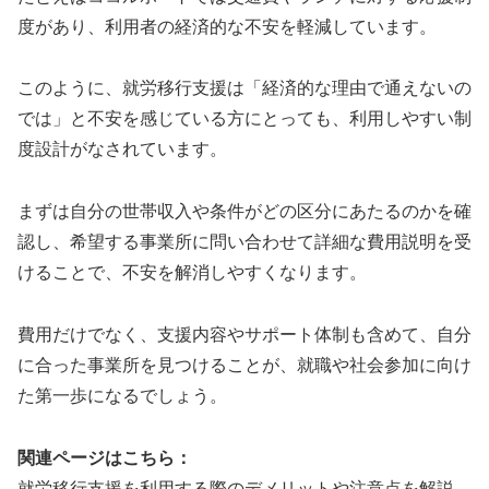
度があり、利用者の経済的な不安を軽減しています。
このように、就労移行支援は「経済的な理由で通えないの
では」と不安を感じている方にとっても、利用しやすい制
度設計がなされています。
まずは自分の世帯収入や条件がどの区分にあたるのかを確
認し、希望する事業所に問い合わせて詳細な費用説明を受
けることで、不安を解消しやすくなります。
費用だけでなく、支援内容やサポート体制も含めて、自分
に合った事業所を見つけることが、就職や社会参加に向け
た第一歩になるでしょう。
関連ページはこちら：
就労移行支援を利用する際のデメリットや注意点を解説