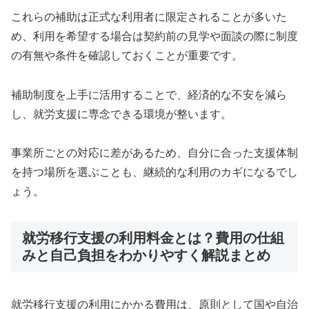
これらの補助は正式な利用者に限定されることが多いた
め、利用を希望する場合は契約前の見学や面談の際に制度
の有無や条件を確認しておくことが重要です。
補助制度を上手に活用することで、経済的な不安を減ら
し、就労支援に専念できる環境が整います。
事業所ごとの対応に差があるため、自分に合った支援体制
を持つ場所を選ぶことも、継続的な利用のカギになるでし
ょう。
就労移行支援の利用料金とは？費用の仕組
みと自己負担をわかりやすく解説まとめ
就労移行支援の利用にかかる費用は、原則として国や自治