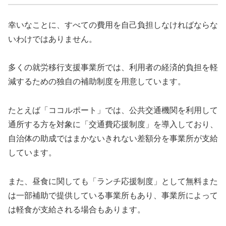
幸いなことに、すべての費用を自己負担しなければならな
いわけではありません。
多くの就労移行支援事業所では、利用者の経済的負担を軽
減するための独自の補助制度を用意しています。
たとえば「ココルポート」では、公共交通機関を利用して
通所する方を対象に「交通費応援制度」を導入しており、
自治体の助成ではまかないきれない差額分を事業所が支給
しています。
また、昼食に関しても「ランチ応援制度」として無料また
は一部補助で提供している事業所もあり、事業所によって
は軽食が支給される場合もあります。