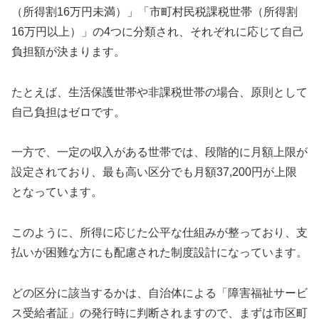
（所得割16万円未満）」「市町村民税課税世帯（所得割
16万円以上）」の4つに分類され、それぞれに応じて自己
負担額が決まります。
たとえば、生活保護世帯や非課税世帯の場合、原則として
自己負担はゼロです。
一方で、一定の収入がある世帯では、段階的に月額上限が
設定されており、最も高い区分でも月額37,200円が上限
となっています。
このように、所得に応じた公平な仕組みが整っており、支
払いが困難な方にも配慮された制度設計になっています。
どの区分に該当するかは、自治体による「障害福祉サービ
ス受給者証」の発行時に判断されますので、まずは市区町