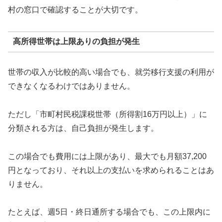
村の窓口で確認することが大切です。
高所得世帯は上限ありの負担が発生
世帯の収入が比較的高い場合でも、就労移行支援の利用が
できなくなるわけではありません。
ただし「市町村民税課税世帯（所得割16万円以上）」に
分類される方は、自己負担が発生します。
この場合でも費用には上限があり、最大でも月額37,200
円となっており、それ以上の支払いを求められることはあ
りません。
たとえば、週5日・終日通所する場合でも、この上限内に