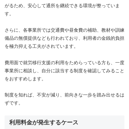
がるため、安心して通所を継続できる環境が整っていま
す。
さらに、各事業所では交通費や昼食費の補助、教材や訓練
備品の無償提供なども行われており、利用者の金銭的負担
を極力抑える工夫がされています。
費用面で就労移行支援の利用をためらっている方も、一度
事業所に相談し、自分に該当する制度を確認してみること
をおすすめします。
制度を知れば、不安が減り、前向きな一歩を踏み出せるは
ずです。
利用料金が発生するケース