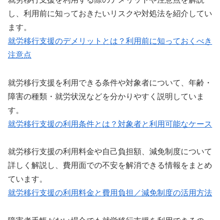
し、利用前に知っておきたいリスクや対処法を紹介してい
ます。
就労移行支援のデメリットとは？利用前に知っておくべき
注意点
就労移行支援を利用できる条件や対象者について、年齢・
障害の種類・就労状況などを分かりやすく説明していま
す。
就労移行支援の利用条件とは？対象者と利用可能なケース
就労移行支援の利用料金や自己負担額、減免制度について
詳しく解説し、費用面での不安を解消できる情報をまとめ
ています。
就労移行支援の利用料金と費用負担／減免制度の活用方法