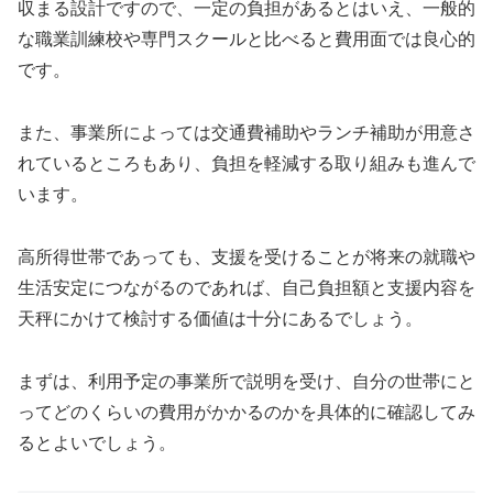
収まる設計ですので、一定の負担があるとはいえ、一般的
な職業訓練校や専門スクールと比べると費用面では良心的
です。
また、事業所によっては交通費補助やランチ補助が用意さ
れているところもあり、負担を軽減する取り組みも進んで
います。
高所得世帯であっても、支援を受けることが将来の就職や
生活安定につながるのであれば、自己負担額と支援内容を
天秤にかけて検討する価値は十分にあるでしょう。
まずは、利用予定の事業所で説明を受け、自分の世帯にと
ってどのくらいの費用がかかるのかを具体的に確認してみ
るとよいでしょう。