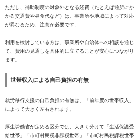
ただし、補助制度の対象外となる経費（たとえば通所にか
かる交通費や昼食代など）は、事業所や地域によって対応
が異なるため、注意が必要です。
利用を検討している方は、事業所や自治体への相談を通じ
て、費用の見通しを具体的に立てることが安心につながり
ます。
世帯収入による自己負担の有無
就労移行支援の自己負担の有無は、「前年度の世帯収入」
によって大きく左右されます。
厚生労働省が定める区分では、大きく分けて「生活保護受
給世帯」「市町村民税非課税世帯」「市町村民税課税世帯