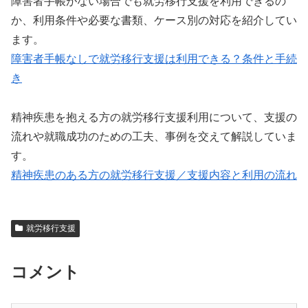
障害者手帳がない場合でも就労移行支援を利用できるの
か、利用条件や必要な書類、ケース別の対応を紹介してい
ます。
障害者手帳なしで就労移行支援は利用できる？条件と手続
き
精神疾患を抱える方の就労移行支援利用について、支援の
流れや就職成功のための工夫、事例を交えて解説していま
す。
精神疾患のある方の就労移行支援／支援内容と利用の流れ
就労移行支援
コメント