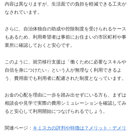
内容は異なりますが、生活面での負担を軽減できる工夫が
なされています。
さらに、自治体独自の助成や控除制度を受けられるケース
もあるため、利用希望者は事前にお住まいの市区町村や事
業所に確認しておくと安心です。
このように、就労移行支援は「働くために必要なスキルや
自信を身につけたい」という人が無理なく利用できるよ
う、費用面でも利用者に配慮された制度となっています。
お金の心配を理由に一歩を踏み出せずにいる方も、まずは
相談会や見学で実際の費用シミュレーションを確認してみ
ると安心して利用開始につなげられるでしょう。
関連ページ：
キミスカの評判や特徴は？メリット・デメリ