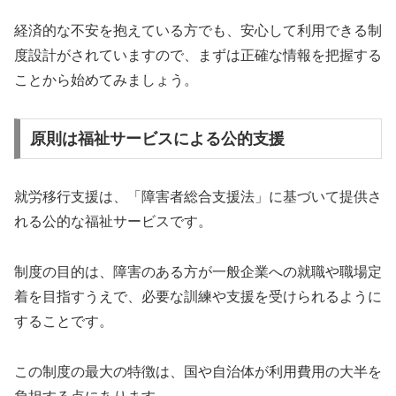
経済的な不安を抱えている方でも、安心して利用できる制
度設計がされていますので、まずは正確な情報を把握する
ことから始めてみましょう。
原則は福祉サービスによる公的支援
就労移行支援は、「障害者総合支援法」に基づいて提供さ
れる公的な福祉サービスです。
制度の目的は、障害のある方が一般企業への就職や職場定
着を目指すうえで、必要な訓練や支援を受けられるように
することです。
この制度の最大の特徴は、国や自治体が利用費用の大半を