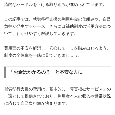
済的なハードルを下げる取り組みが進められています。
この記事では、就労移行支援の利用料金の仕組みや、自己
負担が発生するケース、さらには補助制度の活用方法につ
いて、わかりやすく解説していきます。
費用面の不安を解消し、安心して一歩を踏み出せるよう、
制度の全体像を一緒に見ていきましょう。
「お金はかかるの？」と不安な方に
就労移行支援の費用は、基本的に「障害福祉サービス」の
一環として提供されており、利用者本人の収入や世帯状況
に応じて自己負担額が決まります。