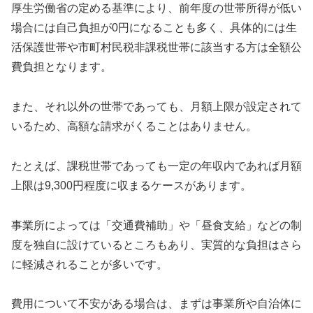
厚生労働省の定める基準により、前年度の世帯所得が低い
場合には自己負担が0円になることも多く、具体的には生
活保護世帯や市町村民税非課税世帯に該当する方は全額公
費負担となります。
また、それ以外の世帯であっても、月額上限が設定されて
いるため、高額な請求がくることはありません。
たとえば、課税世帯であっても一定の年収内であれば月額
上限は9,300円程度に収まるケースがあります。
事業所によっては「交通費補助」や「昼食支給」などの制
度を独自に設けているところもあり、実質的な負担はさら
に軽減されることが多いです。
費用について不安がある場合は、まずは事業所や自治体に