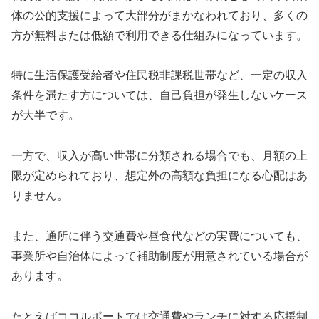
体の公的支援によって大部分がまかなわれており、多くの
方が無料または低額で利用できる仕組みになっています。
特に生活保護受給者や住民税非課税世帯など、一定の収入
条件を満たす方については、自己負担が発生しないケース
が大半です。
一方で、収入が高い世帯に分類される場合でも、月額の上
限が定められており、想定外の高額な負担になる心配はあ
りません。
また、通所に伴う交通費や昼食代などの実費についても、
事業所や自治体によって補助制度が用意されている場合が
あります。
たとえばココルポートでは交通費やランチに対する応援制