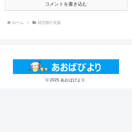
コメントを書き込む
ホーム
就労移行支援
© 2025 あおばびより.