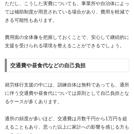
ただし、こうした実費についても、事業所や自治体によっ
ては補助制度が用意されている場合があり、費用を軽減で
きる可能性もあります。
費用面の全体像を把握しておくことで、安心して継続的に
支援を受けられる環境を整えることができるでしょう。
交通費や昼食代などの自己負担
就労移行支援の中には、訓練自体は無料であっても、通所
に伴う交通費や昼食代については原則として自己負担とな
るケースが多くあります。
通所の頻度が多いほど、交通費は月数千円から1万円を超
えることもあり、思った以上に家計への影響を感じる方も