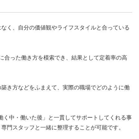
はなく、自分の価値観やライフスタイルと合っている
自分に合った働き方を模索でき、結果として定着率の高
の築き方などをふまえて、実際の職場でどのように働
前・働く中・働いた後」と一貫してサポートしてくれる事
、専門スタッフと一緒に整理することが可能です。