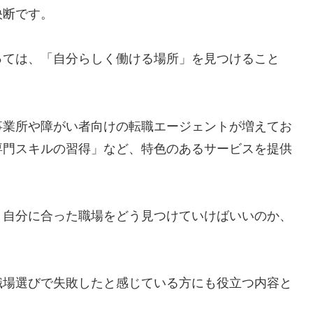
決断です。
っては、「自分らしく働ける場所」を見つけること
。
事業所や障がい者向けの転職エージェントが増えてお
専門スキルの習得」など、特色のあるサービスを提供
、自分に合った職場をどう見つけていけばいいのか、
。
職場選びで失敗したと感じている方にも役立つ内容と