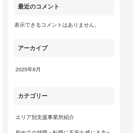
最近のコメント
表示できるコメントはありません。
アーカイブ
2025年8月
カテゴリー
エリア別支援事業所紹介
初めての就職・転職に不安を感じる方へ