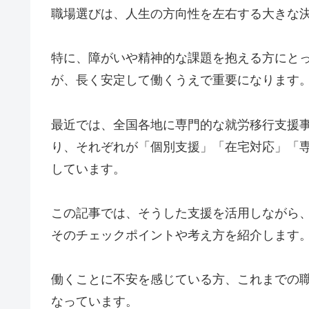
職場選びは、人生の方向性を左右する大きな
特に、障がいや精神的な課題を抱える方にと
が、長く安定して働くうえで重要になります
最近では、全国各地に専門的な就労移行支援
り、それぞれが「個別支援」「在宅対応」「
しています。
この記事では、そうした支援を活用しながら
そのチェックポイントや考え方を紹介します
働くことに不安を感じている方、これまでの
なっています。