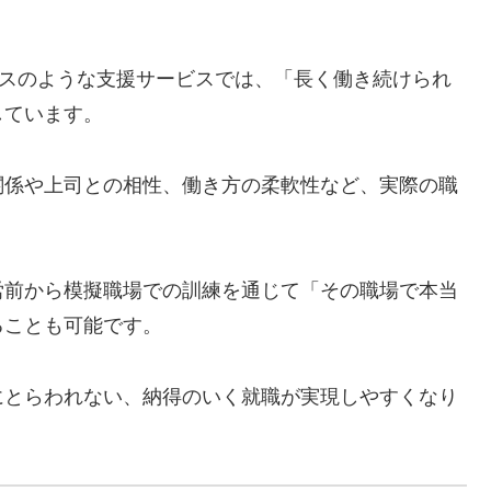
ワークスのような支援サービスでは、「長く働き続けられ
しています。
関係や上司との相性、働き方の柔軟性など、実際の職
労前から模擬職場での訓練を通じて「その職場で本当
ることも可能です。
にとらわれない、納得のいく就職が実現しやすくなり