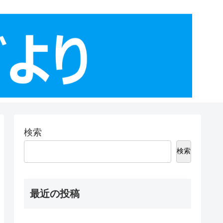
検索
検索
最近の投稿