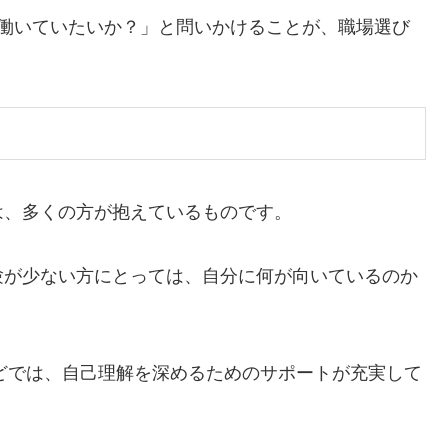
で働いていたいか？」と問いかけることが、職場選び
は、多くの方が抱えているものです。
験が少ない方にとっては、自分に何が向いているのか
などでは、自己理解を深めるためのサポートが充実して