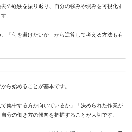
過去の経験を振り返り、自分の強みや弱みを可視化す
ます。
め、「何を避けたいか」から逆算して考える方法も有
析から始めることが基本です。
人で集中する方が向いているか」「決められた作業が
、自分の働き方の傾向を把握することが大切です。