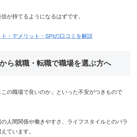
自信が持てるようになるはずです。
ト・デメリット・SPIの口コミを解説
から就職・転職で職場を選ぶ方へ
にこの職場で良いのか」といった不安がつきもので
場の人間関係や働きやすさ、ライフスタイルとのバラ
増えています。