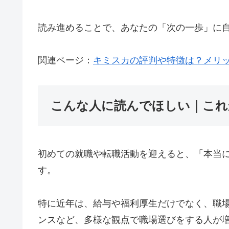
読み進めることで、あなたの「次の一歩」に
関連ページ：
キミスカの評判や特徴は？メリッ
こんな人に読んでほしい｜これ
初めての就職や転職活動を迎えると、「本当
す。
特に近年は、給与や福利厚生だけでなく、職
ンスなど、多様な観点で職場選びをする人が