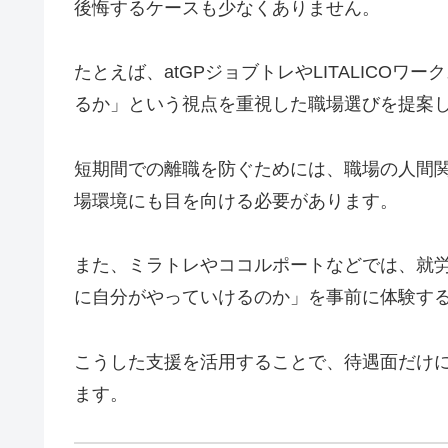
後悔するケースも少なくありません。
たとえば、atGPジョブトレやLITALICO
るか」という視点を重視した職場選びを提案
短期間での離職を防ぐためには、職場の人間
場環境にも目を向ける必要があります。
また、ミラトレやココルポートなどでは、就
に自分がやっていけるのか」を事前に体験す
こうした支援を活用することで、待遇面だけ
ます。