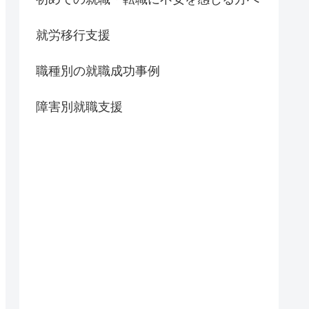
就労移行支援
職種別の就職成功事例
障害別就職支援