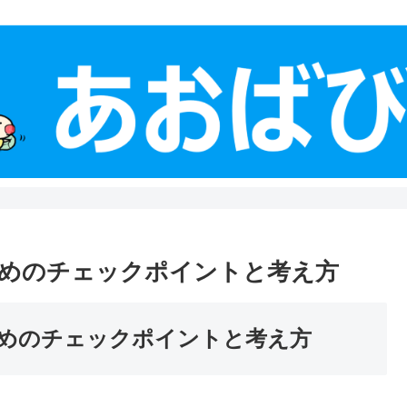
めのチェックポイントと考え方
めのチェックポイントと考え方