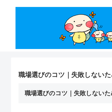
職場選びのコツ｜失敗しないた
職場選びのコツ｜失敗しないた