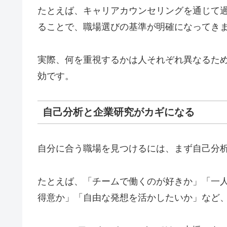
たとえば、キャリアカウンセリングを通じて
ることで、職場選びの基準が明確になってき
実際、何を重視するかは人それぞれ異なるた
効です。
自己分析と企業研究がカギになる
自分に合う職場を見つけるには、まず自己分
たとえば、「チームで働くのが好きか」「一
得意か」「自由な発想を活かしたいか」など