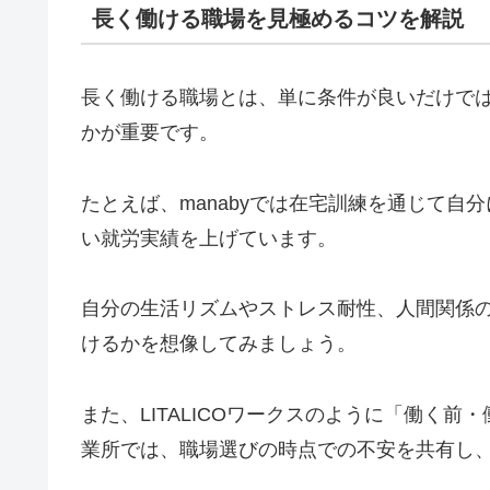
長く働ける職場を見極めるコツを解説
長く働ける職場とは、単に条件が良いだけで
かが重要です。
たとえば、manabyでは在宅訓練を通じて
い就労実績を上げています。
自分の生活リズムやストレス耐性、人間関係
けるかを想像してみましょう。
また、LITALICOワークスのように「働く
業所では、職場選びの時点での不安を共有し