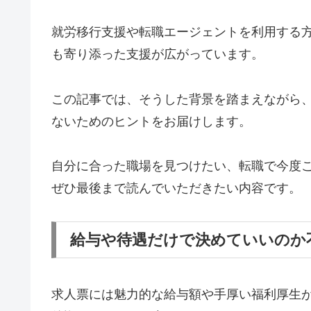
就労移行支援や転職エージェントを利用する
も寄り添った支援が広がっています。
この記事では、そうした背景を踏まえながら
ないためのヒントをお届けします。
自分に合った職場を見つけたい、転職で今度
ぜひ最後まで読んでいただきたい内容です。
給与や待遇だけで決めていいのか
求人票には魅力的な給与額や手厚い福利厚生