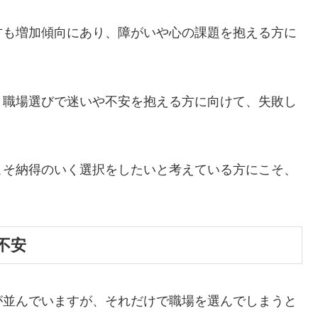
方も増加傾向にあり、障がいや心の課題を抱える方に
、職場選びで迷いや不安を抱える方に向けて、失敗し
こそ納得のいく選択をしたいと考えている方にこそ、
不安
が並んでいますが、それだけで職場を選んでしまうと