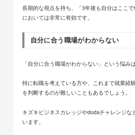
長期的な視点を持ち、「3年後も自分はここ
においては非常に有効です。
自分に合う職場がわからない
「自分に合う職場がわからない」という悩み
特に転職を考えている方や、これまで就業経
を判断するのが難しいこともあるでしょう。
キズキビジネスカレッジやdodaチャレンジ
います。