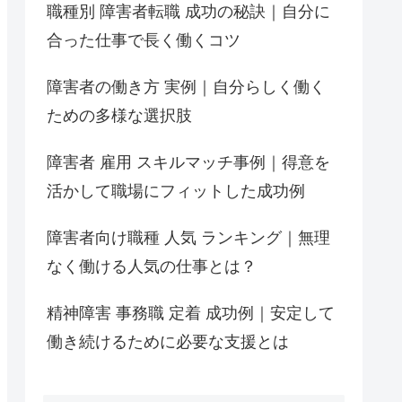
職種別 障害者転職 成功の秘訣｜自分に
合った仕事で長く働くコツ
障害者の働き方 実例｜自分らしく働く
ための多様な選択肢
障害者 雇用 スキルマッチ事例｜得意を
活かして職場にフィットした成功例
障害者向け職種 人気 ランキング｜無理
なく働ける人気の仕事とは？
精神障害 事務職 定着 成功例｜安定して
働き続けるために必要な支援とは